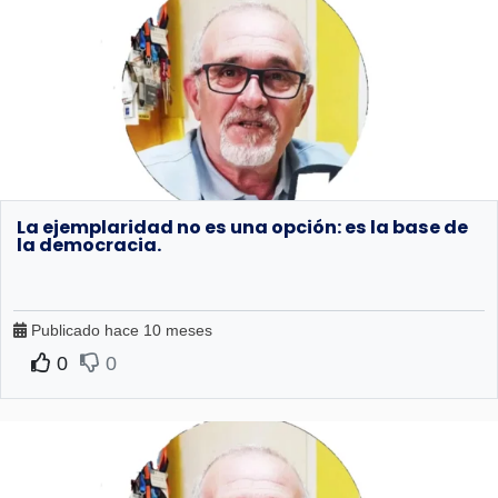
La ejemplaridad no es una opción: es la base de
la democracia.
Publicado hace 10 meses
0
0