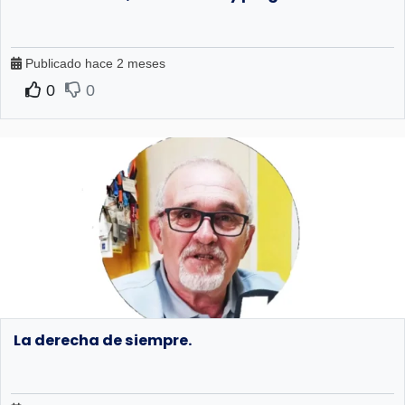
Publicado hace 2 meses
0
0
La derecha de siempre.