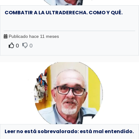
COMBATIR A LA ULTRADERECHA. COMO Y QUÉ.
Publicado hace 11 meses
0
0
Leer no está sobrevalorado: está mal entendido.