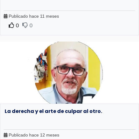
Publicado hace 11 meses
0
0
La derecha y el arte de culpar al otro.
Publicado hace 12 meses