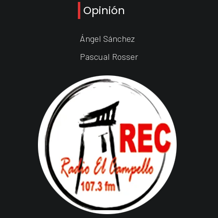
Opinión
Ángel Sánchez
Pascual Rosser