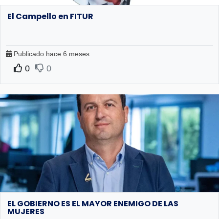
El Campello en FITUR
Publicado hace 6 meses
0
0
EL GOBIERNO ES EL MAYOR ENEMIGO DE LAS
MUJERES