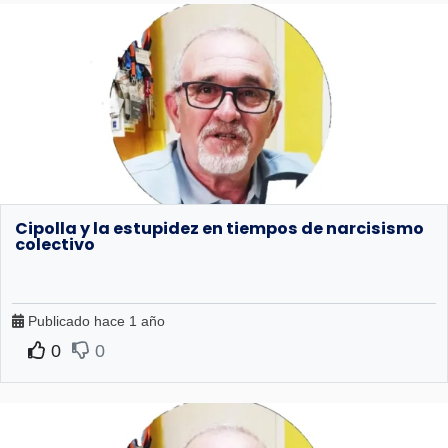
Cipolla y la estupidez en tiempos de narcisismo
colectivo
Publicado hace 1 año
0
0