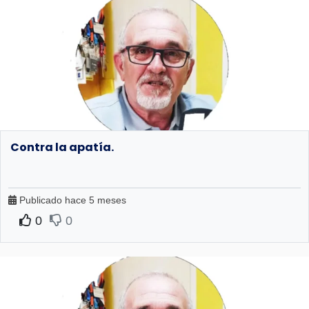
Contra la apatía.
Publicado hace 5 meses
0
0