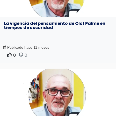
La vigencia del pensamiento de Olof Palme en
tiempos de oscuridad
Publicado hace 11 meses
0
0