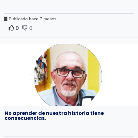
Publicado hace 7 meses
0
0
No aprender de nuestra historia tiene
consecuencias.