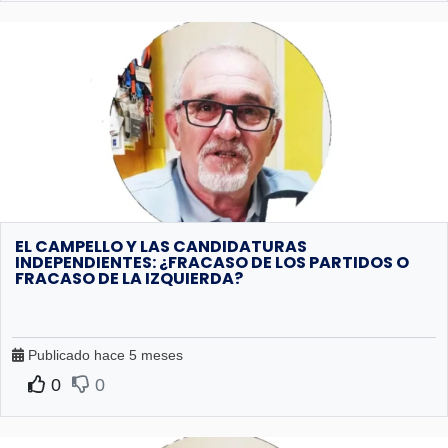
EL CAMPELLO Y LAS CANDIDATURAS
INDEPENDIENTES: ¿FRACASO DE LOS PARTIDOS O
FRACASO DE LA IZQUIERDA?
Publicado hace 5 meses
0
0