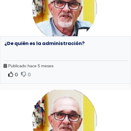
¿De quién es la administración?
Publicado hace 5 meses
0
0