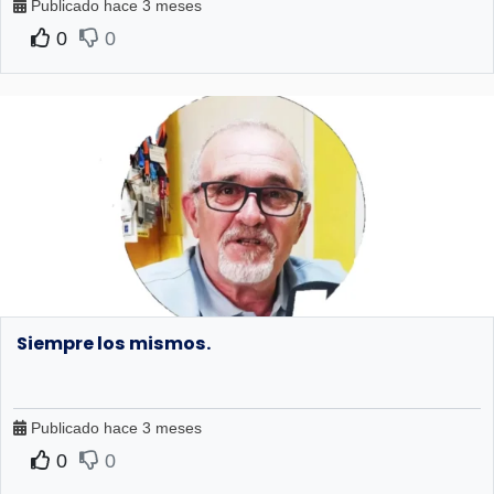
Publicado hace 3 meses
0
0
Siempre los mismos.
Publicado hace 3 meses
0
0