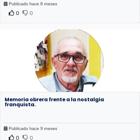
Publicado hace 8 meses
0
0
Memoria obrera frente a la nostalgia
franquista.
Publicado hace 9 meses
0
0