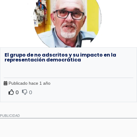
El grupo de no adscritos y su impacto en la
representación democrática
Publicado hace 1 año
0
0
PUBLICIDAD