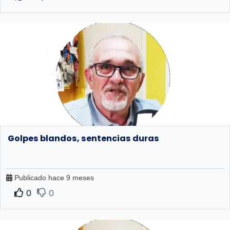
Golpes blandos, sentencias duras
Publicado hace 9 meses
0
0