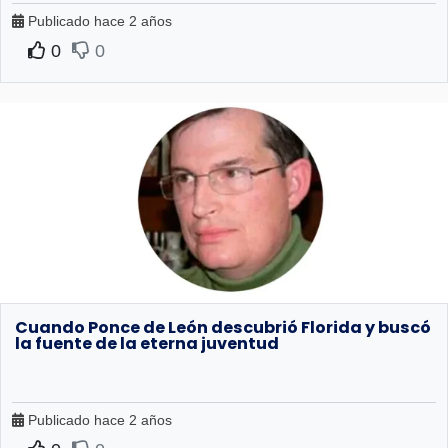
Publicado hace 2 años
0
0
Cuando Ponce de León descubrió Florida y buscó
la fuente de la eterna juventud
Publicado hace 2 años