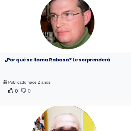
¿Por qué se llama Rabasa? Le sorprenderá
Publicado hace 2 años
0
0