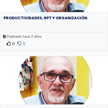
PRODUCTIVIDADES, RPT Y ORGANIZACIÓN
Publicado hace 2 años
0
0