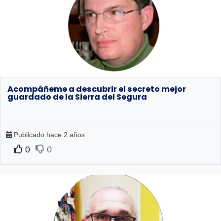
Acompáñeme a descubrir el secreto mejor
guardado de la Sierra del Segura
Publicado hace 2 años
0
0