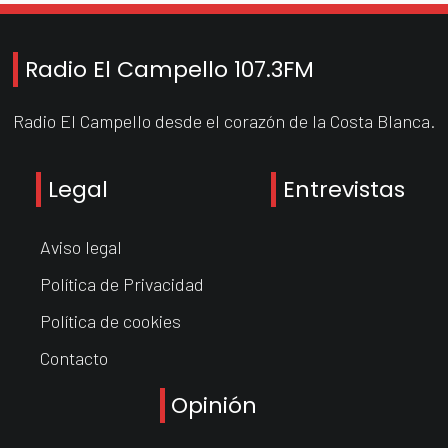
Radio El Campello 107.3FM
Radio El Campello desde el corazón de la Costa Blanca.
Legal
Entrevistas
Aviso legal
Política de Privacidad
Política de cookies
Contacto
Opinión