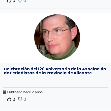
0
0
Celebración del 120 Aniversario de la Asociación
de Periodistas de la Provincia de Alicante.
Publicado hace 2 años
0
0