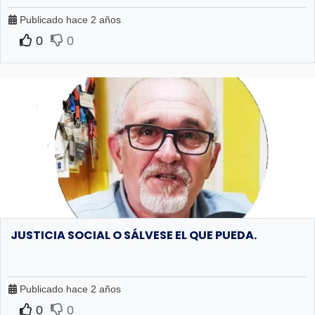
Publicado hace 2 años
0
0
JUSTICIA SOCIAL O SÁLVESE EL QUE PUEDA.
Publicado hace 2 años
0
0