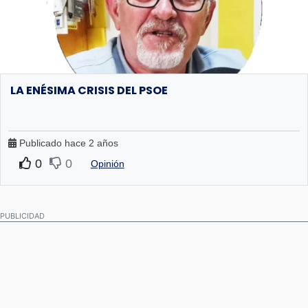
LA ENÉSIMA CRISIS DEL PSOE
Publicado hace 2 años
0
0
Opinión
PUBLICIDAD