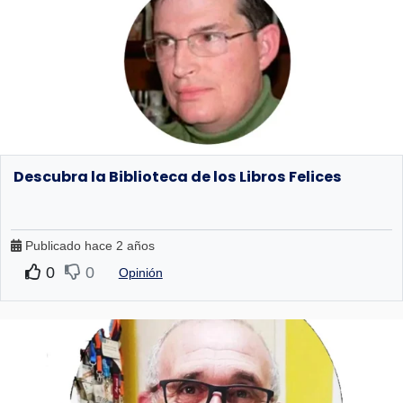
Descubra la Biblioteca de los Libros Felices
Publicado hace 2 años
0
0
Opinión