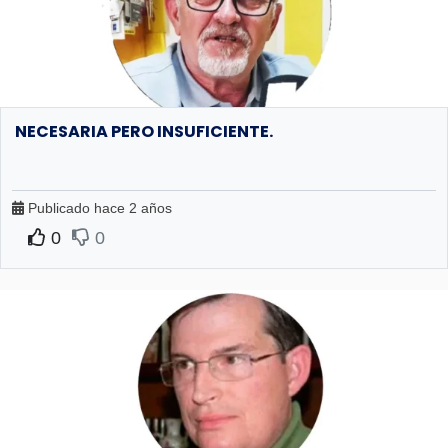
NECESARIA PERO INSUFICIENTE.
Publicado hace 2 años
0
0