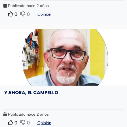
Publicado hace 2 años
0
0
Opinión
Y AHORA, EL CAMPELLO
Publicado hace 2 años
0
0
Opinión