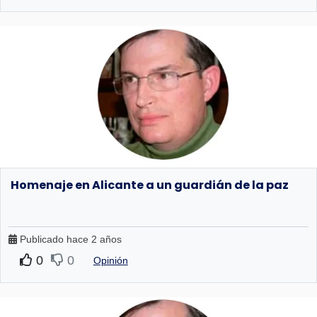
Homenaje en Alicante a un guardián de la paz
Publicado hace 2 años
0
0
Opinión