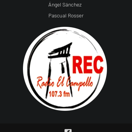
Ángel Sánchez
Pascual Rosser