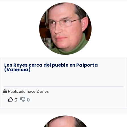
Los Reyes cerca del pueblo en Paiporta
(Valencia)
Publicado hace 2 años
0
0