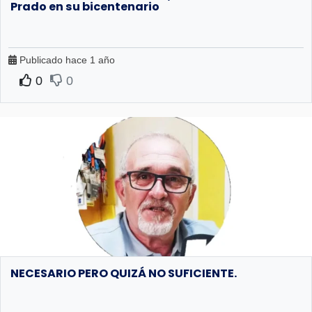
Prado en su bicentenario
Publicado hace 1 año
0
0
NECESARIO PERO QUIZÁ NO SUFICIENTE.