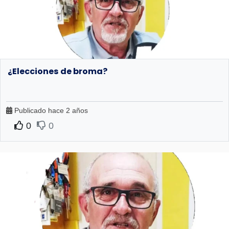
¿Elecciones de broma?
Publicado hace 2 años
0
0