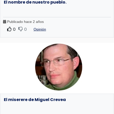
El nombre de nuestro pueblo.
Publicado hace 2 años
0
0
Opinión
El miserere de Miguel Crevea