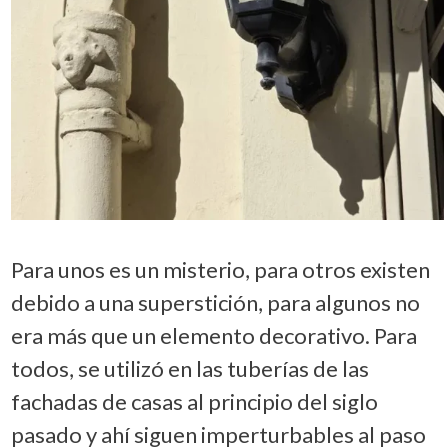
Para unos es un misterio, para otros existen
debido a una superstición, para algunos no
era más que un elemento decorativo. Para
todos, se utilizó en las tuberías de las
fachadas de casas al principio del siglo
pasado y ahí siguen imperturbables al paso