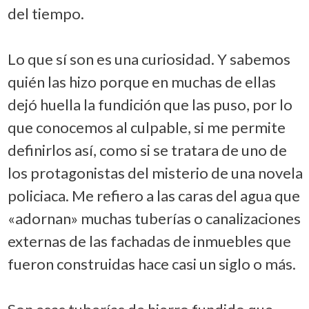
del tiempo.
Lo que sí son es una curiosidad. Y sabemos
quién las hizo porque en muchas de ellas
dejó huella la fundición que las puso, por lo
que conocemos al culpable, si me permite
definirlos así, como si se tratara de uno de
los protagonistas del misterio de una novela
policiaca. Me refiero a las caras del agua que
«adornan» muchas tuberías o canalizaciones
externas de las fachadas de inmuebles que
fueron construidas hace casi un siglo o más.