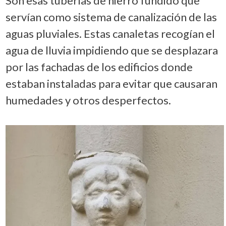
Son esas tuberías de hierro fundido que
servían como sistema de canalización de las
aguas pluviales. Estas canaletas recogían el
agua de lluvia impidiendo que se desplazara
por las fachadas de los edificios donde
estaban instaladas para evitar que causaran
humedades y otros desperfectos.