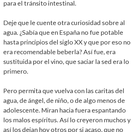
para el tránsito intestinal.
Deje que le cuente otra curiosidad sobre al
agua. ¿Sabía que en España no fue potable
hasta principios del siglo XX y que por eso no
era recomendable beberla? Así fue, era
sustituida por el vino, que saciar la sed era lo
primero.
Pero permita que vuelva con las caritas del
agua, de ángel, de niño, o de algo menos de
adolescente. Miran hacia fuera espantando
los malos espíritus. Así lo creyeron muchos y
así los dejan hoy otros por si acaso, que no