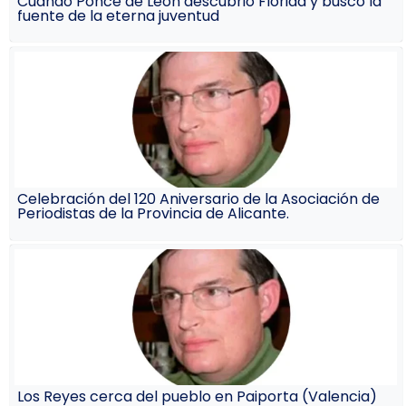
Cuando Ponce de León descubrió Florida y buscó la
fuente de la eterna juventud
Celebración del 120 Aniversario de la Asociación de
Periodistas de la Provincia de Alicante.
Los Reyes cerca del pueblo en Paiporta (Valencia)