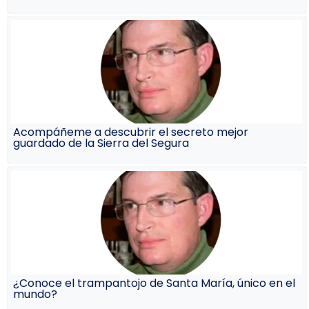
Acompáñeme a descubrir el secreto mejor
guardado de la Sierra del Segura
¿Conoce el trampantojo de Santa María, único en el
mundo?