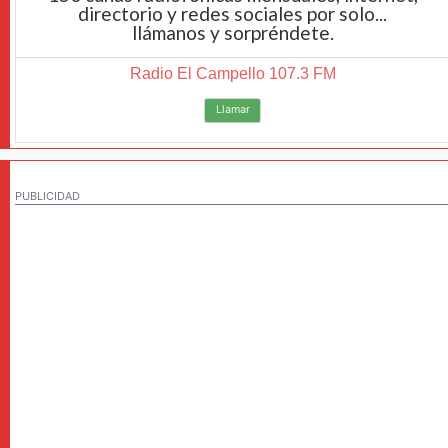
directorio y redes sociales por solo...
llámanos y sorpréndete.
Radio El Campello 107.3 FM
Llamar
PUBLICIDAD