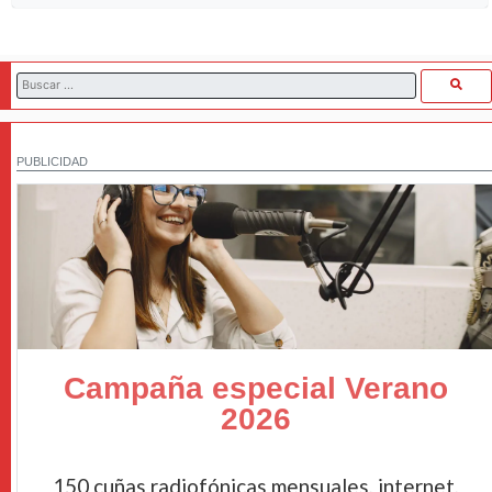
PUBLICIDAD
Campaña especial Verano
2026
150 cuñas radiofónicas mensuales, internet,