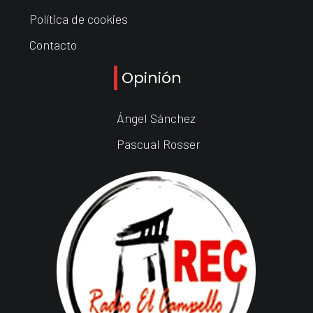
Política de cookies
Contacto
Opinión
Ángel Sánchez
Pascual Rosser