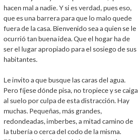
hacen mal a nadie. Y si es verdad, pues eso,
que es una barrera para que lo malo quede
fuera de la casa. Bienvenido sea a quien se le
ocurrió tan buena idea. Que el hogar ha de
ser el lugar apropiado para el sosiego de sus
habitantes.
Le invito a que busque las caras del agua.
Pero fíjese dónde pisa, no tropiece y se caiga
al suelo por culpa de esta distracción. Hay
muchas. Pequeñas, más grandes,
redondeadas, imberbes, a mitad camino de
la tubería o cerca del codo de la misma.