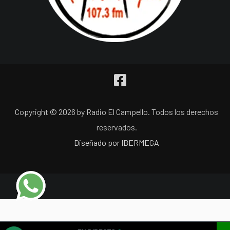
Copyright © 2026 by Radio El Campello. Todos los derechos
reservados.
Diseñado por IBERMEGA