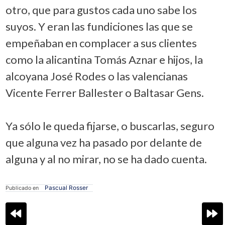
otro, que para gustos cada uno sabe los
suyos. Y eran las fundiciones las que se
empeñaban en complacer a sus clientes
como la alicantina Tomás Aznar e hijos, la
alcoyana José Rodes o las valencianas
Vicente Ferrer Ballester o Baltasar Gens.
Ya sólo le queda fijarse, o buscarlas, seguro
que alguna vez ha pasado por delante de
alguna y al no mirar, no se ha dado cuenta.
Pascual Rosser
Publicado en
Navegación
de