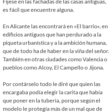
Fíjese en las fachadas de las casas antiguas,
es fácil que encuentre alguna.
En Alicante las encontrará en «El barrio», en
edificios antiguos que han perdurado a la
piqueta urbanística y a la ambición humana,
que de todo ha de haber en la viña del señor.
También en otras ciudades como Valencia o
pueblos como Alcoy, El Campello o Jijona.
Por contárselo todo le diré que quien las
encargaba podía elegir la carita que había
que poner en la tubería, porque según el
modelo le protegía más de un mal que de