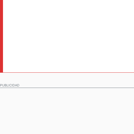
PUBLICIDAD