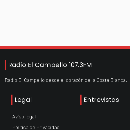
Radio El Campello 107.3FM
Radio El Campello desde el corazón de la Costa Blanca.
Legal
Entrevistas
Aviso legal
Política de Privacidad