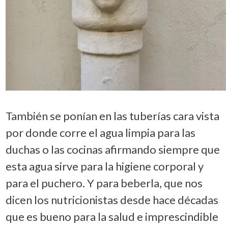
También se ponían en las tuberías cara vista
por donde corre el agua limpia para las
duchas o las cocinas afirmando siempre que
esta agua sirve para la higiene corporal y
para el puchero. Y para beberla, que nos
dicen los nutricionistas desde hace décadas
que es bueno para la salud e imprescindible