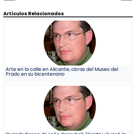
entradas
Artículos Relacionados
Arte en la calle en Alicante, obras del Museo del
Prado en su bicentenario