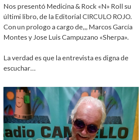
Nos presentó Medicina & Rock «N» Roll su
últimi libro, de la Editorial CIRCULO ROJO.
Con un prologo a cargo de,,, Marcos García
Montes y Jose Luis Campuzano «Sherpa».
La verdad es que la entrevista es digna de
escuchar…