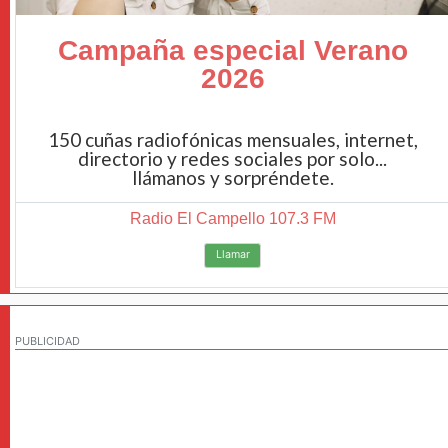
Campaña especial Verano
2026
150 cuñas radiofónicas mensuales, internet,
directorio y redes sociales por solo...
llámanos y sorpréndete.
Radio El Campello 107.3 FM
Llamar
PUBLICIDAD