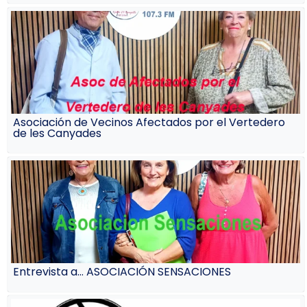
Asociación de Vecinos Afectados por el Vertedero
de les Canyades
Entrevista a… ASOCIACIÓN SENSACIONES