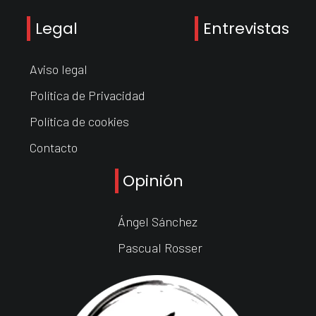
Legal
Entrevistas
Aviso legal
Política de Privacidad
Política de cookies
Contacto
Opinión
Ángel Sánchez
Pascual Rosser