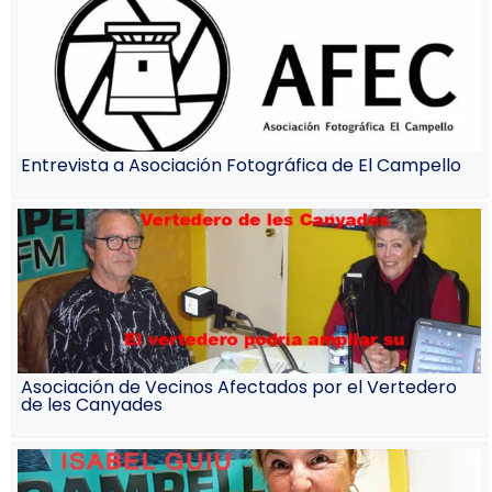
Entrevista a Asociación Fotográfica de El Campello
Asociación de Vecinos Afectados por el Vertedero
de les Canyades