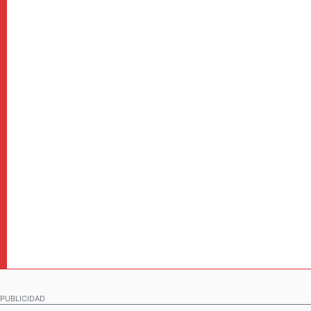
PUBLICIDAD