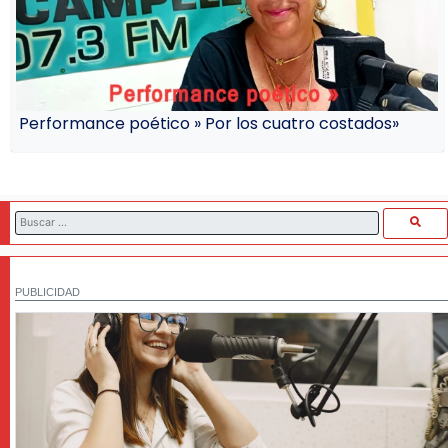
Performance poético » Por los cuatro costados»
PUBLICIDAD