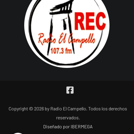
Copyright © 2026 by Radio El Campello. Todos los derechos
reservados.
Diseñado por IBERMEGA