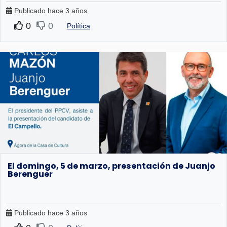
Publicado hace 3 años
0
0
Política
El domingo, 5 de marzo, presentación de Juanjo
Berenguer
Publicado hace 3 años