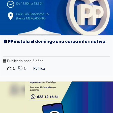
El PP instala el domingo una carpa informativa
Publicado hace 3 años
0
0
Política