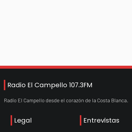
Radio El Campello 107.3FM
Radio El Campello desde el corazón de la Costa Blanca.
Legal
Entrevistas