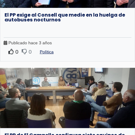
El PP exige al Consell que medie en la huelga de
autobuses nocturnos
Publicado hace 3 años
0
0
Política