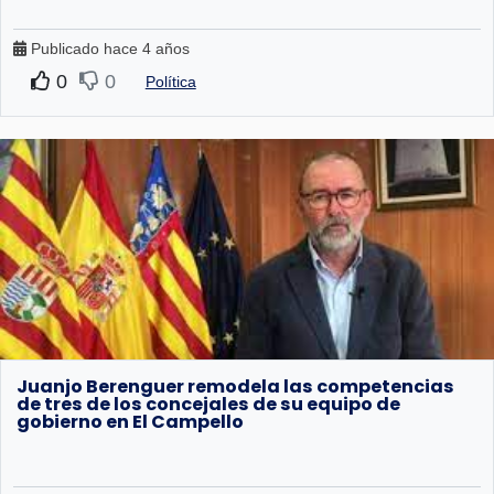
Publicado hace 4 años
0
0
Política
Juanjo Berenguer remodela las competencias
de tres de los concejales de su equipo de
gobierno en El Campello