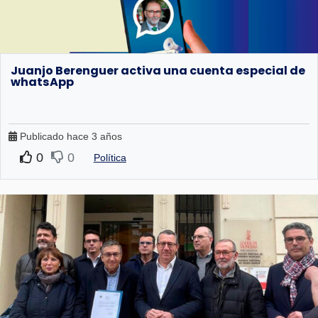
Juanjo Berenguer activa una cuenta especial de
whatsApp
Publicado hace 3 años
0
0
Política