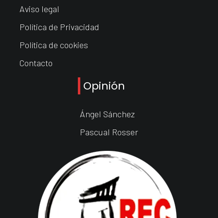
Aviso legal
Política de Privacidad
Política de cookies
Contacto
Opinión
Ángel Sánchez
Pascual Rosser