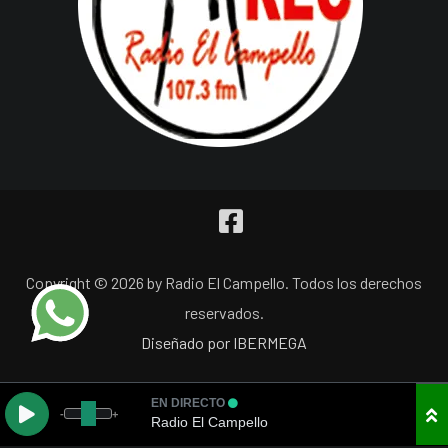
Copyright © 2026 by Radio El Campello. Todos los derechos
reservados.
Diseñado por IBERMEGA
EN DIRECTO
-
+
Radio El Campello