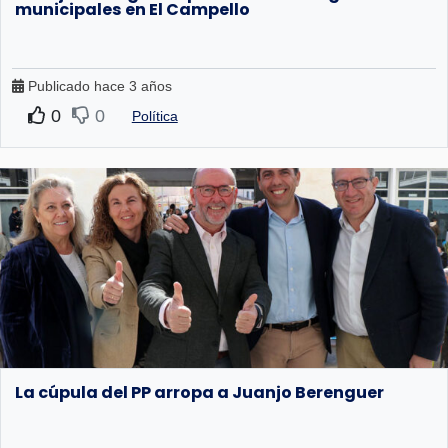
municipales en El Campello
Publicado hace 3 años
0
0
Política
La cúpula del PP arropa a Juanjo Berenguer