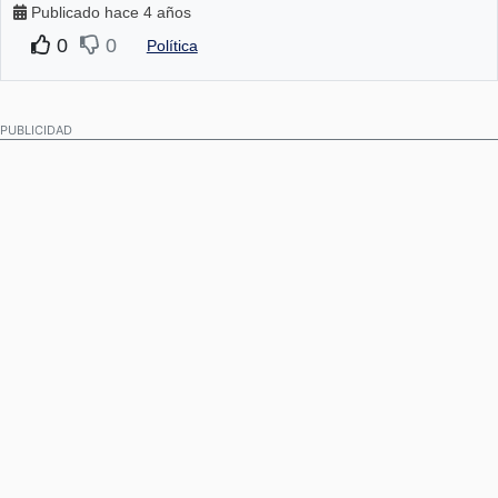
Publicado hace 4 años
0
0
Política
PUBLICIDAD