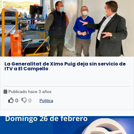
La Generalitat de Ximo Puig deja sin servicio de
ITV a El Campello
Publicado hace 3 años
0
0
Política