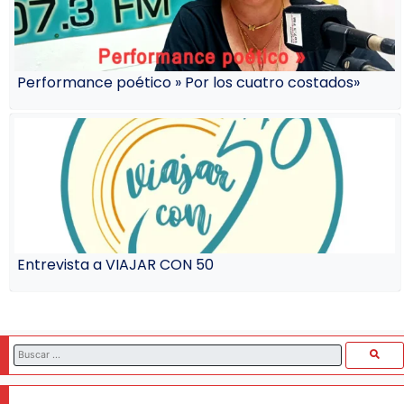
Performance poético » Por los cuatro costados»
Entrevista a VIAJAR CON 50