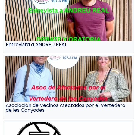
Entrevista a ANDREU REAL
Asociación de Vecinos Afectados por el Vertedero
de les Canyades