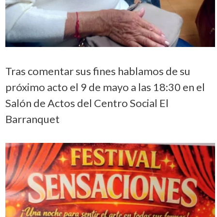
Tras comentar sus fines hablamos de su
próximo acto el 9 de mayo a las 18:30 en el
Salón de Actos del Centro Social El
Barranquet