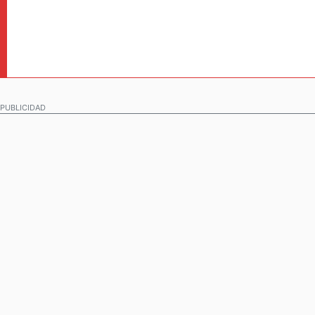
PUBLICIDAD