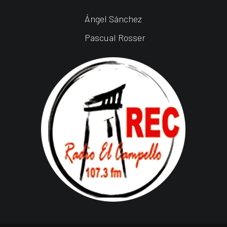
Ángel Sánchez
Pascual Rosser