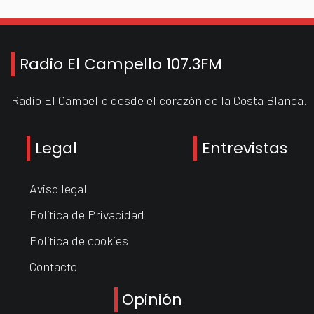
Radio El Campello 107.3FM
Radio El Campello desde el corazón de la Costa Blanca.
Legal
Entrevistas
Aviso legal
Política de Privacidad
Política de cookies
Contacto
Opinión