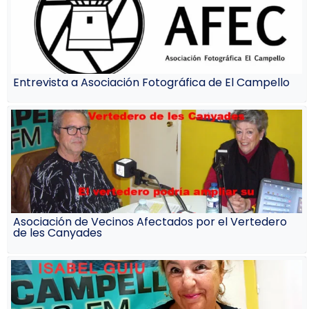
Entrevista a Asociación Fotográfica de El Campello
Asociación de Vecinos Afectados por el Vertedero
de les Canyades