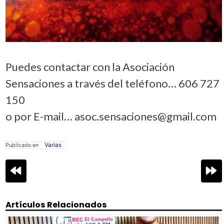
Puedes contactar con la Asociación
Sensaciones a través del teléfono… 606 727
150
o por E-mail… asoc.sensaciones@gmail.com
Varias
Publicado en
Navegación
de
entradas
Artículos Relacionados