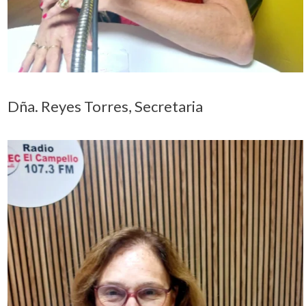
Dña. Reyes Torres, Secretaria