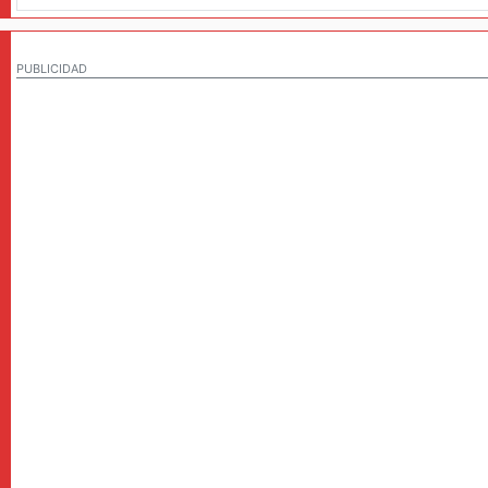
PUBLICIDAD