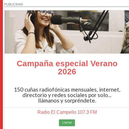
PUBLICIDAD
Campaña especial Verano
2026
150 cuñas radiofónicas mensuales, internet,
directorio y redes sociales por solo...
llámanos y sorpréndete.
Radio El Campello 107.3 FM
Llamar