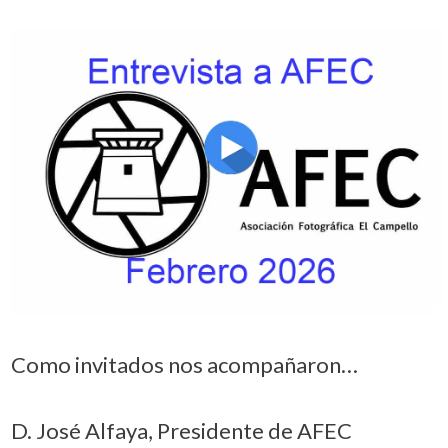
Como invitados nos acompañaron…
D. José Alfaya, Presidente de AFEC