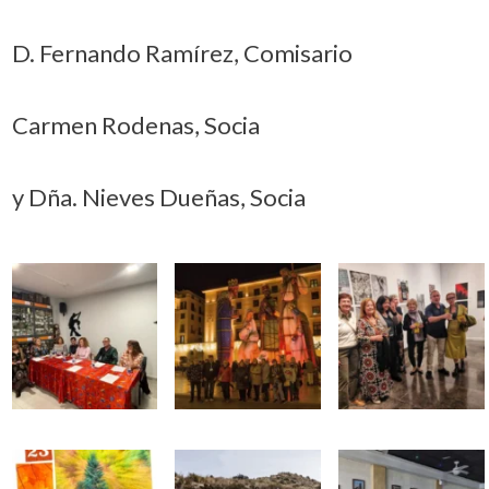
D. Fernando Ramírez, Comisario
Carmen Rodenas, Socia
y Dña. Nieves Dueñas, Socia