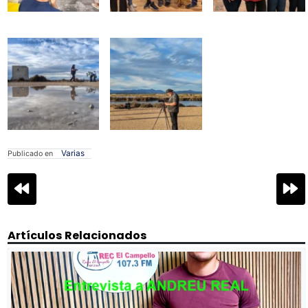
Varias
Publicado en
Navegación
de
entradas
Artículos Relacionados