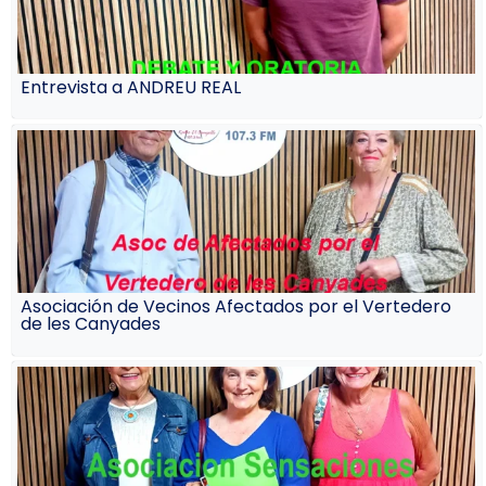
Entrevista a ANDREU REAL
Asociación de Vecinos Afectados por el Vertedero
de les Canyades