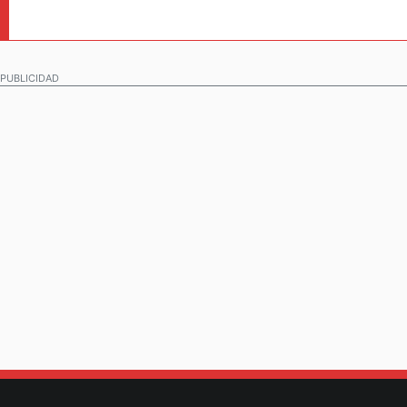
PUBLICIDAD