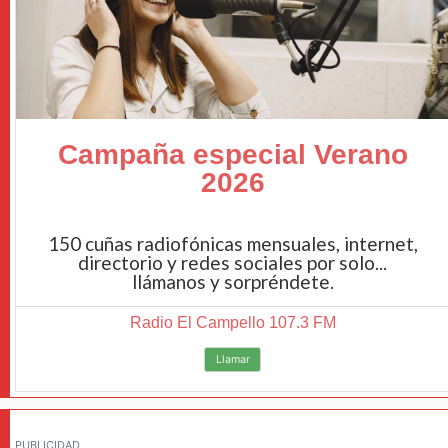
Campaña especial Verano
2026
150 cuñas radiofónicas mensuales, internet,
directorio y redes sociales por solo...
llámanos y sorpréndete.
Radio El Campello 107.3 FM
Llamar
PUBLICIDAD