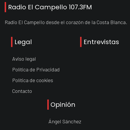
Radio El Campello 107.3FM
Radio El Campello desde el corazón de la Costa Blanca.
Legal
Entrevistas
Aviso legal
Política de Privacidad
Política de cookies
Contacto
Opinión
Ángel Sánchez