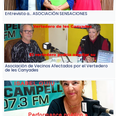
Entrevista a… ASOCIACIÓN SENSACIONES
Asociación de Vecinos Afectados por el Vertedero
de les Canyades