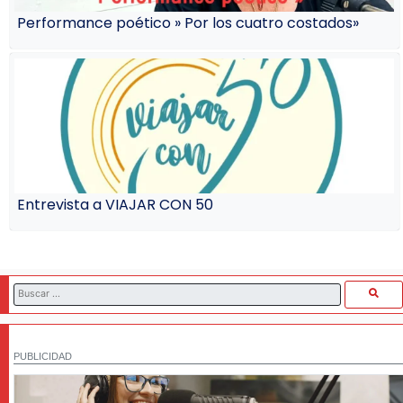
Performance poético » Por los cuatro costados»
Entrevista a VIAJAR CON 50
PUBLICIDAD