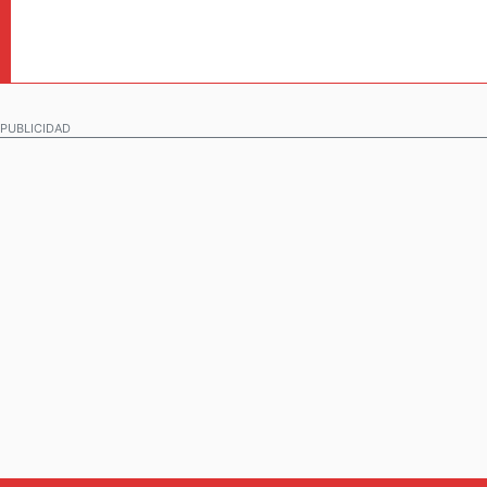
PUBLICIDAD