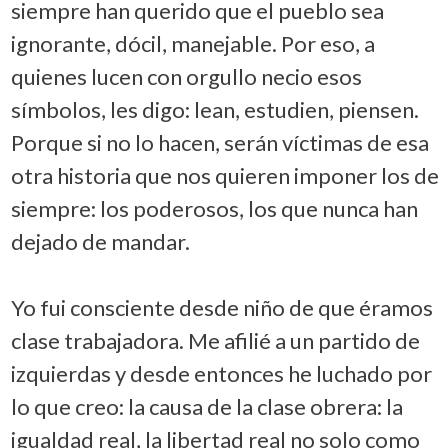
siempre han querido que el pueblo sea
ignorante, dócil, manejable. Por eso, a
quienes lucen con orgullo necio esos
símbolos, les digo: lean, estudien, piensen.
Porque si no lo hacen, serán víctimas de esa
otra historia que nos quieren imponer los de
siempre: los poderosos, los que nunca han
dejado de mandar.
Yo fui consciente desde niño de que éramos
clase trabajadora. Me afilié a un partido de
izquierdas y desde entonces he luchado por
lo que creo: la causa de la clase obrera: la
igualdad real, la libertad real no solo como