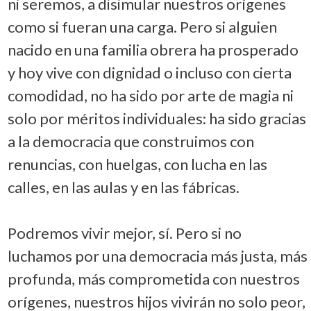
ni seremos, a disimular nuestros orígenes
como si fueran una carga. Pero si alguien
nacido en una familia obrera ha prosperado
y hoy vive con dignidad o incluso con cierta
comodidad, no ha sido por arte de magia ni
solo por méritos individuales: ha sido gracias
a la democracia que construimos con
renuncias, con huelgas, con lucha en las
calles, en las aulas y en las fábricas.
Podremos vivir mejor, sí. Pero si no
luchamos por una democracia más justa, más
profunda, más comprometida con nuestros
orígenes, nuestros hijos vivirán no solo peor,