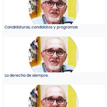
Candidaturas, candidatos y programas
La derecha de siempre.