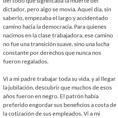
del todo qué significaba la muerte del
dictador, pero algo se movía. Aquel día, sin
saberlo, empezaba el largo y accidentado
camino hacia la democracia. Para quienes
nacimos en la clase trabajadora, ese camino
no fue una transición suave, sino una lucha
constante por derechos que nunca nos
fueron regalados.
Vi a mi padre trabajar toda su vida, y al llegar
la jubilación, descubrir que muchos de esos
años fueron en negro. El patrón había
preferido engordar sus beneficios a costa de
la cotización de sus empleados. Vi a mi