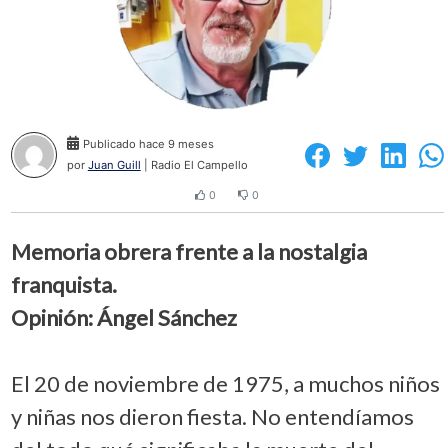
Publicado hace 9 meses
por
Juan Guill
| Radio El Campello
0
0
Memoria obrera frente a la nostalgia
franquista.
Opinión: Ángel Sánchez
El 20 de noviembre de 1975, a muchos niños
y niñas nos dieron fiesta. No entendíamos