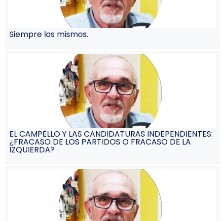
Siempre los mismos.
EL CAMPELLO Y LAS CANDIDATURAS INDEPENDIENTES:
¿FRACASO DE LOS PARTIDOS O FRACASO DE LA
IZQUIERDA?