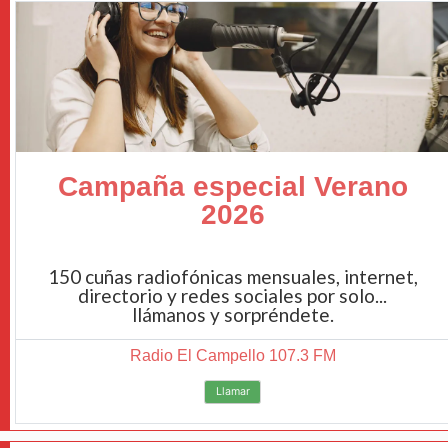
Campaña especial Verano
2026
150 cuñas radiofónicas mensuales, internet,
directorio y redes sociales por solo...
llámanos y sorpréndete.
Radio El Campello 107.3 FM
Llamar