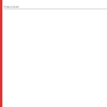
PUBLICIDAD