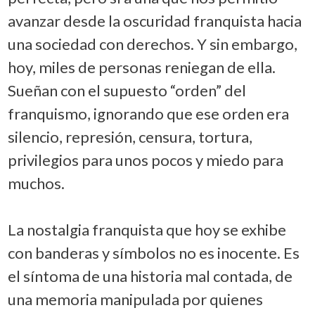
avanzar desde la oscuridad franquista hacia
una sociedad con derechos. Y sin embargo,
hoy, miles de personas reniegan de ella.
Sueñan con el supuesto “orden” del
franquismo, ignorando que ese orden era
silencio, represión, censura, tortura,
privilegios para unos pocos y miedo para
muchos.
La nostalgia franquista que hoy se exhibe
con banderas y símbolos no es inocente. Es
el síntoma de una historia mal contada, de
una memoria manipulada por quienes