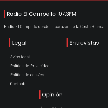
Radio El Campello 107.3FM
Radio El Campello desde el corazón de la Costa Blanca.
Legal
Entrevistas
Aviso legal
Política de Privacidad
Política de cookies
Contacto
Opinión