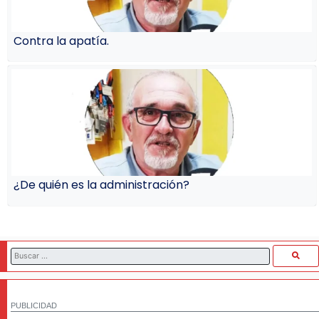
Contra la apatía.
¿De quién es la administración?
PUBLICIDAD