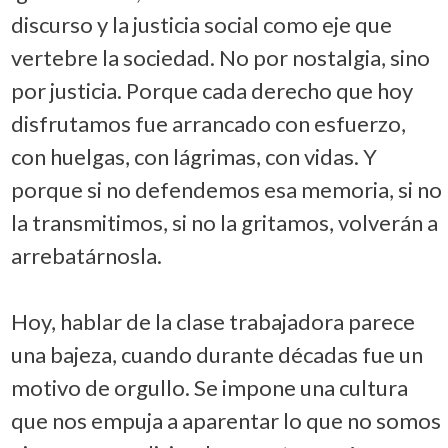
discurso y la justicia social como eje que
vertebre la sociedad. No por nostalgia, sino
por justicia. Porque cada derecho que hoy
disfrutamos fue arrancado con esfuerzo,
con huelgas, con lágrimas, con vidas. Y
porque si no defendemos esa memoria, si no
la transmitimos, si no la gritamos, volverán a
arrebatárnosla.
Hoy, hablar de la clase trabajadora parece
una bajeza, cuando durante décadas fue un
motivo de orgullo. Se impone una cultura
que nos empuja a aparentar lo que no somos