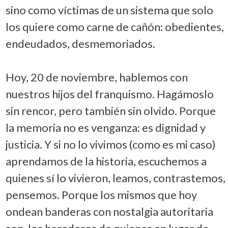
sino como víctimas de un sistema que solo
los quiere como carne de cañón: obedientes,
endeudados, desmemoriados.
Hoy, 20 de noviembre, hablemos con
nuestros hijos del franquismo. Hagámoslo
sin rencor, pero también sin olvido. Porque
la memoria no es venganza: es dignidad y
justicia. Y si no lo vivimos (como es mi caso)
aprendamos de la historia, escuchemos a
quienes sí lo vivieron, leamos, contrastemos,
pensemos. Porque los mismos que hoy
ondean banderas con nostalgia autoritaria