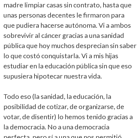
madre limpiar casas sin contrato, hasta que
unas personas decentes le firmaron para
que pudiera hacerse autónoma. Vi a ambos
sobrevivir al cáncer gracias a una sanidad
pública que hoy muchos desprecian sin saber
lo que costó conquistarla. Vi a mis hijas
estudiar en la educación pública sin que eso
supusiera hipotecar nuestra vida.
Todo eso (la sanidad, la educación, la
posibilidad de cotizar, de organizarse, de
votar, de disentir) lo hemos tenido gracias a
la democracia. No a una democracia
perfecta, pero sí a una que nos permitió