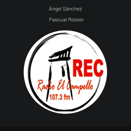
Ángel Sánchez
Pascual Rosser