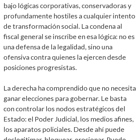
bajo lógicas corporativas, conservadoras y
profundamente hostiles a cualquier intento
de transformación social. La condena al
fiscal general se inscribe en esa lógica: no es
una defensa de la legalidad, sino una
ofensiva contra quienes la ejercen desde
posiciones progresistas.
La derecha ha comprendido que no necesita
ganar elecciones para gobernar. Le basta
con controlar los nodos estratégicos del
Estado: el Poder Judicial, los medios afines,
los aparatos policiales. Desde ahí puede
deslegitimar, bloquear, erosionar. Puede