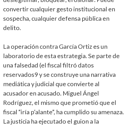
convertir cualquier gesto institucional en
sospecha, cualquier defensa pública en
delito.
La operación contra García Ortiz es un
laboratorio de esta estrategia. Se parte de
una falsedad (el fiscal filtró datos
reservados9 y se construye una narrativa
mediática y judicial que convierte al
acusador en acusado. Miguel Ángel
Rodríguez, el mismo que prometió que el
fiscal “iría p’alante”, ha cumplido su amenaza.
La justicia ha ejecutado el guion a la