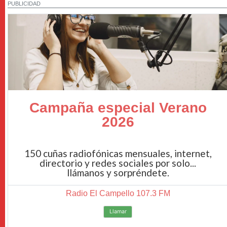
PUBLICIDAD
Campaña especial Verano
2026
150 cuñas radiofónicas mensuales, internet,
directorio y redes sociales por solo...
llámanos y sorpréndete.
Radio El Campello 107.3 FM
Llamar