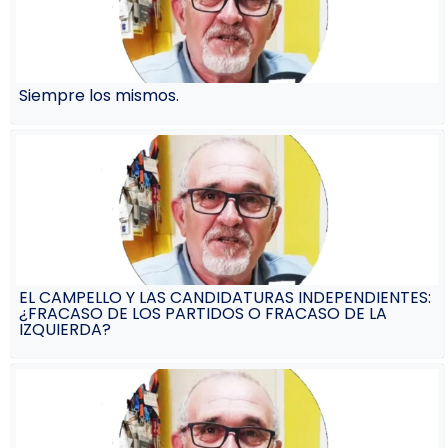
Siempre los mismos.
EL CAMPELLO Y LAS CANDIDATURAS INDEPENDIENTES:
¿FRACASO DE LOS PARTIDOS O FRACASO DE LA
IZQUIERDA?