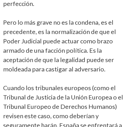
perfección.
Pero lo más grave no es la condena, es el
precedente, es la normalización de que el
Poder Judicial puede actuar como brazo
armado de una facción política. Es la
aceptación de que la legalidad puede ser
moldeada para castigar al adversario.
Cuando los tribunales europeos (como el
Tribunal de Justicia de la Unión Europea o el
Tribunal Europeo de Derechos Humanos)
revisen este caso, como deberían y
seguramente harán, España se enfrentará a