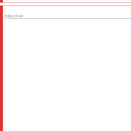
PUBLICIDAD