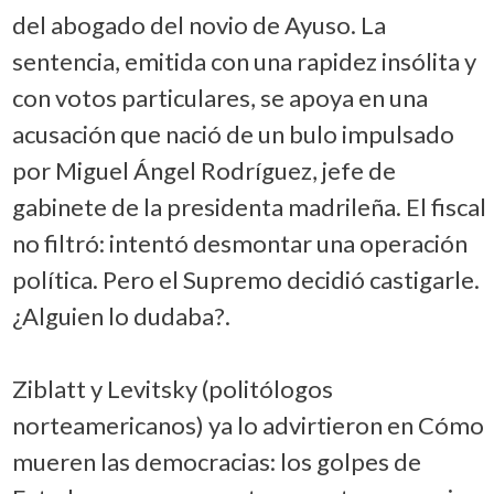
del abogado del novio de Ayuso. La
sentencia, emitida con una rapidez insólita y
con votos particulares, se apoya en una
acusación que nació de un bulo impulsado
por Miguel Ángel Rodríguez, jefe de
gabinete de la presidenta madrileña. El fiscal
no filtró: intentó desmontar una operación
política. Pero el Supremo decidió castigarle.
¿Alguien lo dudaba?.
Ziblatt y Levitsky (politólogos
norteamericanos) ya lo advirtieron en Cómo
mueren las democracias: los golpes de