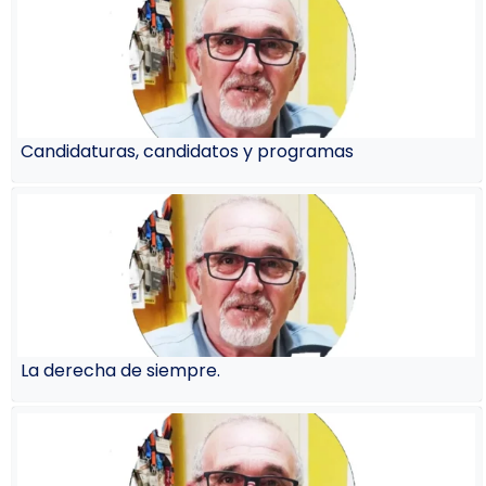
Candidaturas, candidatos y programas
La derecha de siempre.