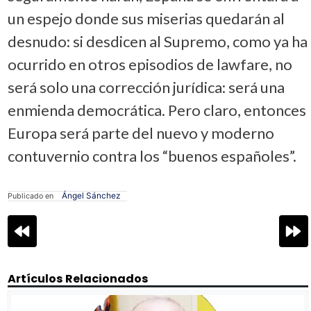
un espejo donde sus miserias quedarán al
desnudo: si desdicen al Supremo, como ya ha
ocurrido en otros episodios de lawfare, no
será solo una corrección jurídica: será una
enmienda democrática. Pero claro, entonces
Europa será parte del nuevo y moderno
contuvernio contra los “buenos españoles”.
Ángel Sánchez
Publicado en
Navegación
de
entradas
Artículos Relacionados