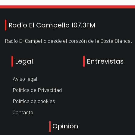
Radio El Campello 107.3FM
Radio El Campello desde el corazón de la Costa Blanca.
Legal
Entrevistas
Aviso legal
Política de Privacidad
Política de cookies
Contacto
Opinión