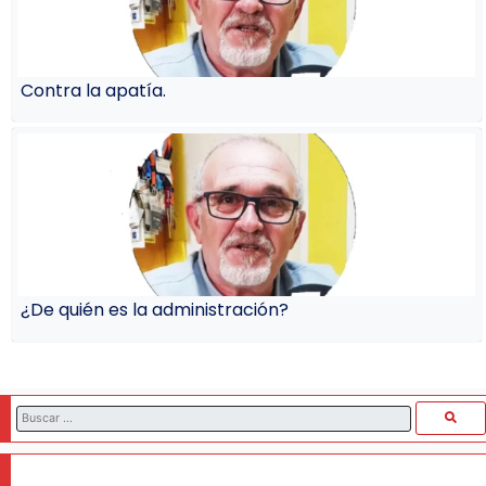
Contra la apatía.
¿De quién es la administración?