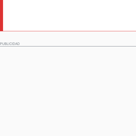
PUBLICIDAD