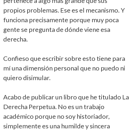
pertenece a algo más grande que sus
propios problemas. Ese es el mecanismo. Y
funciona precisamente porque muy poca
gente se pregunta de dónde viene esa
derecha.
Confieso que escribir sobre esto tiene para
mí una dimensión personal que no puedo ni
quiero disimular.
Acabo de publicar un libro que he titulado La
Derecha Perpetua. No es un trabajo
académico porque no soy historiador,
simplemente es una humilde y sincera