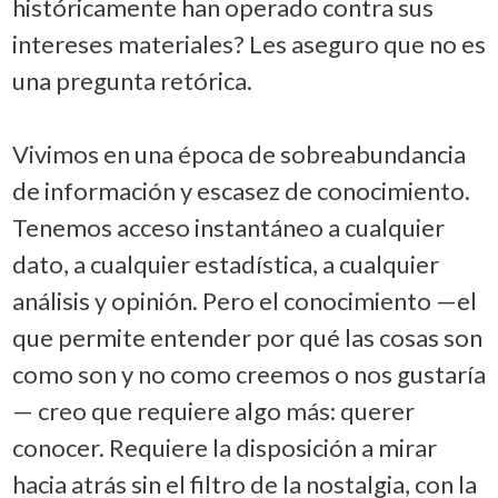
históricamente han operado contra sus
intereses materiales? Les aseguro que no es
una pregunta retórica.
Vivimos en una época de sobreabundancia
de información y escasez de conocimiento.
Tenemos acceso instantáneo a cualquier
dato, a cualquier estadística, a cualquier
análisis y opinión. Pero el conocimiento —el
que permite entender por qué las cosas son
como son y no como creemos o nos gustaría
— creo que requiere algo más: querer
conocer. Requiere la disposición a mirar
hacia atrás sin el filtro de la nostalgia, con la