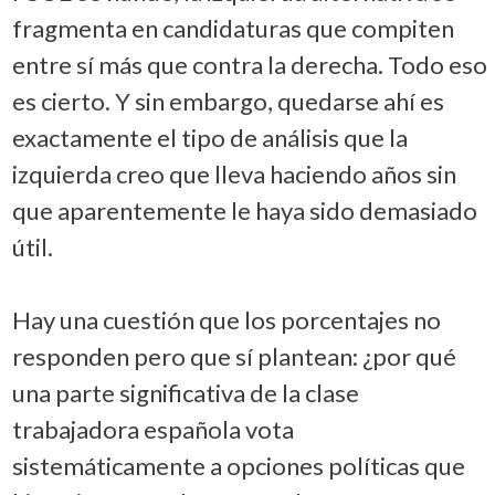
fragmenta en candidaturas que compiten
entre sí más que contra la derecha. Todo eso
es cierto. Y sin embargo, quedarse ahí es
exactamente el tipo de análisis que la
izquierda creo que lleva haciendo años sin
que aparentemente le haya sido demasiado
útil.
Hay una cuestión que los porcentajes no
responden pero que sí plantean: ¿por qué
una parte significativa de la clase
trabajadora española vota
sistemáticamente a opciones políticas que