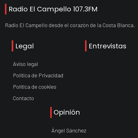
Radio El Campello 107.3FM
Radio El Campello desde el corazón de la Costa Blanca.
Legal
Entrevistas
Aviso legal
Política de Privacidad
Política de cookies
Contacto
Opinión
Ángel Sánchez