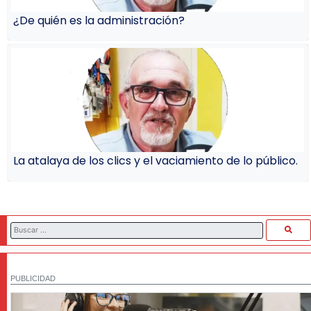
¿De quién es la administración?
La atalaya de los clics y el vaciamiento de lo público.
PUBLICIDAD