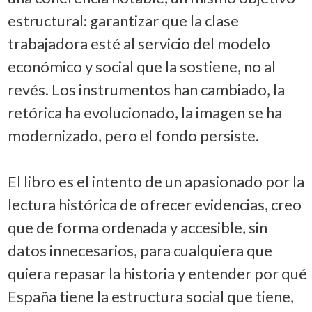
estructural: garantizar que la clase
trabajadora esté al servicio del modelo
económico y social que la sostiene, no al
revés. Los instrumentos han cambiado, la
retórica ha evolucionado, la imagen se ha
modernizado, pero el fondo persiste.
El libro es el intento de un apasionado por la
lectura histórica de ofrecer evidencias, creo
que de forma ordenada y accesible, sin
datos innecesarios, para cualquiera que
quiera repasar la historia y entender por qué
España tiene la estructura social que tiene,