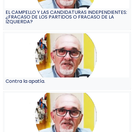
EL CAMPELLO Y LAS CANDIDATURAS INDEPENDIENTES:
¿FRACASO DE LOS PARTIDOS O FRACASO DE LA
IZQUIERDA?
Contra la apatía.