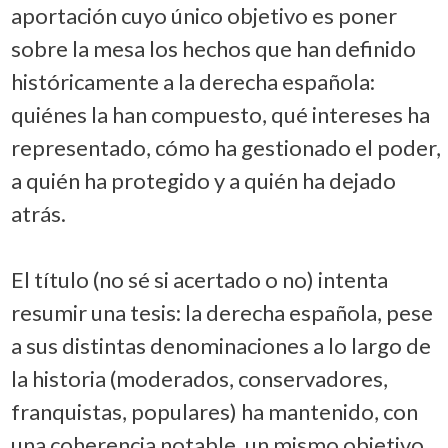
aportación cuyo único objetivo es poner
sobre la mesa los hechos que han definido
históricamente a la derecha española:
quiénes la han compuesto, qué intereses ha
representado, cómo ha gestionado el poder,
a quién ha protegido y a quién ha dejado
atrás.
El título (no sé si acertado o no) intenta
resumir una tesis: la derecha española, pese
a sus distintas denominaciones a lo largo de
la historia (moderados, conservadores,
franquistas, populares) ha mantenido, con
una coherencia notable, un mismo objetivo