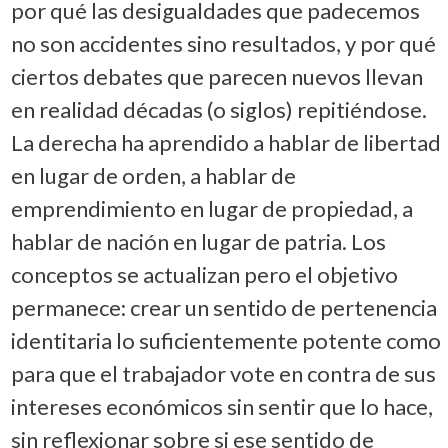
por qué las desigualdades que padecemos
no son accidentes sino resultados, y por qué
ciertos debates que parecen nuevos llevan
en realidad décadas (o siglos) repitiéndose.
La derecha ha aprendido a hablar de libertad
en lugar de orden, a hablar de
emprendimiento en lugar de propiedad, a
hablar de nación en lugar de patria. Los
conceptos se actualizan pero el objetivo
permanece: crear un sentido de pertenencia
identitaria lo suficientemente potente como
para que el trabajador vote en contra de sus
intereses económicos sin sentir que lo hace,
sin reflexionar sobre si ese sentido de