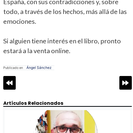
España, con sus contradicciones y, sobre
todo, a través de los hechos, más allá de las
emociones.
Si alguien tiene interés en el libro, pronto
estará a la venta online.
Ángel Sánchez
Publicado en
Navegación
de
entradas
Artículos Relacionados