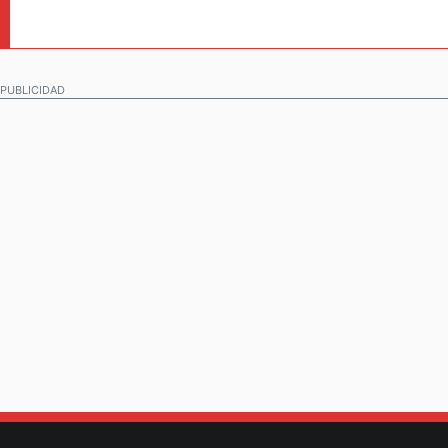
PUBLICIDAD