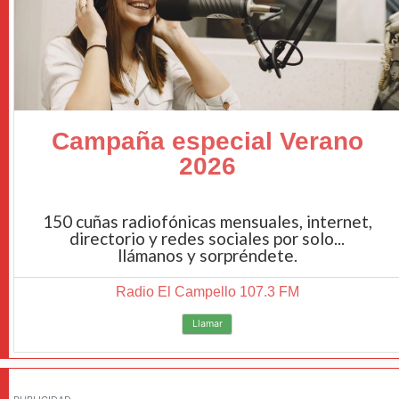
Campaña especial Verano
2026
150 cuñas radiofónicas mensuales, internet,
directorio y redes sociales por solo...
llámanos y sorpréndete.
Radio El Campello 107.3 FM
Llamar