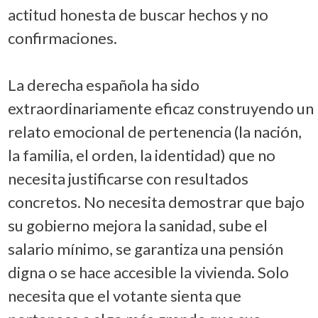
actitud honesta de buscar hechos y no
confirmaciones.
La derecha española ha sido
extraordinariamente eficaz construyendo un
relato emocional de pertenencia (la nación,
la familia, el orden, la identidad) que no
necesita justificarse con resultados
concretos. No necesita demostrar que bajo
su gobierno mejora la sanidad, sube el
salario mínimo, se garantiza una pensión
digna o se hace accesible la vivienda. Solo
necesita que el votante sienta que