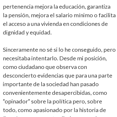
pertenencia mejora la educación, garantiza
la pensión, mejora el salario mínimo o facilita
el acceso a una vivienda en condiciones de
dignidad y equidad.
Sinceramente no sé si lo he conseguido, pero
necesitaba intentarlo. Desde mi posición,
como ciudadano que observa con
desconcierto evidencias que para una parte
importante de la sociedad han pasado
convenientemente desapercibidas, como
“opinador” sobre la política pero, sobre
todo, como apasionado por la historia de