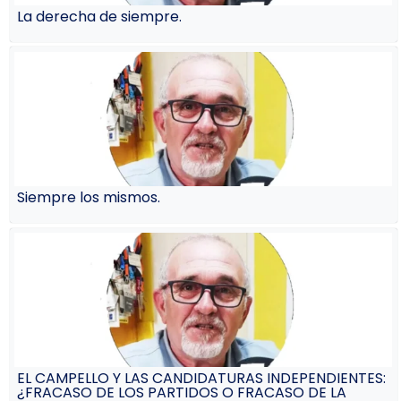
La derecha de siempre.
Siempre los mismos.
EL CAMPELLO Y LAS CANDIDATURAS INDEPENDIENTES:
¿FRACASO DE LOS PARTIDOS O FRACASO DE LA