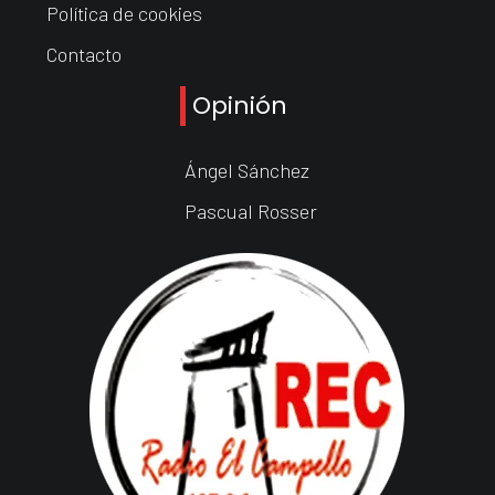
Política de cookies
Contacto
Opinión
Ángel Sánchez
Pascual Rosser