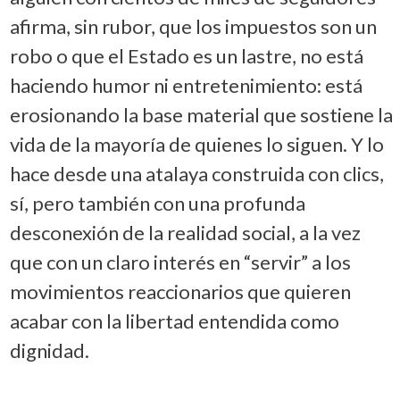
afirma, sin rubor, que los impuestos son un
robo o que el Estado es un lastre, no está
haciendo humor ni entretenimiento: está
erosionando la base material que sostiene la
vida de la mayoría de quienes lo siguen. Y lo
hace desde una atalaya construida con clics,
sí, pero también con una profunda
desconexión de la realidad social, a la vez
que con un claro interés en “servir” a los
movimientos reaccionarios que quieren
acabar con la libertad entendida como
dignidad.