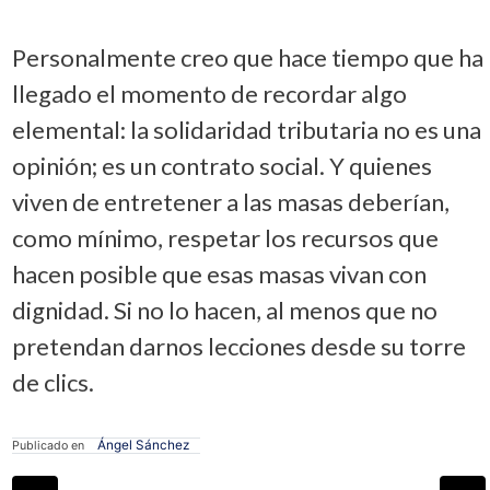
Personalmente creo que hace tiempo que ha
llegado el momento de recordar algo
elemental: la solidaridad tributaria no es una
opinión; es un contrato social. Y quienes
viven de entretener a las masas deberían,
como mínimo, respetar los recursos que
hacen posible que esas masas vivan con
dignidad. Si no lo hacen, al menos que no
pretendan darnos lecciones desde su torre
de clics.
Ángel Sánchez
Publicado en