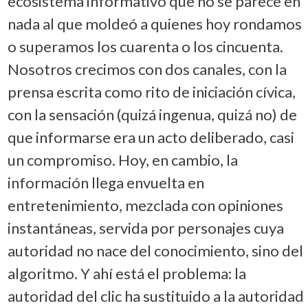
ecosistema informativo que no se parece en
nada al que moldeó a quienes hoy rondamos
o superamos los cuarenta o los cincuenta.
Nosotros crecimos con dos canales, con la
prensa escrita como rito de iniciación cívica,
con la sensación (quizá ingenua, quizá no) de
que informarse era un acto deliberado, casi
un compromiso. Hoy, en cambio, la
información llega envuelta en
entretenimiento, mezclada con opiniones
instantáneas, servida por personajes cuya
autoridad no nace del conocimiento, sino del
algoritmo. Y ahí está el problema: la
autoridad del clic ha sustituido a la autoridad