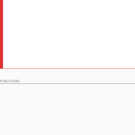
PUBLICIDAD