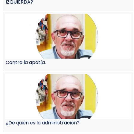
IZQUIERDA?
Contra la apatía.
¿De quién es la administración?