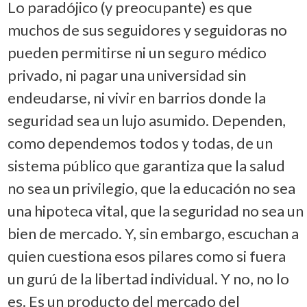
Lo paradójico (y preocupante) es que
muchos de sus seguidores y seguidoras no
pueden permitirse ni un seguro médico
privado, ni pagar una universidad sin
endeudarse, ni vivir en barrios donde la
seguridad sea un lujo asumido. Dependen,
como dependemos todos y todas, de un
sistema público que garantiza que la salud
no sea un privilegio, que la educación no sea
una hipoteca vital, que la seguridad no sea un
bien de mercado. Y, sin embargo, escuchan a
quien cuestiona esos pilares como si fuera
un gurú de la libertad individual. Y no, no lo
es. Es un producto del mercado del