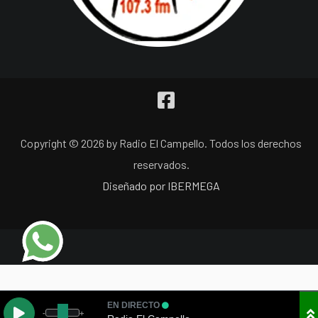
Copyright © 2026 by Radio El Campello. Todos los derechos
reservados.
Diseñado por IBERMEGA
EN DIRECTO
-
+