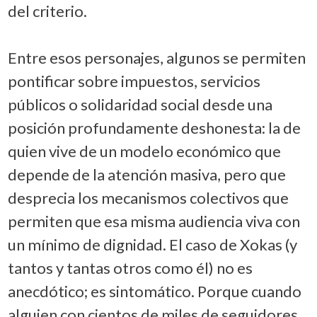
del criterio.
Entre esos personajes, algunos se permiten
pontificar sobre impuestos, servicios
públicos o solidaridad social desde una
posición profundamente deshonesta: la de
quien vive de un modelo económico que
depende de la atención masiva, pero que
desprecia los mecanismos colectivos que
permiten que esa misma audiencia viva con
un mínimo de dignidad. El caso de Xokas (y
tantos y tantas otros como él) no es
anecdótico; es sintomático. Porque cuando
alguien con cientos de miles de seguidores