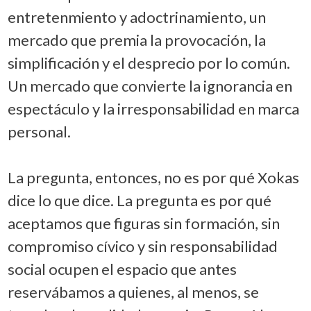
entretenmiento y adoctrinamiento, un
mercado que premia la provocación, la
simplificación y el desprecio por lo común.
Un mercado que convierte la ignorancia en
espectáculo y la irresponsabilidad en marca
personal.
La pregunta, entonces, no es por qué Xokas
dice lo que dice. La pregunta es por qué
aceptamos que figuras sin formación, sin
compromiso cívico y sin responsabilidad
social ocupen el espacio que antes
reservábamos a quienes, al menos, se