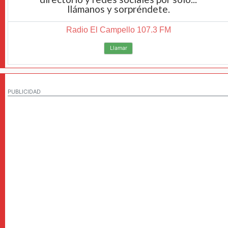
llámanos y sorpréndete.
Radio El Campello 107.3 FM
Llamar
PUBLICIDAD