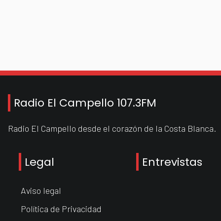
Radio El Campello 107.3FM
Radio El Campello desde el corazón de la Costa Blanca.
Legal
Entrevistas
Aviso legal
Política de Privacidad