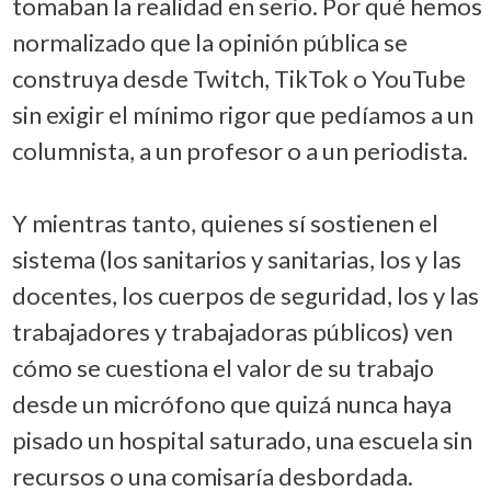
tomaban la realidad en serio. Por qué hemos
normalizado que la opinión pública se
construya desde Twitch, TikTok o YouTube
sin exigir el mínimo rigor que pedíamos a un
columnista, a un profesor o a un periodista.
Y mientras tanto, quienes sí sostienen el
sistema (los sanitarios y sanitarias, los y las
docentes, los cuerpos de seguridad, los y las
trabajadores y trabajadoras públicos) ven
cómo se cuestiona el valor de su trabajo
desde un micrófono que quizá nunca haya
pisado un hospital saturado, una escuela sin
recursos o una comisaría desbordada.