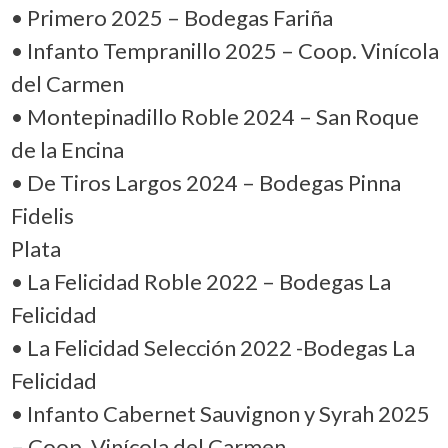
• Primero 2025 – Bodegas Fariña
• Infanto Tempranillo 2025 – Coop. Vinícola
del Carmen
• Montepinadillo Roble 2024 – San Roque
de la Encina
• De Tiros Largos 2024 – Bodegas Pinna
Fidelis
Plata
• La Felicidad Roble 2022 – Bodegas La
Felicidad
• La Felicidad Selección 2022 -Bodegas La
Felicidad
• Infanto Cabernet Sauvignon y Syrah 2025
– Coop. Vinícola del Carmen