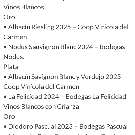
Vinos Blancos
Oro
• Albacín Riesling 2025 – Coop Vinicola del
Carmen
• Nodus Sauvignon Blanc 2024 – Bodegas
Nodus.
Plata
• Albacín Savignon Blanc y Verdejo 2025 –
Coop Vinicola del Carmen
• La Felicidad 2024 – Bodegas La Felicidad
Vinos Blancos con Crianza
Oro
• Diodoro Pascual 2023 – Bodegas Pascual