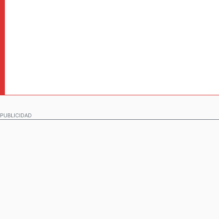
PUBLICIDAD