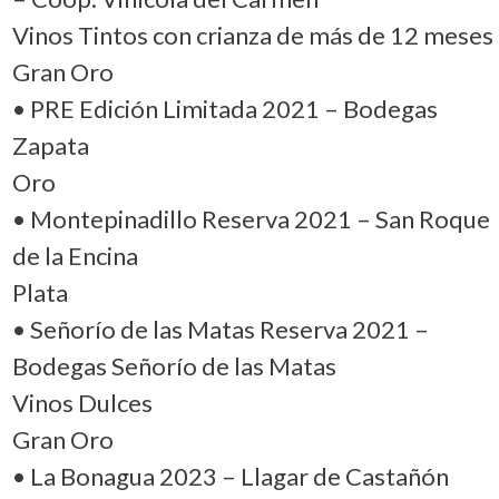
Vinos Tintos con crianza de más de 12 meses
Gran Oro
• PRE Edición Limitada 2021 – Bodegas
Zapata
Oro
• Montepinadillo Reserva 2021 – San Roque
de la Encina
Plata
• Señorío de las Matas Reserva 2021 –
Bodegas Señorío de las Matas
Vinos Dulces
Gran Oro
• La Bonagua 2023 – Llagar de Castañón