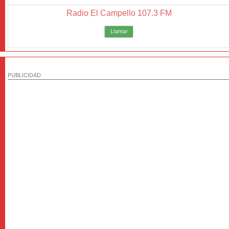
Radio El Campello 107.3 FM
Llamar
PUBLICIDAD