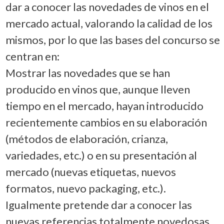
dar a conocer las novedades de vinos en el
mercado actual, valorando la calidad de los
mismos, por lo que las bases del concurso se
centran en:
Mostrar las novedades que se han
producido en vinos que, aunque lleven
tiempo en el mercado, hayan introducido
recientemente cambios en su elaboración
(métodos de elaboración, crianza,
variedades, etc.) o en su presentación al
mercado (nuevas etiquetas, nuevos
formatos, nuevo packaging, etc.).
Igualmente pretende dar a conocer las
nuevas referencias totalmente novedosas