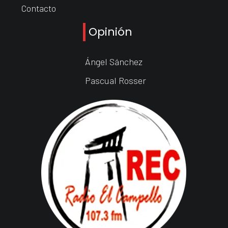
Contacto
Opinión
Ángel Sánchez
Pascual Rosser