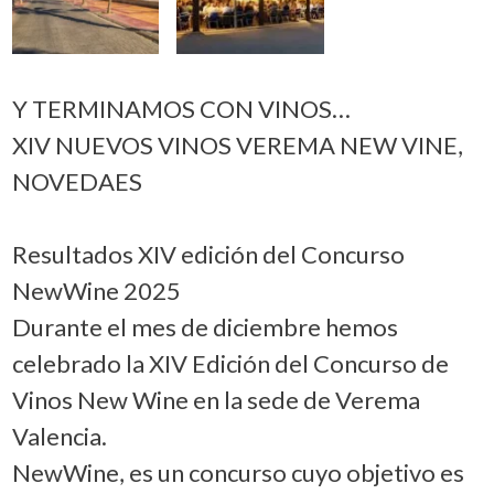
Y TERMINAMOS CON VINOS…
XIV NUEVOS VINOS VEREMA NEW VINE,
NOVEDAES
Resultados XIV edición del Concurso
NewWine 2025
Durante el mes de diciembre hemos
celebrado la XIV Edición del Concurso de
Vinos New Wine en la sede de Verema
Valencia.
NewWine, es un concurso cuyo objetivo es