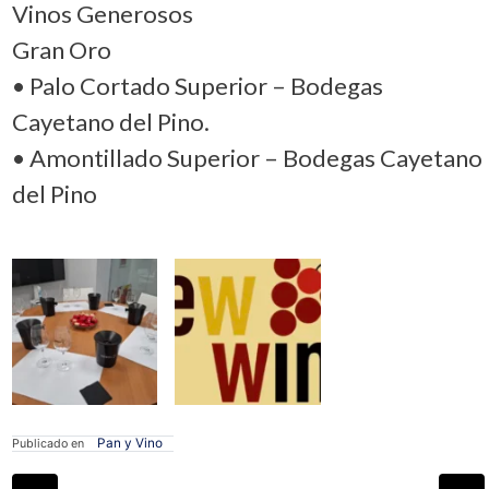
Vinos Generosos
Gran Oro
• Palo Cortado Superior – Bodegas
Cayetano del Pino.
• Amontillado Superior – Bodegas Cayetano
del Pino
Pan y Vino
Publicado en