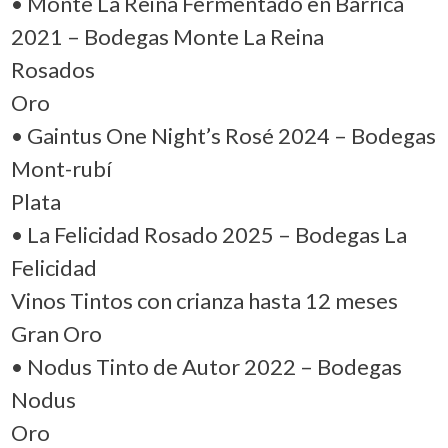
• Monte La Reina Fermentado en Barrica
2021 – Bodegas Monte La Reina
Rosados
Oro
• Gaintus One Night’s Rosé 2024 – Bodegas
Mont-rubí
Plata
• La Felicidad Rosado 2025 – Bodegas La
Felicidad
Vinos Tintos con crianza hasta 12 meses
Gran Oro
• Nodus Tinto de Autor 2022 – Bodegas
Nodus
Oro