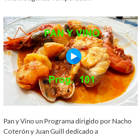
Pan y Vino un Programa dirigido por Nacho
Coterón y Juan Guill dedicado a