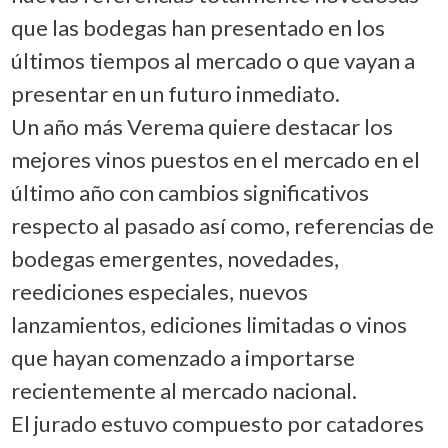
que las bodegas han presentado en los
últimos tiempos al mercado o que vayan a
presentar en un futuro inmediato.
Un año más Verema quiere destacar los
mejores vinos puestos en el mercado en el
último año con cambios significativos
respecto al pasado así como, referencias de
bodegas emergentes, novedades,
reediciones especiales, nuevos
lanzamientos, ediciones limitadas o vinos
que hayan comenzado a importarse
recientemente al mercado nacional.
El jurado estuvo compuesto por catadores