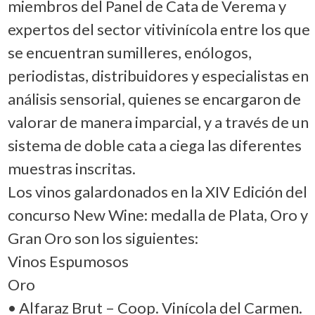
miembros del Panel de Cata de Verema y
expertos del sector vitivinícola entre los que
se encuentran sumilleres, enólogos,
periodistas, distribuidores y especialistas en
análisis sensorial, quienes se encargaron de
valorar de manera imparcial, y a través de un
sistema de doble cata a ciega las diferentes
muestras inscritas.
Los vinos galardonados en la XIV Edición del
concurso New Wine: medalla de Plata, Oro y
Gran Oro son los siguientes:
Vinos Espumosos
Oro
• Alfaraz Brut – Coop. Vinícola del Carmen.