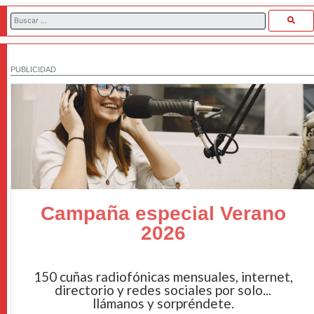
PUBLICIDAD
Campaña especial Verano
2026
150 cuñas radiofónicas mensuales, internet,
directorio y redes sociales por solo...
llámanos y sorpréndete.