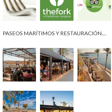
PASEOS MARÍTIMOS Y RESTAURACIÓN…