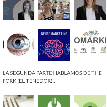
LA SEGUNDA PARTE HABLAMOS DE THE
FORK (EL TENEDOR)…