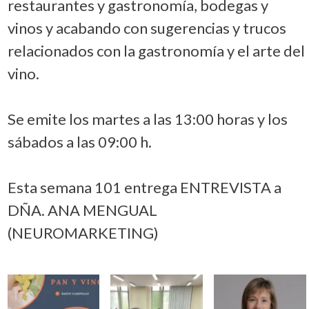
restaurantes y gastronomía, bodegas y
vinos y acabando con sugerencias y trucos
relacionados con la gastronomía y el arte del
vino.
Se emite los martes a las 13:00 horas y los
sábados a las 09:00 h.
Esta semana 101 entrega ENTREVISTA a
DÑA. ANA MENGUAL
(NEUROMARKETING)