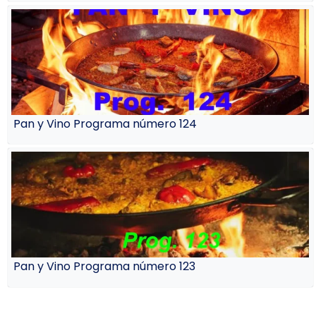
Pan y Vino Programa número 124
Pan y Vino Programa número 123