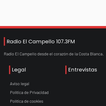
Radio El Campello 107.3FM
Radio El Campello desde el corazón de la Costa Blanca.
Legal
Entrevistas
Aviso legal
Política de Privacidad
Política de cookies