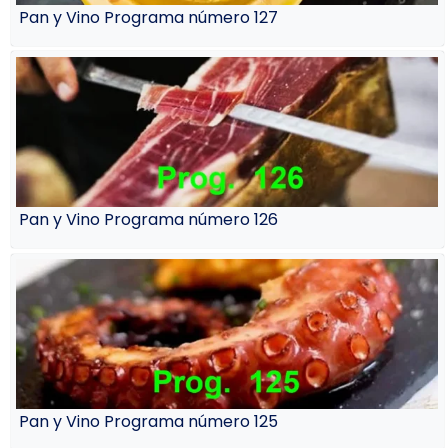
Pan y Vino Programa número 127
Pan y Vino Programa número 126
Pan y Vino Programa número 125