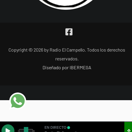
Copyright © 2026 by Radio El Campello. Todos los derechos
reservados.
Diseñado por IBERMEGA
EN DIRECTO
-
+