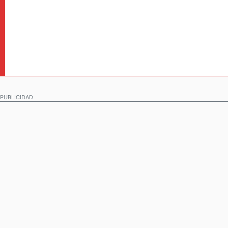
PUBLICIDAD