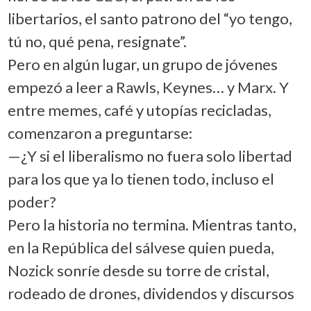
libertarios, el santo patrono del “yo tengo,
tú no, qué pena, resignate”.
Pero en algún lugar, un grupo de jóvenes
empezó a leer a Rawls, Keynes… y Marx. Y
entre memes, café y utopías recicladas,
comenzaron a preguntarse:
—¿Y si el liberalismo no fuera solo libertad
para los que ya lo tienen todo, incluso el
poder?
Pero la historia no termina. Mientras tanto,
en la República del sálvese quien pueda,
Nozick sonríe desde su torre de cristal,
rodeado de drones, dividendos y discursos