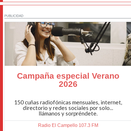
PUBLICIDAD
Campaña especial Verano
2026
150 cuñas radiofónicas mensuales, internet,
directorio y redes sociales por solo...
llámanos y sorpréndete.
Radio El Campello 107.3 FM