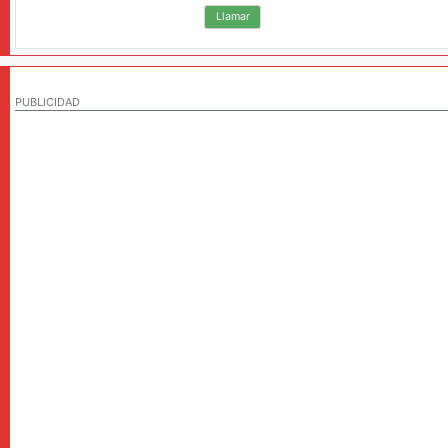
Llamar
PUBLICIDAD