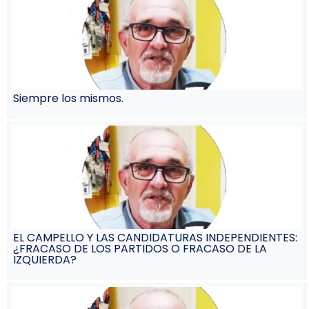
Siempre los mismos.
EL CAMPELLO Y LAS CANDIDATURAS INDEPENDIENTES:
¿FRACASO DE LOS PARTIDOS O FRACASO DE LA
IZQUIERDA?