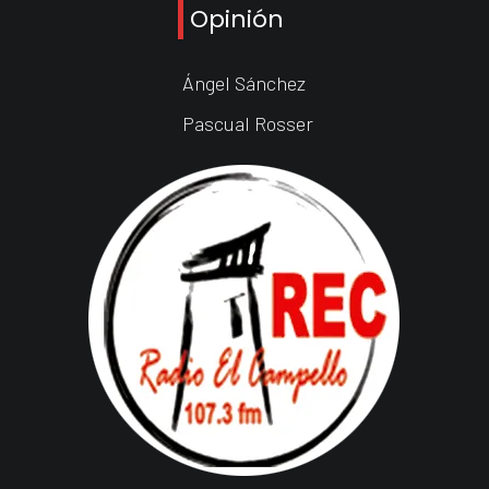
Opinión
Ángel Sánchez
Pascual Rosser