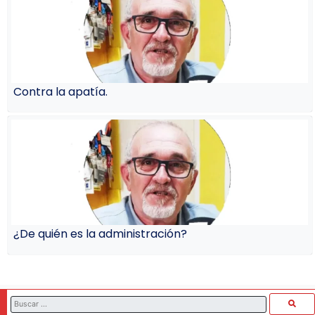
Contra la apatía.
¿De quién es la administración?