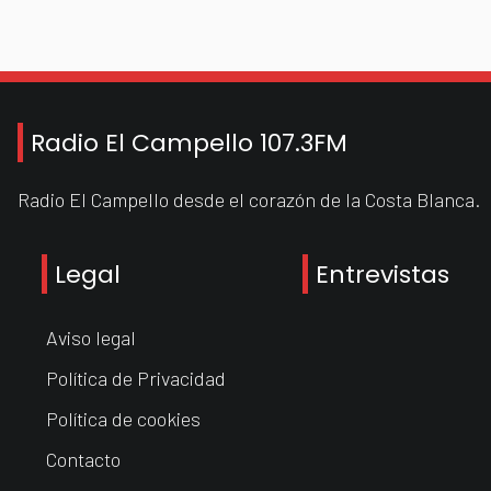
Radio El Campello 107.3FM
Radio El Campello desde el corazón de la Costa Blanca.
Legal
Entrevistas
Aviso legal
Política de Privacidad
Política de cookies
Contacto