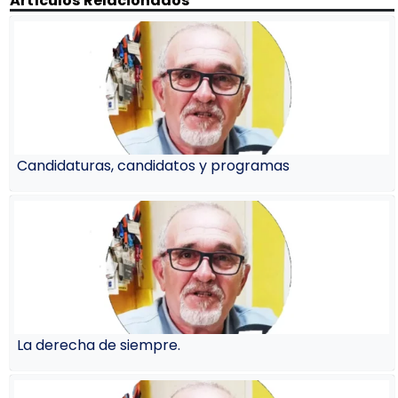
Artículos Relacionados
Candidaturas, candidatos y programas
La derecha de siempre.