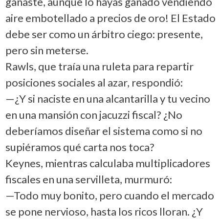
ganaste, aunque lo hayas ganado vendiendo
aire embotellado a precios de oro! El Estado
debe ser como un árbitro ciego: presente,
pero sin meterse.
Rawls, que traía una ruleta para repartir
posiciones sociales al azar, respondió:
—¿Y si naciste en una alcantarilla y tu vecino
en una mansión con jacuzzi fiscal? ¿No
deberíamos diseñar el sistema como si no
supiéramos qué carta nos toca?
Keynes, mientras calculaba multiplicadores
fiscales en una servilleta, murmuró:
—Todo muy bonito, pero cuando el mercado
se pone nervioso, hasta los ricos lloran. ¿Y