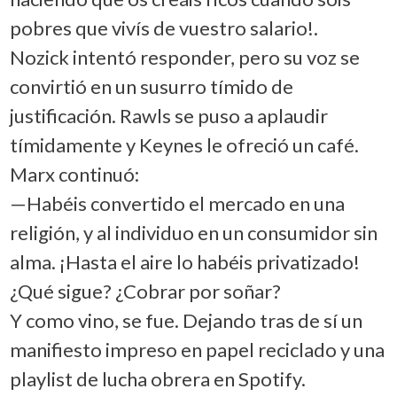
pobres que vivís de vuestro salario!.
Nozick intentó responder, pero su voz se
convirtió en un susurro tímido de
justificación. Rawls se puso a aplaudir
tímidamente y Keynes le ofreció un café.
Marx continuó:
—Habéis convertido el mercado en una
religión, y al individuo en un consumidor sin
alma. ¡Hasta el aire lo habéis privatizado!
¿Qué sigue? ¿Cobrar por soñar?
Y como vino, se fue. Dejando tras de sí un
manifiesto impreso en papel reciclado y una
playlist de lucha obrera en Spotify.