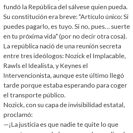
fundó la República del sálvese quien pueda.
Su constitución era breve: “Artículo único: Si
puedes pagarlo, es tuyo. Si no, pues… suerte
en tu próxima vida” (por no decir otra cosa).
La república nació de una reunión secreta
entre tres ideólogos: Nozick el Implacable,
Rawls el Idealista, y Keynes el
Intervencionista, aunque este último llegó
tarde porque estaba esperando para coger
el transporte público.
Nozick, con su capa de invisibilidad estatal,
proclamó:
—¡La justicia es que nadie te quite lo que