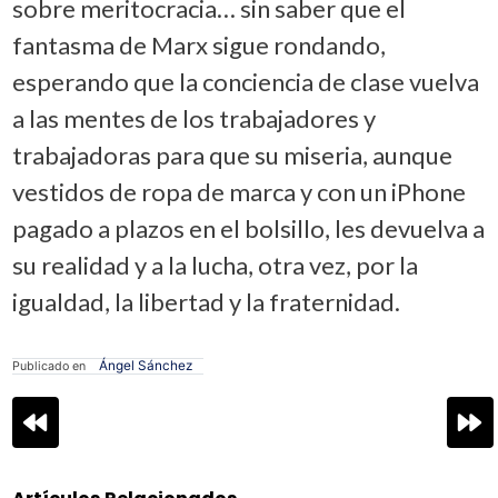
sobre meritocracia… sin saber que el
fantasma de Marx sigue rondando,
esperando que la conciencia de clase vuelva
a las mentes de los trabajadores y
trabajadoras para que su miseria, aunque
vestidos de ropa de marca y con un iPhone
pagado a plazos en el bolsillo, les devuelva a
su realidad y a la lucha, otra vez, por la
igualdad, la libertad y la fraternidad.
Ángel Sánchez
Publicado en
Navegación
de
entradas