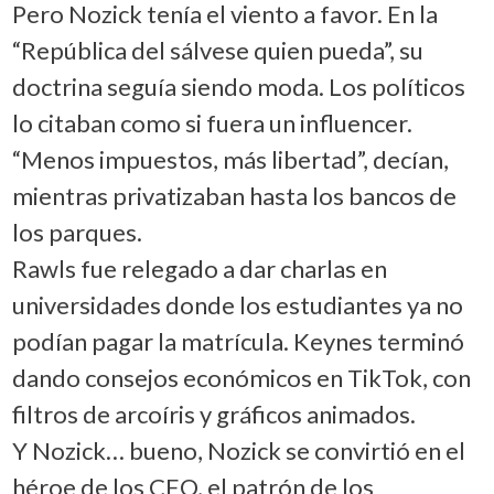
Pero Nozick tenía el viento a favor. En la
“República del sálvese quien pueda”, su
doctrina seguía siendo moda. Los políticos
lo citaban como si fuera un influencer.
“Menos impuestos, más libertad”, decían,
mientras privatizaban hasta los bancos de
los parques.
Rawls fue relegado a dar charlas en
universidades donde los estudiantes ya no
podían pagar la matrícula. Keynes terminó
dando consejos económicos en TikTok, con
filtros de arcoíris y gráficos animados.
Y Nozick… bueno, Nozick se convirtió en el
héroe de los CEO, el patrón de los