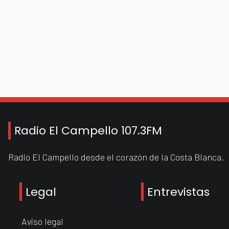
Radio El Campello 107.3FM
Radio El Campello desde el corazón de la Costa Blanca.
Legal
Entrevistas
Aviso legal