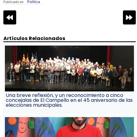
Política
Publicado en
Navegación
de
entradas
Artículos Relacionados
Una breve reflexión, y un reconocimiento a cinco
concejalas de El Campello en el 45 aniversario de las
elecciones municipales.