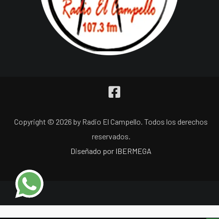
Copyright © 2026 by Radio El Campello. Todos los derechos
reservados.
Diseñado por IBERMEGA