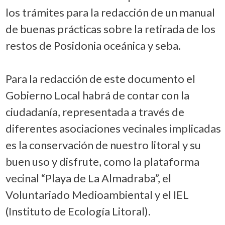
los trámites para la redacción de un manual
de buenas prácticas sobre la retirada de los
restos de Posidonia oceánica y seba.
Para la redacción de este documento el
Gobierno Local habrá de contar con la
ciudadanía, representada a través de
diferentes asociaciones vecinales implicadas
es la conservación de nuestro litoral y su
buen uso y disfrute, como la plataforma
vecinal “Playa de La Almadraba”, el
Voluntariado Medioambiental y el IEL
(Instituto de Ecología Litoral).