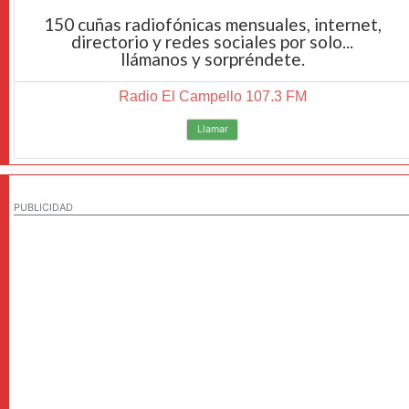
150 cuñas radiofónicas mensuales, internet,
directorio y redes sociales por solo...
llámanos y sorpréndete.
Radio El Campello 107.3 FM
Llamar
PUBLICIDAD