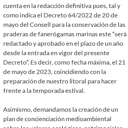
cuenta en la redacción definitiva pues, tal y
como indica el Decreto 64/2022 de 20 de
mayo del Consell para la conservación de las
praderas de fanerógamas marinas este “será
redactado y aprobado en el plazo de un año
desde la entrada en vigor del presente
Decreto”. Es decir, como fecha máxima, el 21
de mayo de 2023, coincidiendo con la
preparación de nuestro litoral para hacer
frente a la temporada estival.
Asimismo, demandamos la creación de un
plan de concienciación medioambiental