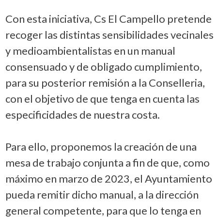
Con esta iniciativa, Cs El Campello pretende
recoger las distintas sensibilidades vecinales
y medioambientalistas en un manual
consensuado y de obligado cumplimiento,
para su posterior remisión a la Conselleria,
con el objetivo de que tenga en cuenta las
especificidades de nuestra costa.
Para ello, proponemos la creación de una
mesa de trabajo conjunta a fin de que, como
máximo en marzo de 2023, el Ayuntamiento
pueda remitir dicho manual, a la dirección
general competente, para que lo tenga en