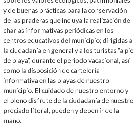
sobre los valores ecológicos, patrimoniales
y de buenas prácticas para la conservación
de las praderas que incluya la realización de
charlas informativas periódicas en los
centros educativos del municipio; dirigidas a
la ciudadanía en general y a los turistas “a pie
de playa”, durante el periodo vacacional, así
como la disposición de cartelería
informativa en las playas de nuestro
municipio. El cuidado de nuestro entorno y
el pleno disfrute de la ciudadanía de nuestro
preciado litoral, pueden y deben ir de la
mano.