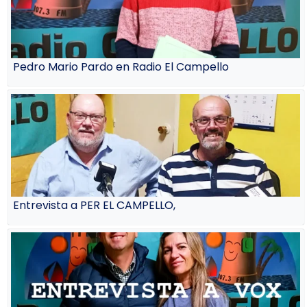
Pedro Mario Pardo en Radio El Campello
Entrevista a PER EL CAMPELLO,