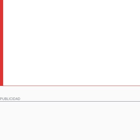
PUBLICIDAD