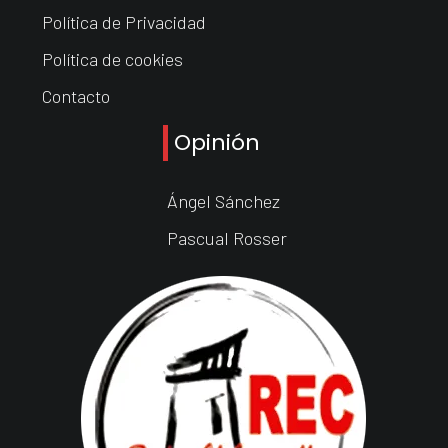
Política de Privacidad
Política de cookies
Contacto
Opinión
Ángel Sánchez
Pascual Rosser