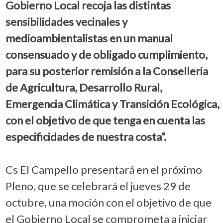
Gobierno Local recoja las distintas
sensibilidades vecinales y
medioambientalistas en un manual
consensuado y de obligado cumplimiento,
para su posterior remisión a la Conselleria
de Agricultura, Desarrollo Rural,
Emergencia Climática y Transición Ecológica,
con el objetivo de que tenga en cuenta las
especificidades de nuestra costa”.
Cs El Campello presentará en el próximo
Pleno, que se celebrará el jueves 29 de
octubre, una moción con el objetivo de que
el Gobierno Local se comprometa a iniciar