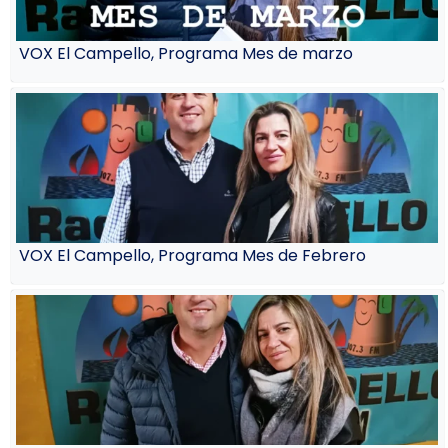
VOX El Campello, Programa Mes de marzo
VOX El Campello, Programa Mes de Febrero