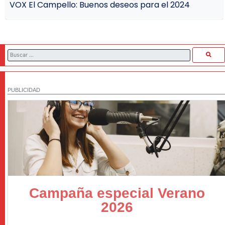
VOX El Campello: Buenos deseos para el 2024
PUBLICIDAD
Campaña especial Verano
2026