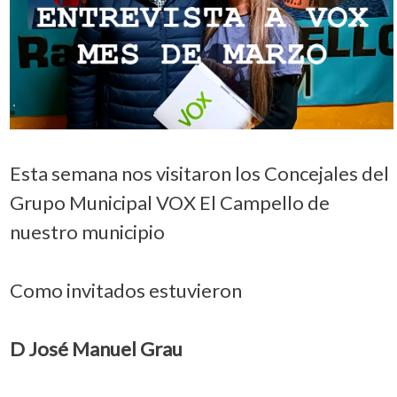
Esta semana nos visitaron los Concejales del
Grupo Municipal VOX El Campello de
nuestro municipio
Como invitados estuvieron
D José Manuel Grau