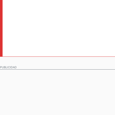
PUBLICIDAD