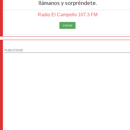
llámanos y sorpréndete.
Radio El Campello 107.3 FM
Llamar
PUBLICIDAD