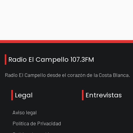
Radio El Campello 107.3FM
Radio El Campello desde el corazón de la Costa Blanca.
Legal
Entrevistas
Aviso legal
Política de Privacidad