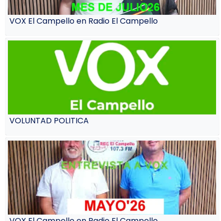
VOX El Campello en Radio El Campello
VOLUNTAD POLITICA
VOX El Campello en Radio El Campello