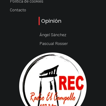
Política de cookies
Contacto
Opinión
Ángel Sánchez
Pascual Rosser