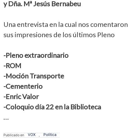
y Dña. Mª Jesús Bernabeu
Una entrevista en la cual nos comentaron
sus impresiones de los últimos Pleno
-Pleno extraordinario
-ROM
-Moción Transporte
-Cementerio
-Enric Valor
-Coloquio día 22 en la Biblioteca
…
VOX
Política
Publicado en
,