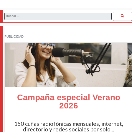
PUBLICIDAD
Campaña especial Verano
2026
150 cuñas radiofónicas mensuales, internet,
directorio y redes sociales por solo...