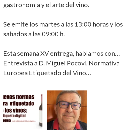
gastronomía y el arte del vino.
Se emite los martes a las 13:00 horas y los
sábados a las 09:00 h.
Esta semana XV entrega, hablamos con…
Entrevista a D. Miguel Pocovi, Normativa
Europea Etiquetado del Vino…