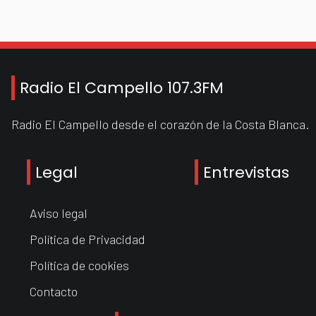
Radio El Campello 107.3FM
Radio El Campello desde el corazón de la Costa Blanca.
Legal
Entrevistas
Aviso legal
Política de Privacidad
Política de cookies
Contacto