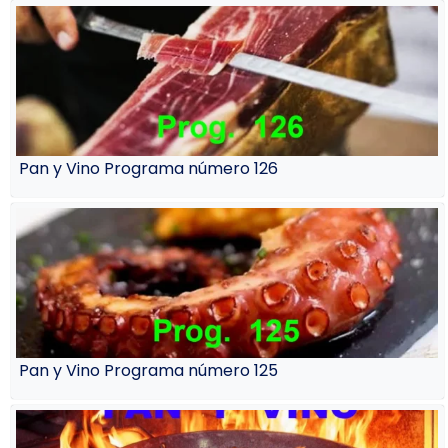
Pan y Vino Programa número 126
Pan y Vino Programa número 125