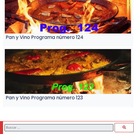
Pan y Vino Programa número 124
Pan y Vino Programa número 123