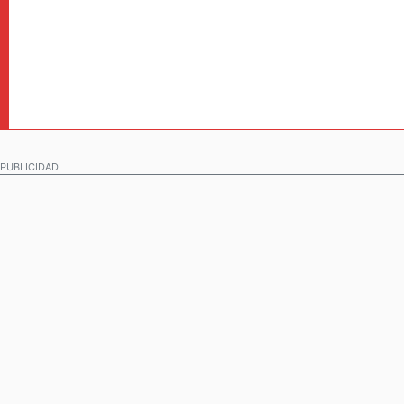
PUBLICIDAD