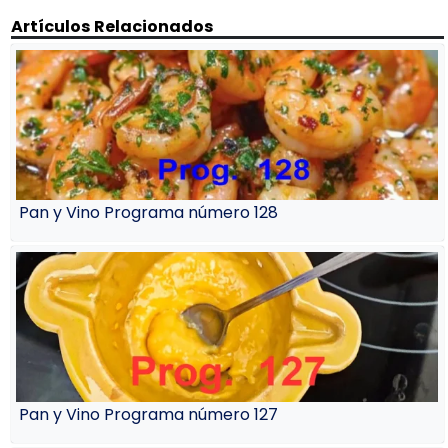
Artículos Relacionados
Pan y Vino Programa número 128
Pan y Vino Programa número 127