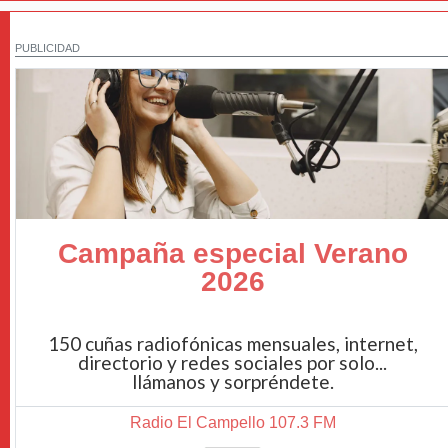
PUBLICIDAD
Campaña especial Verano
2026
150 cuñas radiofónicas mensuales, internet,
directorio y redes sociales por solo...
llámanos y sorpréndete.
Radio El Campello 107.3 FM