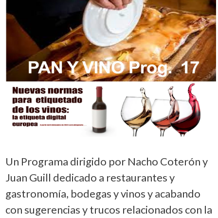
Un Programa dirigido por Nacho Coterón y
Juan Guill dedicado a restaurantes y
gastronomía, bodegas y vinos y acabando
con sugerencias y trucos relacionados con la