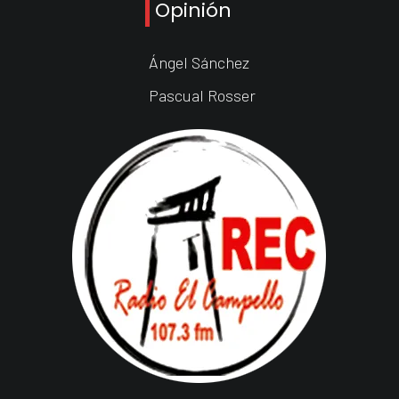
Opinión
Ángel Sánchez
Pascual Rosser