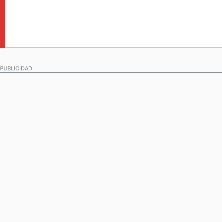
PUBLICIDAD