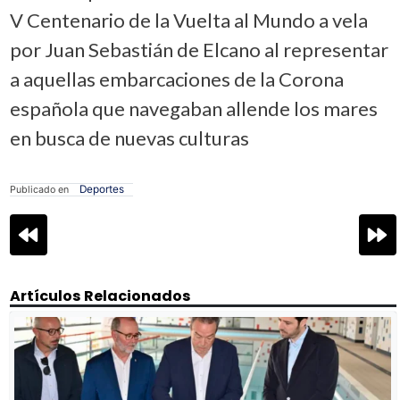
V Centenario de la Vuelta al Mundo a vela
por Juan Sebastián de Elcano al representar
a aquellas embarcaciones de la Corona
española que navegaban allende los mares
en busca de nuevas culturas
Deportes
Publicado en
Navegación
de
entradas
Artículos Relacionados