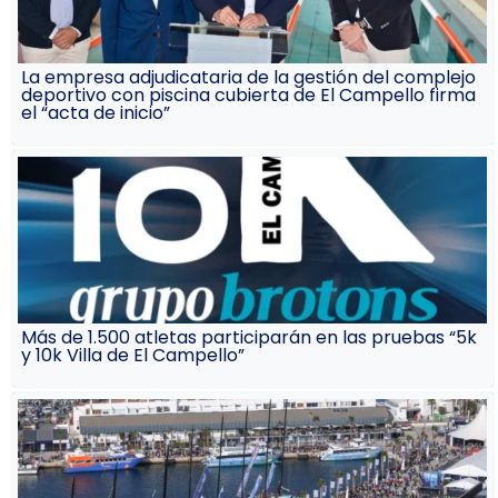
La empresa adjudicataria de la gestión del complejo
deportivo con piscina cubierta de El Campello firma
el “acta de inicio”
Más de 1.500 atletas participarán en las pruebas “5k
y 10k Villa de El Campello”