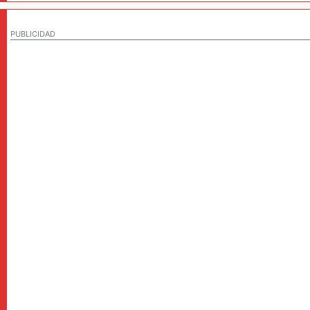
PUBLICIDAD