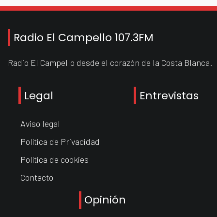
Radio El Campello 107.3FM
Radio El Campello desde el corazón de la Costa Blanca.
Legal
Entrevistas
Aviso legal
Política de Privacidad
Política de cookies
Contacto
Opinión