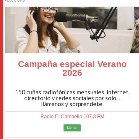
PUBLICIDAD
Campaña especial Verano
2026
150 cuñas radiofónicas mensuales, internet,
directorio y redes sociales por solo...
llámanos y sorpréndete.
Radio El Campello 107.3 FM
Llamar