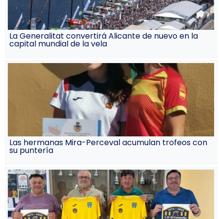
La Generalitat convertirá Alicante de nuevo en la
capital mundial de la vela
Las hermanas Mira-Perceval acumulan trofeos con
su puntería