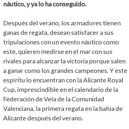
náutico, y ya lo ha conseguido.
Después del verano, los armadores tienen
ganas de regata, desean satisfacer a sus
tripulaciones con un evento náutico como
este, quieren medirse en el mar con sus
rivales para alcanzar la victoria porque salen
a ganar como los grandes campeones. Y este
espíritu lo encuentran con la Alicante Royal
Cup, imprescindible en el calendario de la
Federación de Vela de la Comunidad
Valenciana, la primera regata en la bahía de
Alicante después del verano.