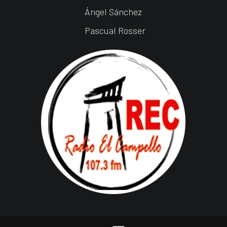
Ángel Sánchez
Pascual Rosser