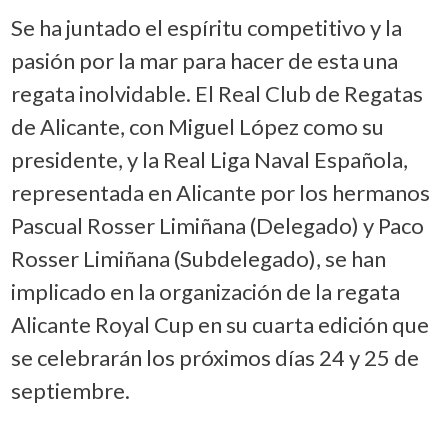
Se ha juntado el espíritu competitivo y la
pasión por la mar para hacer de esta una
regata inolvidable. El Real Club de Regatas
de Alicante, con Miguel López como su
presidente, y la Real Liga Naval Española,
representada en Alicante por los hermanos
Pascual Rosser Limiñana (Delegado) y Paco
Rosser Limiñana (Subdelegado), se han
implicado en la organización de la regata
Alicante Royal Cup en su cuarta edición que
se celebrarán los próximos días 24 y 25 de
septiembre.