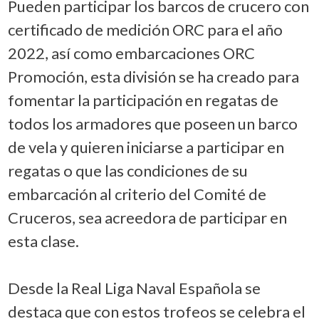
Pueden participar los barcos de crucero con
certificado de medición ORC para el año
2022, así como embarcaciones ORC
Promoción, esta división se ha creado para
fomentar la participación en regatas de
todos los armadores que poseen un barco
de vela y quieren iniciarse a participar en
regatas o que las condiciones de su
embarcación al criterio del Comité de
Cruceros, sea acreedora de participar en
esta clase.
Desde la Real Liga Naval Española se
destaca que con estos trofeos se celebra el