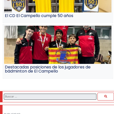
El CD El Campello cumple 50 años
Destacadas posiciones de los jugadores de
bádminton de El Campello