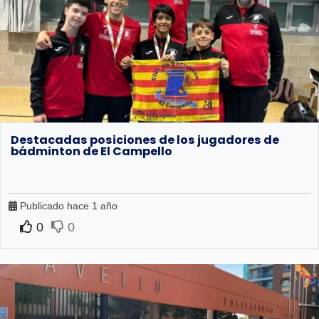
Destacadas posiciones de los jugadores de
bádminton de El Campello
Publicado hace 1 año
0
0