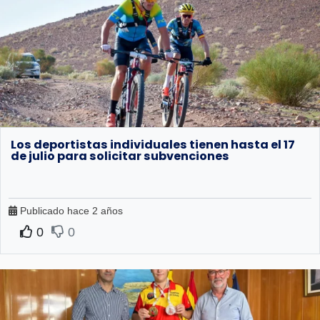
Los deportistas individuales tienen hasta el 17
de julio para solicitar subvenciones
Publicado hace 2 años
0
0