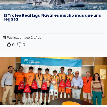
El Trofeo Real Liga Naval es mucho más que una
regata
Publicado hace 2 años
0
0