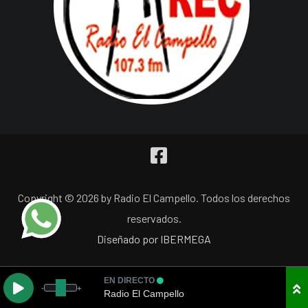
Copyright © 2026 by Radio El Campello. Todos los derechos
reservados.
Diseñado por IBERMEGA
EN DIRECTO
-
+
Radio El Campello