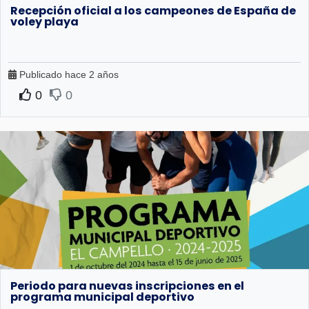
Recepción oficial a los campeones de España de
voley playa
Publicado hace 2 años
0
0
Periodo para nuevas inscripciones en el
programa municipal deportivo