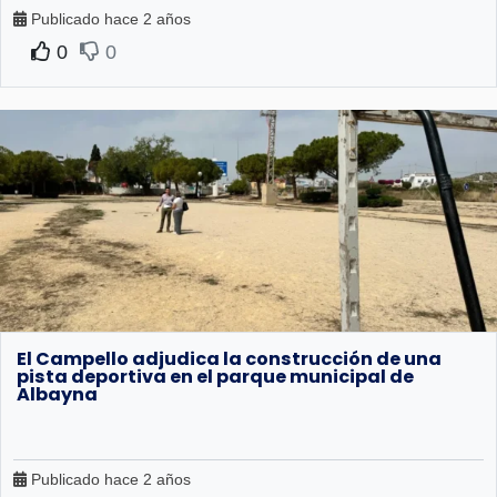
Publicado hace 2 años
0
0
El Campello adjudica la construcción de una
pista deportiva en el parque municipal de
Albayna
Publicado hace 2 años