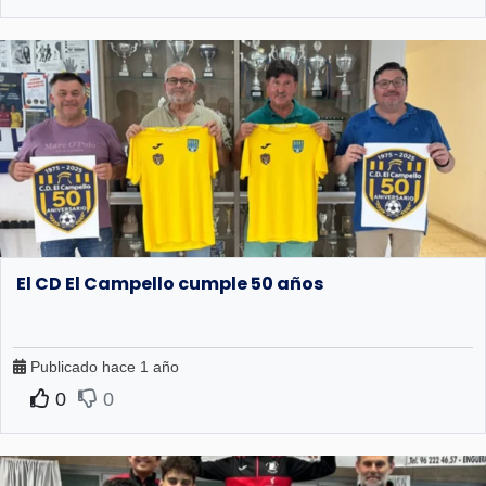
El CD El Campello cumple 50 años
Publicado hace 1 año
0
0