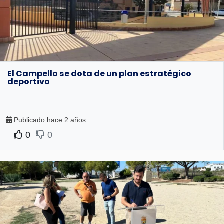
El Campello se dota de un plan estratégico
deportivo
Publicado hace 2 años
0
0