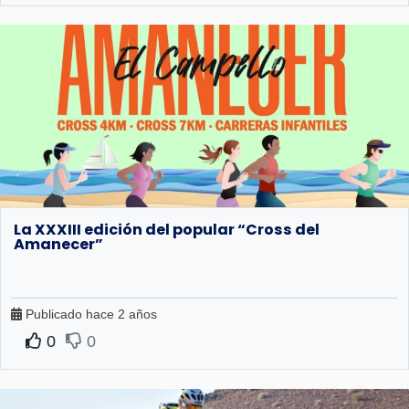
La XXXIII edición del popular “Cross del
Amanecer”
Publicado hace 2 años
0
0