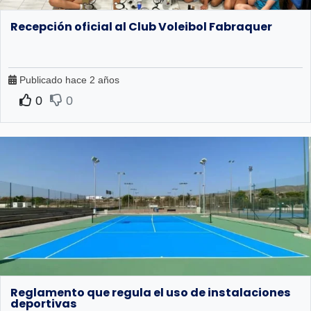
Recepción oficial al Club Voleibol Fabraquer
Publicado hace 2 años
0
0
Reglamento que regula el uso de instalaciones
deportivas