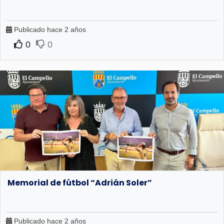
Publicado hace 2 años
0
0
Memorial de fútbol “Adrián Soler”
Publicado hace 2 años