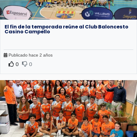
El fin de la temporada reúne al Club Baloncesto
Casino Campello
Publicado hace 2 años
0
0