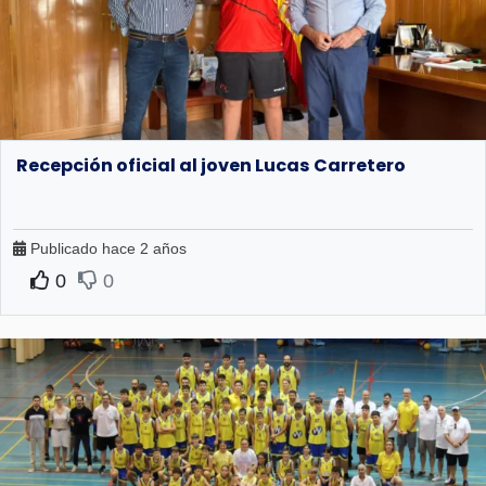
Recepción oficial al joven Lucas Carretero
Publicado hace 2 años
0
0