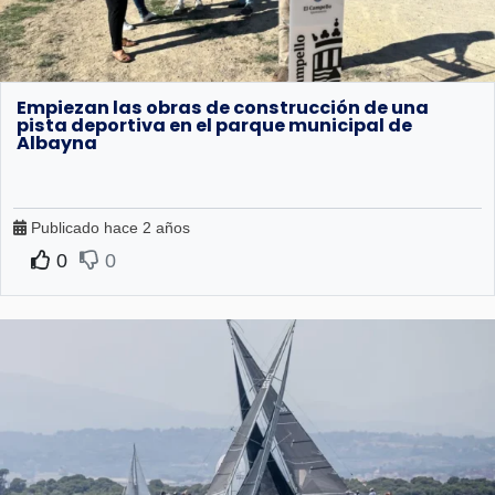
Empiezan las obras de construcción de una
pista deportiva en el parque municipal de
Albayna
Publicado hace 2 años
0
0