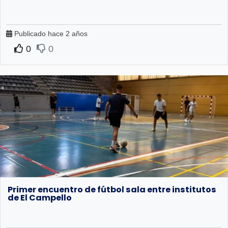
Publicado hace 2 años
0
0
Primer encuentro de fútbol sala entre institutos
de El Campello