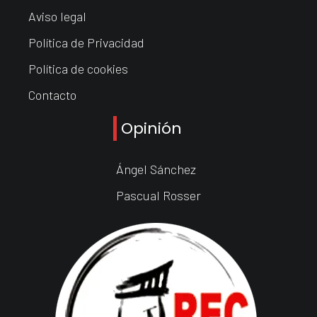
Aviso legal
Política de Privacidad
Política de cookies
Contacto
Opinión
Ángel Sánchez
Pascual Rosser