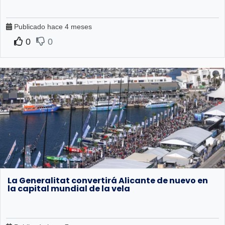
Publicado hace 4 meses
0
0
La Generalitat convertirá Alicante de nuevo en
la capital mundial de la vela