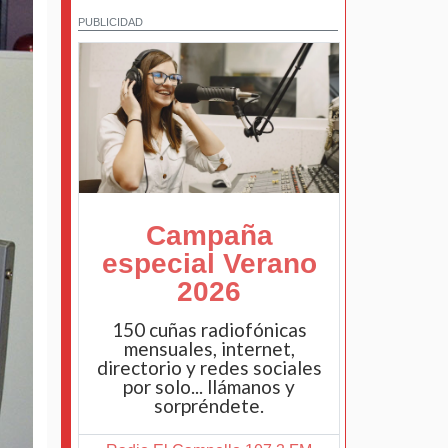
PUBLICIDAD
Campaña
especial Verano
2026
150 cuñas radiofónicas
mensuales, internet,
directorio y redes sociales
por solo... llámanos y
sorpréndete.