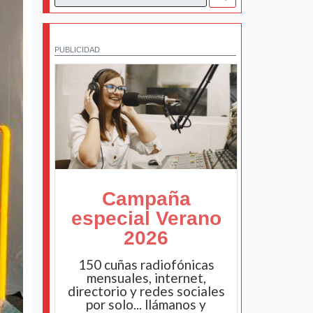
PUBLICIDAD
Campaña
especial Verano
2026
150 cuñas radiofónicas
mensuales, internet,
directorio y redes sociales
por solo... llámanos y