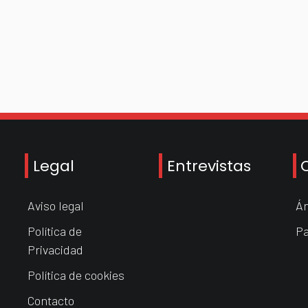
Legal
Entrevistas
Aviso legal
Án
Política de
Pa
Privacidad
Política de cookies
Contacto