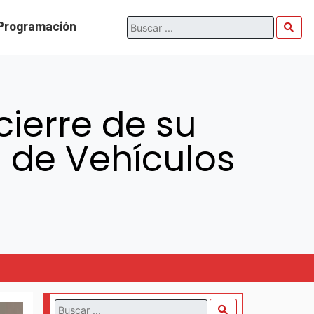
Programación
cierre de su
 de Vehículos