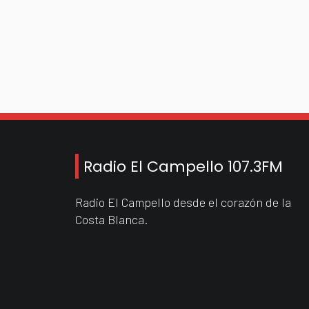
Radio El Campello 107.3FM
Radio El Campello desde el corazón de la
Costa Blanca.