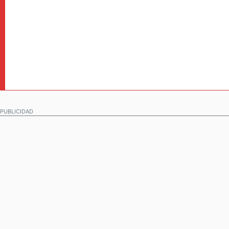
PUBLICIDAD