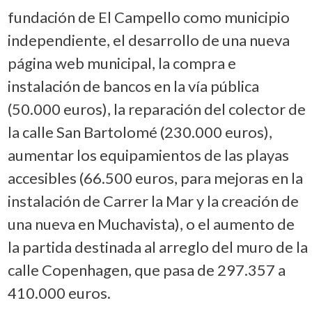
fundación de El Campello como municipio
independiente, el desarrollo de una nueva
página web municipal, la compra e
instalación de bancos en la vía pública
(50.000 euros), la reparación del colector de
la calle San Bartolomé (230.000 euros),
aumentar los equipamientos de las playas
accesibles (66.500 euros, para mejoras en la
instalación de Carrer la Mar y la creación de
una nueva en Muchavista), o el aumento de
la partida destinada al arreglo del muro de la
calle Copenhagen, que pasa de 297.357 a
410.000 euros.