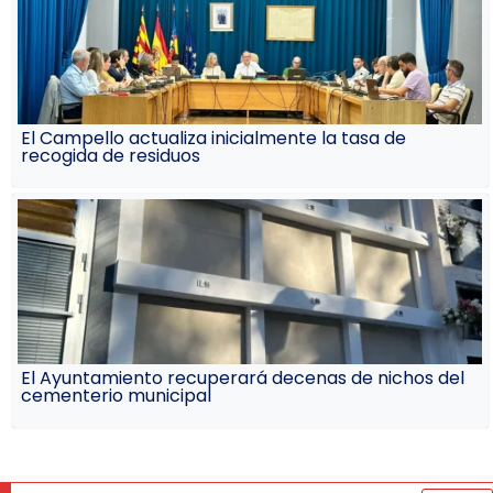
El Campello actualiza inicialmente la tasa de
recogida de residuos
El Ayuntamiento recuperará decenas de nichos del
cementerio municipal