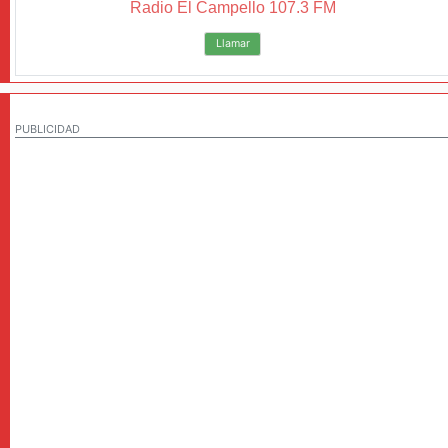
Radio El Campello 107.3 FM
Llamar
PUBLICIDAD