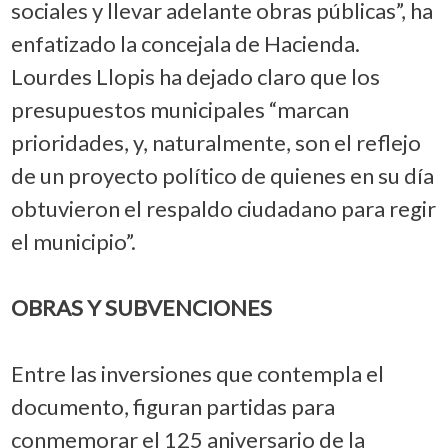
sociales y llevar adelante obras públicas”, ha
enfatizado la concejala de Hacienda.
Lourdes Llopis ha dejado claro que los
presupuestos municipales “marcan
prioridades, y, naturalmente, son el reflejo
de un proyecto político de quienes en su día
obtuvieron el respaldo ciudadano para regir
el municipio”.
OBRAS Y SUBVENCIONES
Entre las inversiones que contempla el
documento, figuran partidas para
conmemorar el 125 aniversario de la