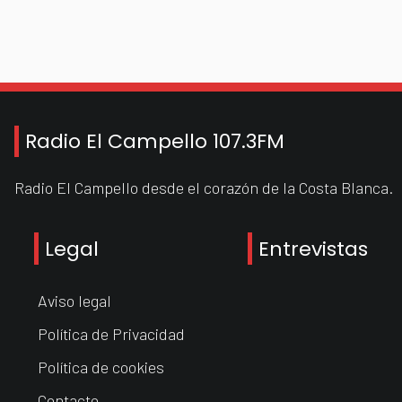
Radio El Campello 107.3FM
Radio El Campello desde el corazón de la Costa Blanca.
Legal
Entrevistas
Aviso legal
Política de Privacidad
Política de cookies
Contacto