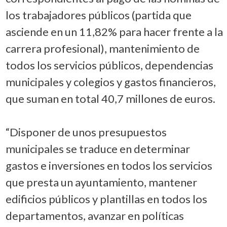
los trabajadores públicos (partida que
asciende en un 11,82% para hacer frente a la
carrera profesional), mantenimiento de
todos los servicios públicos, dependencias
municipales y colegios y gastos financieros,
que suman en total 40,7 millones de euros.
“Disponer de unos presupuestos
municipales se traduce en determinar
gastos e inversiones en todos los servicios
que presta un ayuntamiento, mantener
edificios públicos y plantillas en todos los
departamentos, avanzar en políticas