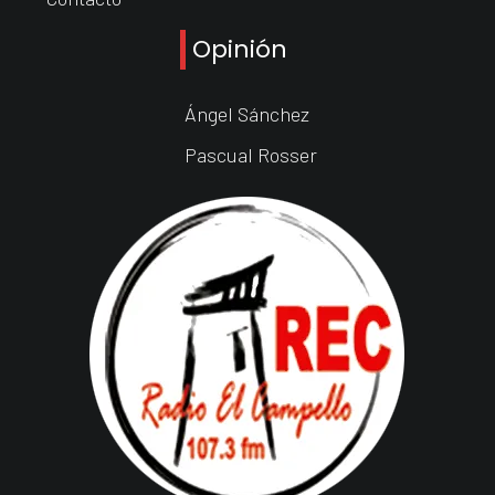
Opinión
Ángel Sánchez
Pascual Rosser