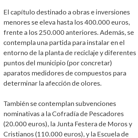
El capítulo destinado a obras e inversiones
menores se eleva hasta los 400.000 euros,
frente a los 250.000 anteriores. Además, se
contempla una partida para instalar en el
entorno de la planta de reciclaje y diferentes
puntos del municipio (por concretar)
aparatos medidores de compuestos para
determinar la afección de olores.
También se contemplan subvenciones
nominativas a la Cofradía de Pescadores
(20.000 euros), la Junta Festera de Moros y
Cristianos (110.000 euros), y la Escuela de