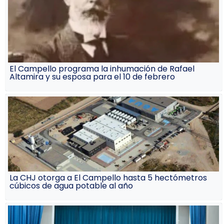
El Campello programa la inhumación de Rafael
Altamira y su esposa para el 10 de febrero
La CHJ otorga a El Campello hasta 5 hectómetros
cúbicos de agua potable al año