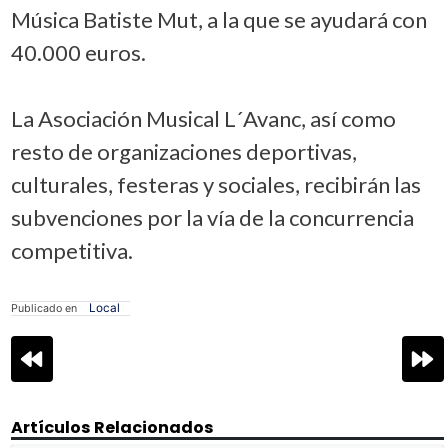
Música Batiste Mut, a la que se ayudará con
40.000 euros.
La Asociación Musical L´Avanc, así como
resto de organizaciones deportivas,
culturales, festeras y sociales, recibirán las
subvenciones por la vía de la concurrencia
competitiva.
Local
Publicado en
Navegación
de
entradas
Artículos Relacionados