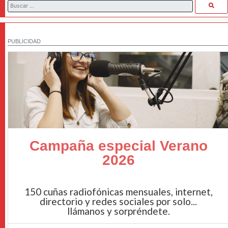
PUBLICIDAD
Campaña especial Verano
2026
150 cuñas radiofónicas mensuales, internet,
directorio y redes sociales por solo...
llámanos y sorpréndete.