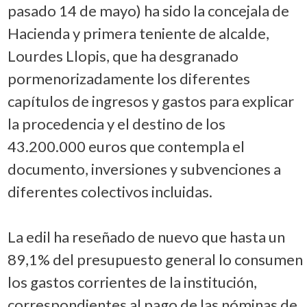
pasado 14 de mayo) ha sido la concejala de
Hacienda y primera teniente de alcalde,
Lourdes Llopis, que ha desgranado
pormenorizadamente los diferentes
capítulos de ingresos y gastos para explicar
la procedencia y el destino de los
43.200.000 euros que contempla el
documento, inversiones y subvenciones a
diferentes colectivos incluidas.
La edil ha reseñado de nuevo que hasta un
89,1% del presupuesto general lo consumen
los gastos corrientes de la institución,
correspondientes al pago de las nóminas de