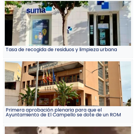
Tasa de recogida de residuos y limpieza urbana
Primera aprobación plenaria para que el
Ayuntamiento de El Campello se dote de un ROM