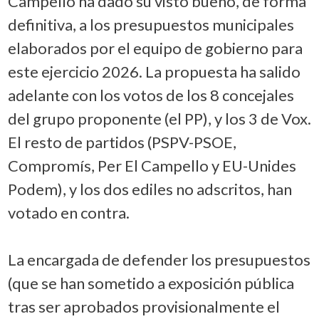
Campello ha dado su visto bueno, de forma
definitiva, a los presupuestos municipales
elaborados por el equipo de gobierno para
este ejercicio 2026. La propuesta ha salido
adelante con los votos de los 8 concejales
del grupo proponente (el PP), y los 3 de Vox.
El resto de partidos (PSPV-PSOE,
Compromís, Per El Campello y EU-Unides
Podem), y los dos ediles no adscritos, han
votado en contra.
La encargada de defender los presupuestos
(que se han sometido a exposición pública
tras ser aprobados provisionalmente el