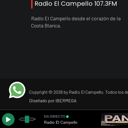
Radio El Campello 107.3FM
Radio El Campello desde el corazón de la
Costa Blanca.
Copyright © 2026 by Radio El Campello. Todos los 
Diseñado por IBERMEGA
EN DIRECTO
-
+
Radio El Campello