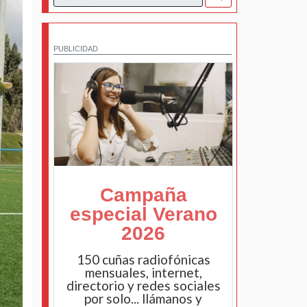
PUBLICIDAD
Campaña
especial Verano
2026
150 cuñas radiofónicas
mensuales, internet,
directorio y redes sociales
por solo... llámanos y