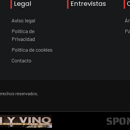
Legal
Entrevistas
Aviso legal
Án
Política de
Pa
Privacidad
Política de cookies
Contacto
derechos reservados.