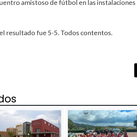
ntro amistoso de fútbol en las instalaciones
 el resultado fue 5-5. Todos contentos.
ados