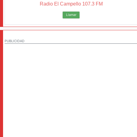
Radio El Campello 107.3 FM
Llamar
PUBLICIDAD