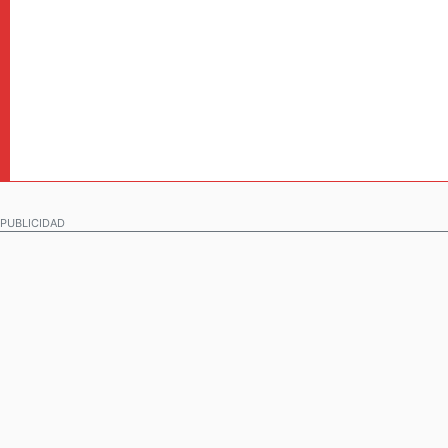
PUBLICIDAD