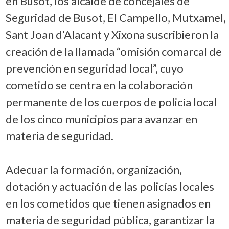
en Busot, los alcalde de concejales de
Seguridad de Busot, El Campello, Mutxamel,
Sant Joan d’Alacant y Xixona suscribieron la
creación de la llamada “omisión comarcal de
prevención en seguridad local”, cuyo
cometido se centra en la colaboración
permanente de los cuerpos de policía local
de los cinco municipios para avanzar en
materia de seguridad.
Adecuar la formación, organización,
dotación y actuación de las policías locales
en los cometidos que tienen asignados en
materia de seguridad pública, garantizar la