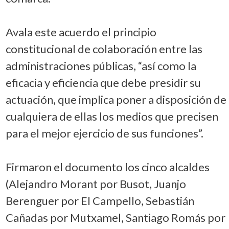
Avala este acuerdo el principio
constitucional de colaboración entre las
administraciones públicas, “así como la
eficacia y eficiencia que debe presidir su
actuación, que implica poner a disposición de
cualquiera de ellas los medios que precisen
para el mejor ejercicio de sus funciones”.
Firmaron el documento los cinco alcaldes
(Alejandro Morant por Busot, Juanjo
Berenguer por El Campello, Sebastián
Cañadas por Mutxamel, Santiago Romás por