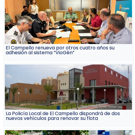
El Campello renueva por otros cuatro años su
adhesión al sistema “VioGén”
La Policía Local de El Campello dispondrá de dos
nuevos vehículos para renovar su flota