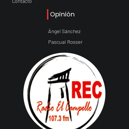
Contacto
Opinión
Ángel Sánchez
Pascual Rosser