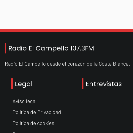
Radio El Campello 107.3FM
Radio El Campello desde el corazón de la Costa Blanca.
Legal
Entrevistas
Aviso legal
Política de Privacidad
Política de cookies