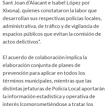
Sant Joan d’Alacant e Isabel López por
Xixona), quienes constataron la labor que
desarrollan sus respectivas policías locales,
administrativa, de tráfico y de vigilancia de
espacios públicos que evitan la comisión de
actos delictivos”.
El acuerdo de colaboración implica la
elaboración conjunta de planes de
prevención para aplicar en todos los
términos municipales, mientras que las
distintas jefaturas de Policía Local aportarán
la información estadística y operativa de
interés (comprometiéndose a tratar los