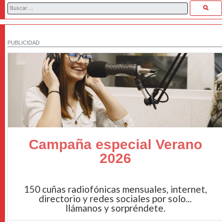
PUBLICIDAD
Campaña especial Verano
2026
150 cuñas radiofónicas mensuales, internet,
directorio y redes sociales por solo...
llámanos y sorpréndete.