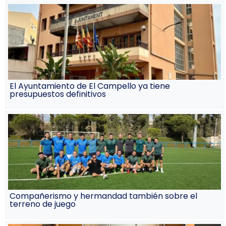
El Ayuntamiento de El Campello ya tiene
presupuestos definitivos
Compañerismo y hermandad también sobre el
terreno de juego