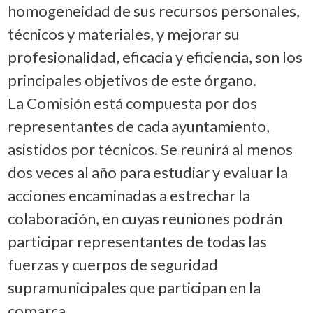
homogeneidad de sus recursos personales,
técnicos y materiales, y mejorar su
profesionalidad, eficacia y eficiencia, son los
principales objetivos de este órgano.
La Comisión está compuesta por dos
representantes de cada ayuntamiento,
asistidos por técnicos. Se reunirá al menos
dos veces al año para estudiar y evaluar la
acciones encaminadas a estrechar la
colaboración, en cuyas reuniones podrán
participar representantes de todas las
fuerzas y cuerpos de seguridad
supramunicipales que participan en la
comarca.