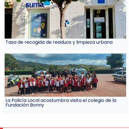
Tasa de recogida de residuos y limpieza urbana
La Policía Local acostumbra visita el colegio de la
Fundación Bonny