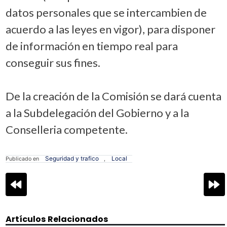
datos personales que se intercambien de
acuerdo a las leyes en vigor), para disponer
de información en tiempo real para
conseguir sus fines.
De la creación de la Comisión se dará cuenta
a la Subdelegación del Gobierno y a la
Conselleria competente.
Seguridad y trafico
Local
Publicado en
,
Navegación
de
entradas
Artículos Relacionados