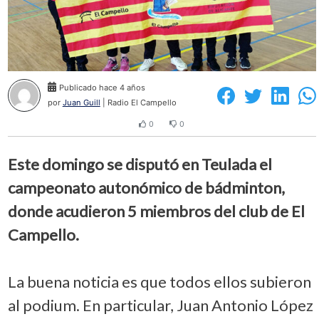
Publicado hace 4 años
por
Juan Guill
| Radio El Campello
0
0
Este domingo se disputó en Teulada el
campeonato autonómico de bádminton,
donde acudieron 5 miembros del club de El
Campello.
La buena noticia es que todos ellos subieron
al podium. En particular, Juan Antonio López