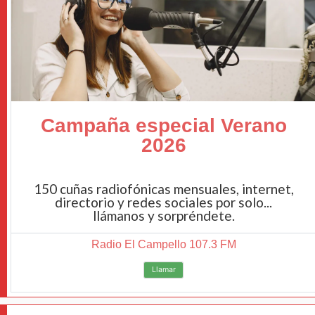
Campaña especial Verano
2026
150 cuñas radiofónicas mensuales, internet,
directorio y redes sociales por solo...
llámanos y sorpréndete.
Radio El Campello 107.3 FM
Llamar