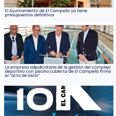
El Ayuntamiento de El Campello ya tiene
presupuestos definitivos
La empresa adjudicataria de la gestión del complejo
deportivo con piscina cubierta de El Campello firma
el “acta de inicio”