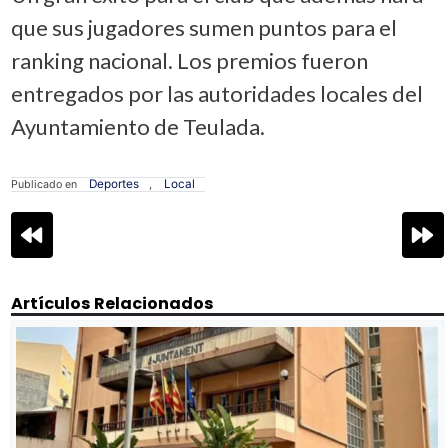
que sus jugadores sumen puntos para el
ranking nacional. Los premios fueron
entregados por las autoridades locales del
Ayuntamiento de Teulada.
Deportes
Local
Publicado en
,
Navegación
de
entradas
Artículos Relacionados