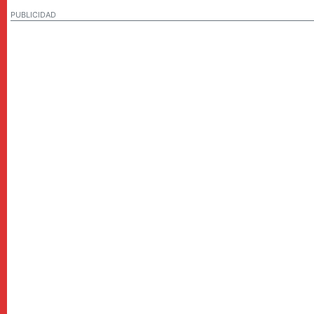
PUBLICIDAD