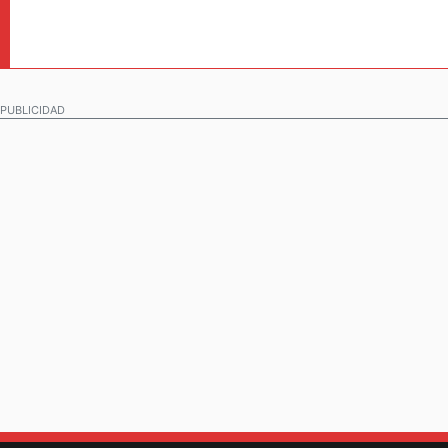
PUBLICIDAD