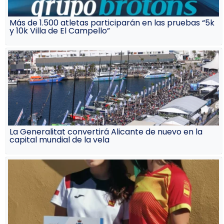
Más de 1.500 atletas participarán en las pruebas “5k
y 10k Villa de El Campello”
La Generalitat convertirá Alicante de nuevo en la
capital mundial de la vela