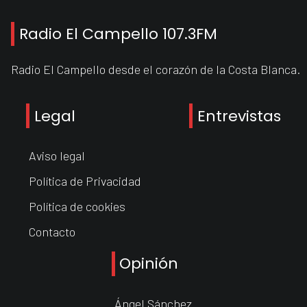
Radio El Campello 107.3FM
Radio El Campello desde el corazón de la Costa Blanca.
Legal
Entrevistas
Aviso legal
Política de Privacidad
Política de cookies
Contacto
Opinión
Ángel Sánchez