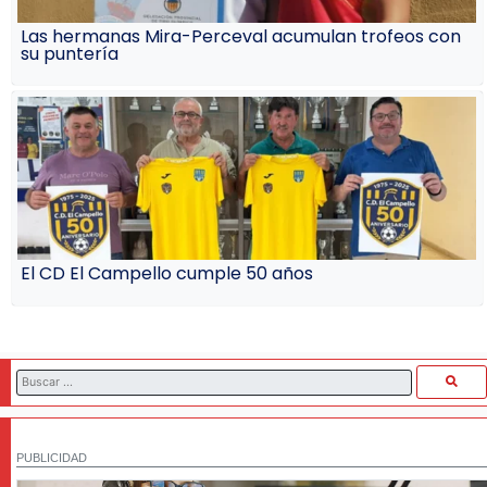
Las hermanas Mira-Perceval acumulan trofeos con
su puntería
El CD El Campello cumple 50 años
PUBLICIDAD