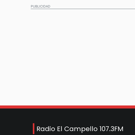
PUBLICIDAD
Radio El Campello 107.3FM