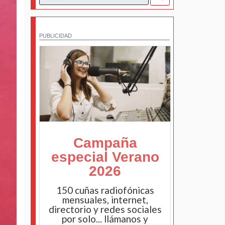
PUBLICIDAD
Campaña
especial Verano
2026
150 cuñas radiofónicas
mensuales, internet,
directorio y redes sociales
por solo... llámanos y