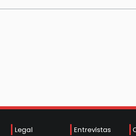
Legal
Entrevistas