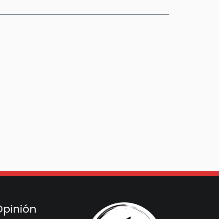
Opinión