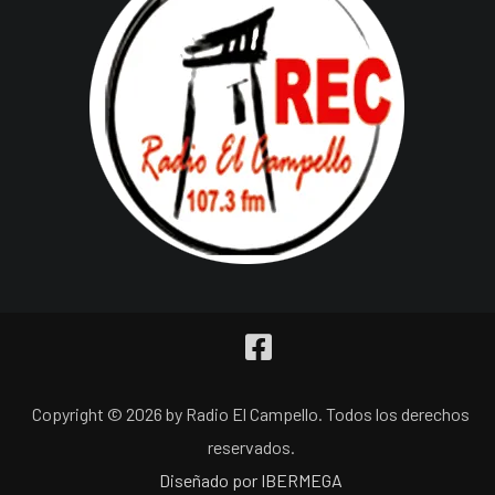
Copyright © 2026 by Radio El Campello. Todos los derechos
reservados.
Diseñado por IBERMEGA