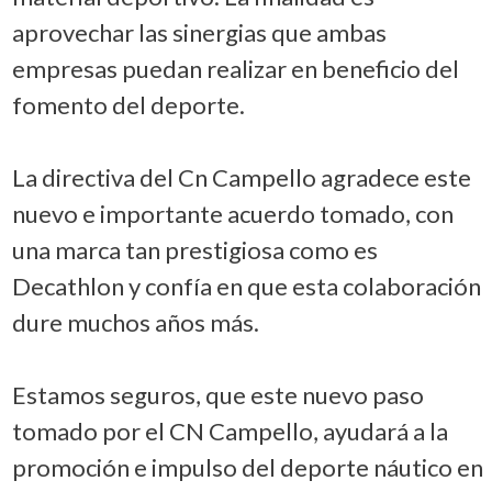
aprovechar las sinergias que ambas
empresas puedan realizar en beneficio del
fomento del deporte.
La directiva del Cn Campello agradece este
nuevo e importante acuerdo tomado, con
una marca tan prestigiosa como es
Decathlon y confía en que esta colaboración
dure muchos años más.
Estamos seguros, que este nuevo paso
tomado por el CN Campello, ayudará a la
promoción e impulso del deporte náutico en