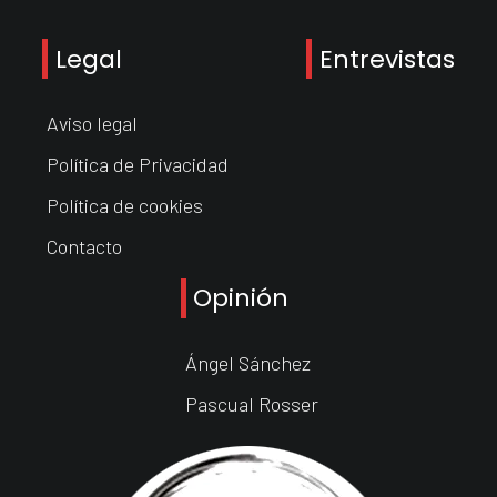
Legal
Entrevistas
Aviso legal
Política de Privacidad
Política de cookies
Contacto
Opinión
Ángel Sánchez
Pascual Rosser