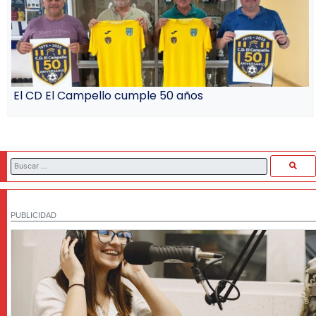
El CD El Campello cumple 50 años
PUBLICIDAD