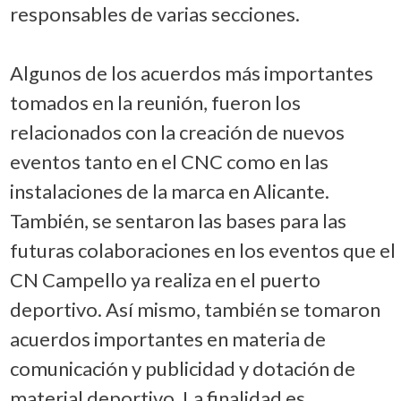
responsables de varias secciones.
Algunos de los acuerdos más importantes
tomados en la reunión, fueron los
relacionados con la creación de nuevos
eventos tanto en el CNC como en las
instalaciones de la marca en Alicante.
También, se sentaron las bases para las
futuras colaboraciones en los eventos que el
CN Campello ya realiza en el puerto
deportivo. Así mismo, también se tomaron
acuerdos importantes en materia de
comunicación y publicidad y dotación de
material deportivo. La finalidad es