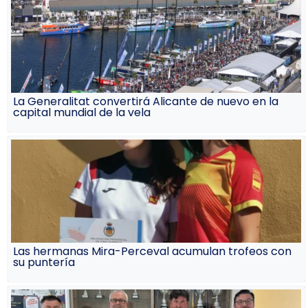
La Generalitat convertirá Alicante de nuevo en la
capital mundial de la vela
Las hermanas Mira-Perceval acumulan trofeos con
su puntería