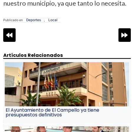
nuestro municipio, ya que tanto lo necesita.
Deportes
Local
Publicado en
,
Navegación
de
entradas
Artículos Relacionados
El Ayuntamiento de El Campello ya tiene
presupuestos definitivos