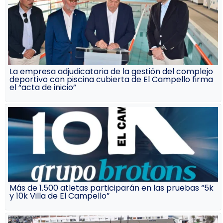
La empresa adjudicataria de la gestión del complejo
deportivo con piscina cubierta de El Campello firma
el “acta de inicio”
Más de 1.500 atletas participarán en las pruebas “5k
y 10k Villa de El Campello”