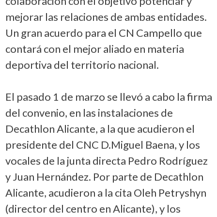
colaboración con el objetivo potenciar y
mejorar las relaciones de ambas entidades.
Un gran acuerdo para el CN Campello que
contará con el mejor aliado en materia
deportiva del territorio nacional.
El pasado 1 de marzo se llevó a cabo la firma
del convenio, en las instalaciones de
Decathlon Alicante, a la que acudieron el
presidente del CNC D.Miguel Baena, y los
vocales de la junta directa Pedro Rodríguez
y Juan Hernández. Por parte de Decathlon
Alicante, acudieron a la cita Oleh Petryshyn
(director del centro en Alicante), y los