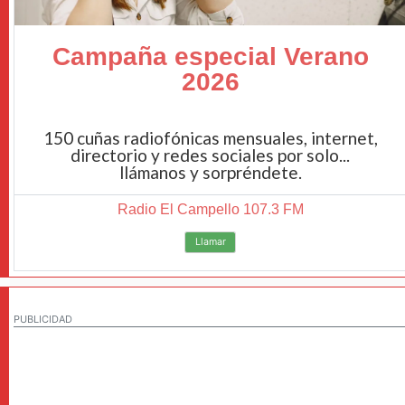
Campaña especial Verano
2026
150 cuñas radiofónicas mensuales, internet,
directorio y redes sociales por solo...
llámanos y sorpréndete.
Radio El Campello 107.3 FM
Llamar
PUBLICIDAD