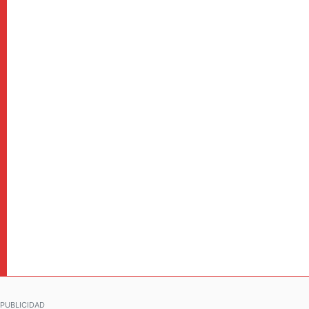
PUBLICIDAD