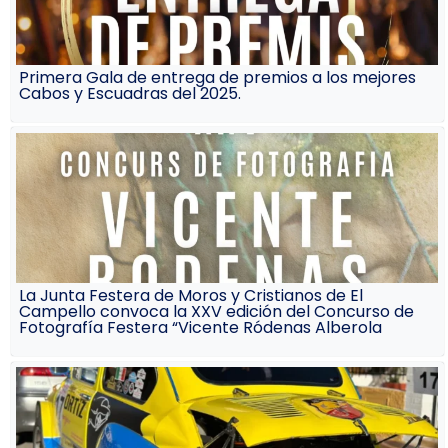
Primera Gala de entrega de premios a los mejores
Cabos y Escuadras del 2025.
La Junta Festera de Moros y Cristianos de El
Campello convoca la XXV edición del Concurso de
Fotografía Festera “Vicente Ródenas Alberola