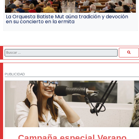
La Orquesta Batiste Mut aúna tradición y devoción
en su concierto en la ermita
PUBLICIDAD
Campaña especial Verano