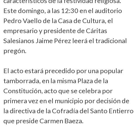
característicos de la festividad religiosa.
Este domingo, a las 12:30 en el auditorio
Pedro Vaello de la Casa de Cultura, el
empresario y presidente de Cáritas
Salesianos Jaime Pérez leerá el tradicional
pregón.
El acto estará precedido por una popular
tamborrada, en la misma Plaza de la
Constitución, acto que se celebra por
primera vez en el municipio por decisión de
la directiva de la Cofradía del Santo Entierro
que preside Carmen Baeza.