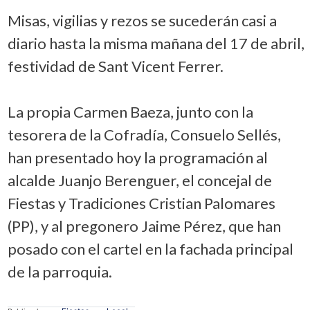
Misas, vigilias y rezos se sucederán casi a
diario hasta la misma mañana del 17 de abril,
festividad de Sant Vicent Ferrer.
La propia Carmen Baeza, junto con la
tesorera de la Cofradía, Consuelo Sellés,
han presentado hoy la programación al
alcalde Juanjo Berenguer, el concejal de
Fiestas y Tradiciones Cristian Palomares
(PP), y al pregonero Jaime Pérez, que han
posado con el cartel en la fachada principal
de la parroquia.