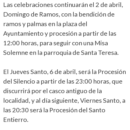
Las celebraciones continuarán el 2 de abril,
Domingo de Ramos, con la bendición de
ramos y palmas en la plaza del
Ayuntamiento y procesión a partir de las
12:00 horas, para seguir con una Misa
Solemne en la parroquia de Santa Teresa.
El Jueves Santo, 6 de abril, será la Procesión
del Silencio a partir de las 23:00 horas, que
discurrirá por el casco antiguo de la
localidad, y al día siguiente, Viernes Santo, a
las 20:30 será la Procesión del Santo
Entierro.