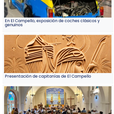
En El Campello, exposición de coches clásicos y
genuinos
Presentación de capitanías de El Campello