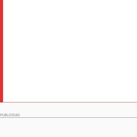
PUBLICIDAD