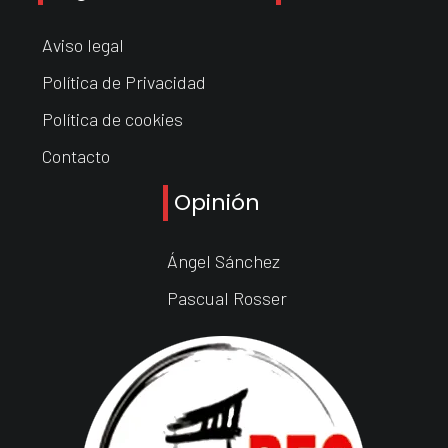
Aviso legal
Política de Privacidad
Política de cookies
Contacto
Opinión
Ángel Sánchez
Pascual Rosser