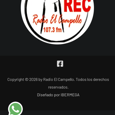
Copyright © 2026 by Radio El Campello. Todos los derechos
reservados.
Diseñado por IBERMEGA