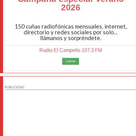
2026
150 cuñas radiofónicas mensuales, internet,
directorio y redes sociales por solo...
llámanos y sorpréndete.
Radio El Campello 107.3 FM
Llamar
PUBLICIDAD