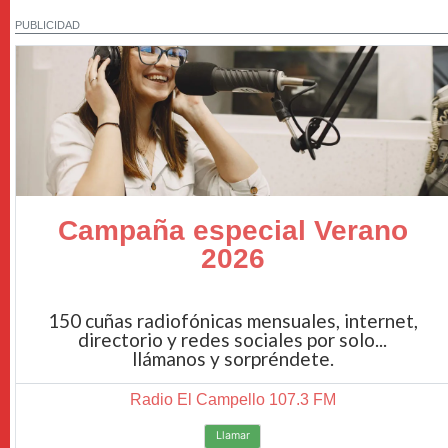
PUBLICIDAD
Campaña especial Verano
2026
150 cuñas radiofónicas mensuales, internet,
directorio y redes sociales por solo...
llámanos y sorpréndete.
Radio El Campello 107.3 FM
Llamar