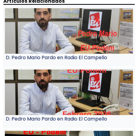
Artículos Relacionados
D. Pedro Mario Pardo en Radio El Campello
D. Pedro Mario Pardo en Radio El Campello