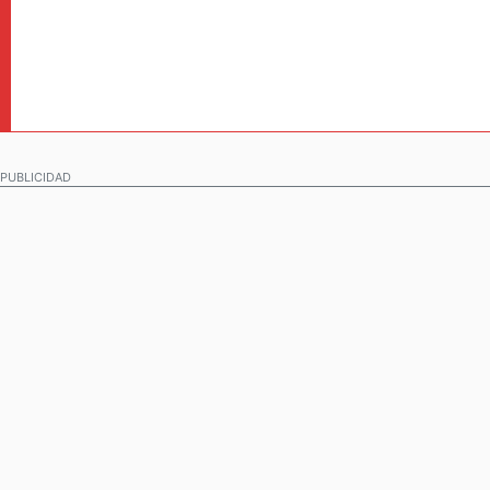
PUBLICIDAD