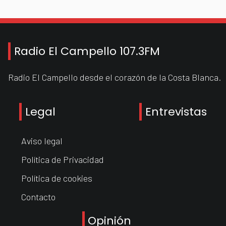
Radio El Campello 107.3FM
Radio El Campello desde el corazón de la Costa Blanca.
Legal
Entrevistas
Aviso legal
Política de Privacidad
Política de cookies
Contacto
Opinión