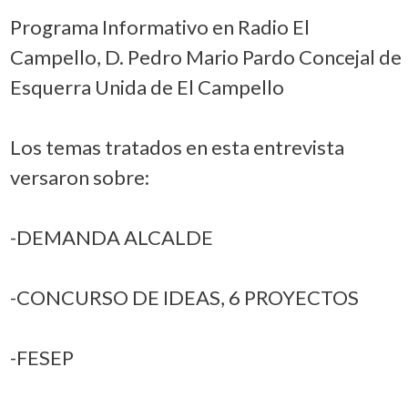
Programa Informativo en Radio El
Campello, D. Pedro Mario Pardo Concejal de
Esquerra Unida de El Campello
Los temas tratados en esta entrevista
versaron sobre:
-DEMANDA ALCALDE
-CONCURSO DE IDEAS, 6 PROYECTOS
-FESEP