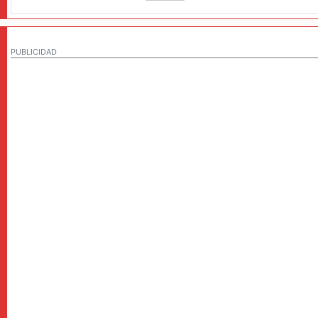
PUBLICIDAD