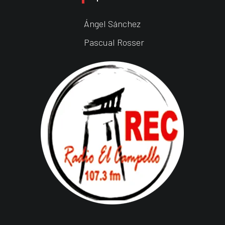
Ángel Sánchez
Pascual Rosser