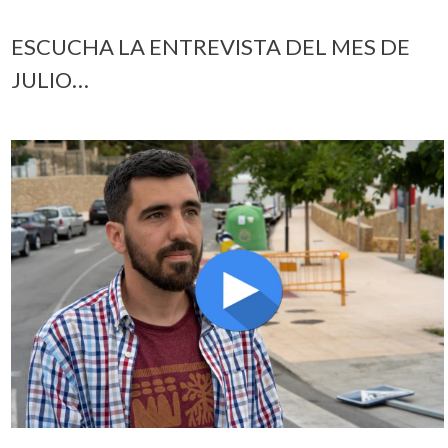
ESCUCHA LA ENTREVISTA DEL MES DE
JULIO…