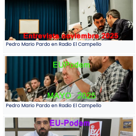
Pedro Mario Pardo en Radio El Campello
Pedro Mario Pardo en Radio El Campello