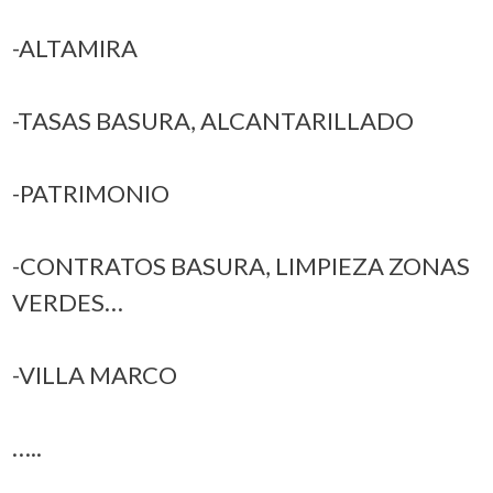
-ALTAMIRA
-TASAS BASURA, ALCANTARILLADO
-PATRIMONIO
-CONTRATOS BASURA, LIMPIEZA ZONAS
VERDES…
-VILLA MARCO
…..