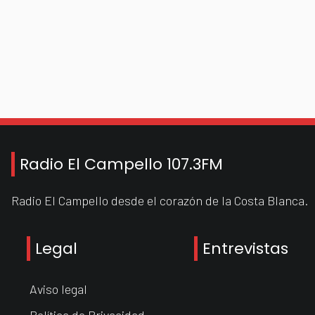
Radio El Campello 107.3FM
Radio El Campello desde el corazón de la Costa Blanca.
Legal
Entrevistas
Aviso legal
Política de Privacidad