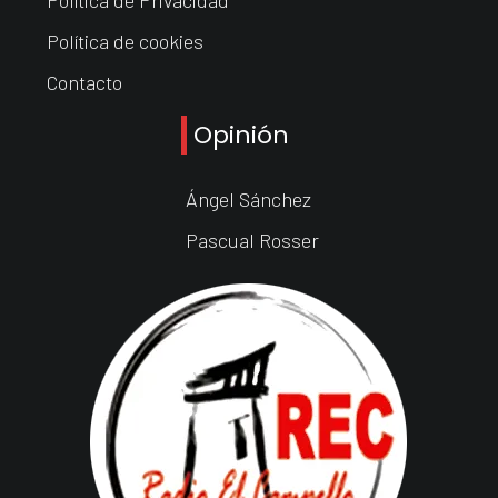
Política de cookies
Contacto
Opinión
Ángel Sánchez
Pascual Rosser