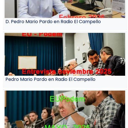
D. Pedro Mario Pardo en Radio El Campello
Pedro Mario Pardo en Radio El Campello