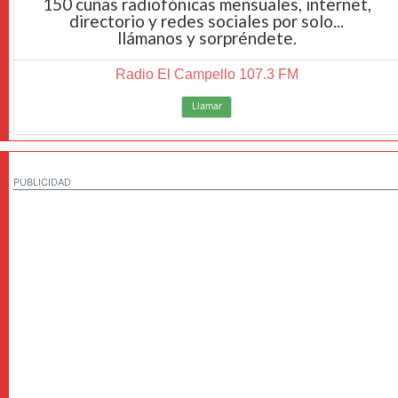
150 cuñas radiofónicas mensuales, internet,
directorio y redes sociales por solo...
llámanos y sorpréndete.
Radio El Campello 107.3 FM
Llamar
PUBLICIDAD