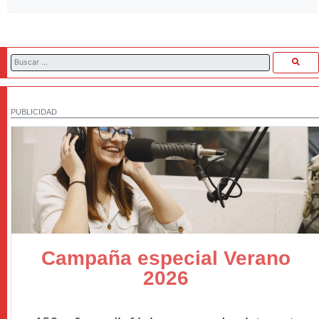
PUBLICIDAD
Campaña especial Verano
2026