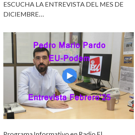
ESCUCHA LA ENTREVISTA DEL MES DE
DICIEMBRE…
Programa Informativo en Radio El