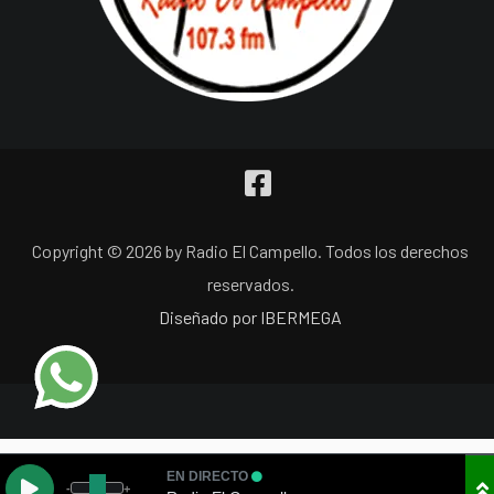
Copyright © 2026 by Radio El Campello. Todos los derechos
reservados.
Diseñado por IBERMEGA
EN DIRECTO
-
+