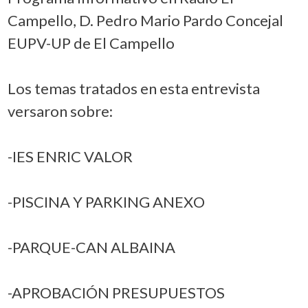
Campello, D. Pedro Mario Pardo Concejal
EUPV-UP de El Campello
Los temas tratados en esta entrevista
versaron sobre:
-IES ENRIC VALOR
-PISCINA Y PARKING ANEXO
-PARQUE-CAN ALBAINA
-APROBACIÓN PRESUPUESTOS