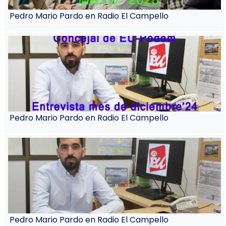
Pedro Mario Pardo en Radio El Campello
Pedro Mario Pardo en Radio El Campello
Pedro Mario Pardo en Radio El Campello