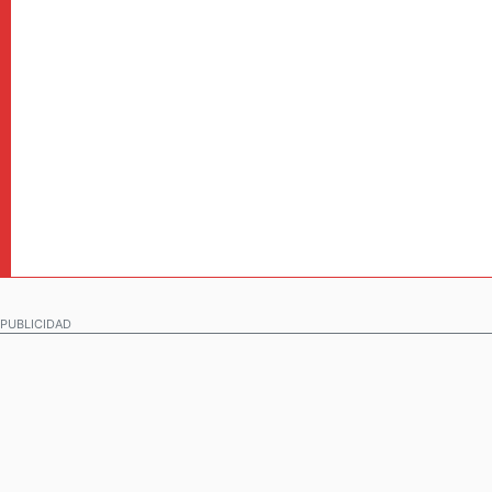
PUBLICIDAD