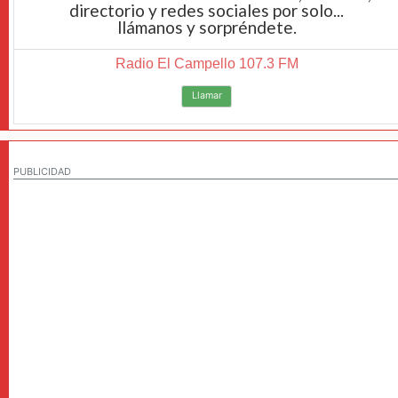
directorio y redes sociales por solo...
llámanos y sorpréndete.
Radio El Campello 107.3 FM
Llamar
PUBLICIDAD