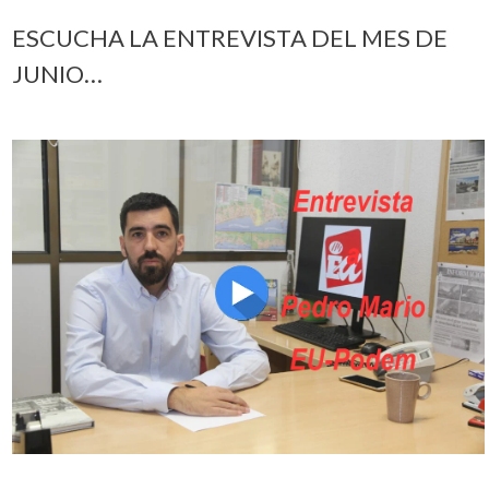
ESCUCHA LA ENTREVISTA DEL MES DE
JUNIO…