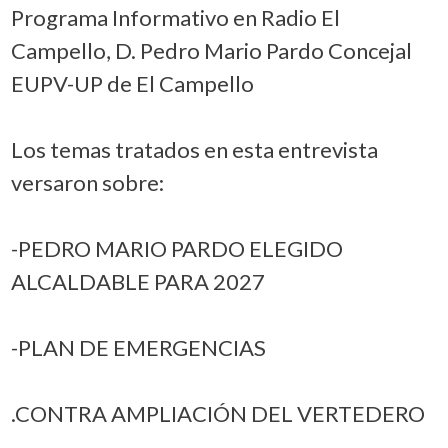
Programa Informativo en Radio El
Campello, D. Pedro Mario Pardo Concejal
EUPV-UP de El Campello
Los temas tratados en esta entrevista
versaron sobre:
-PEDRO MARIO PARDO ELEGIDO
ALCALDABLE PARA 2027
-PLAN DE EMERGENCIAS
.CONTRA AMPLIACIÓN DEL VERTEDERO