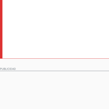
PUBLICIDAD