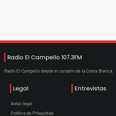
Radio El Campello 107.3FM
Radio El Campello desde el corazón de la Costa Blanca.
Legal
Entrevistas
Aviso legal
Política de Privacidad