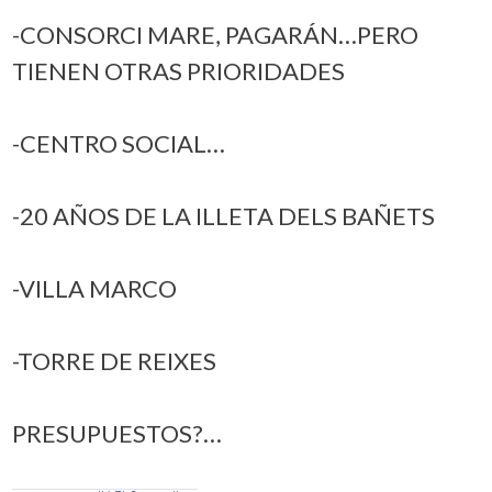
-CONSORCI MARE, PAGARÁN…PERO
TIENEN OTRAS PRIORIDADES
-CENTRO SOCIAL…
-20 AÑOS DE LA ILLETA DELS BAÑETS
-VILLA MARCO
-TORRE DE REIXES
PRESUPUESTOS?…