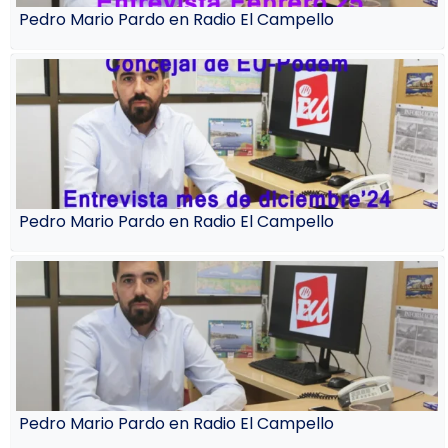
Pedro Mario Pardo en Radio El Campello
Pedro Mario Pardo en Radio El Campello
Pedro Mario Pardo en Radio El Campello