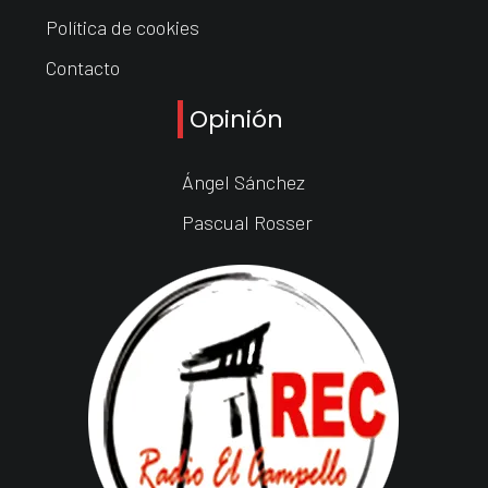
Política de cookies
Contacto
Opinión
Ángel Sánchez
Pascual Rosser