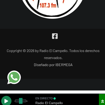
Copyright © 2026 by Radio El Campello. Todos los derechos
reservados.
Diseñado por IBERMEGA
EN DIRECTO
-
+
Radio El Campello