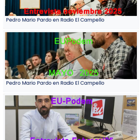
Pedro Mario Pardo en Radio El Campello
Pedro Mario Pardo en Radio El Campello