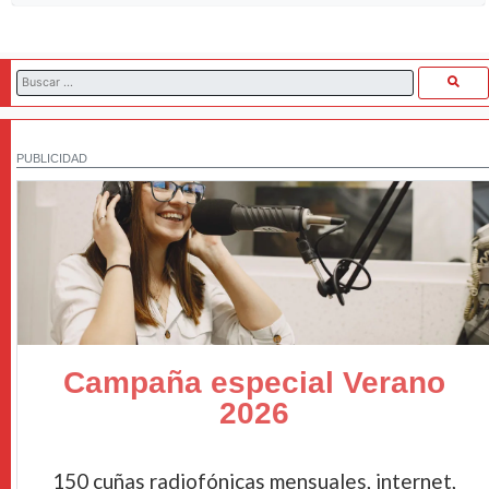
PUBLICIDAD
Campaña especial Verano
2026
150 cuñas radiofónicas mensuales, internet,