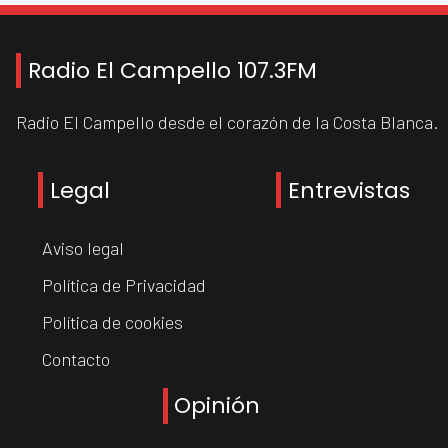
Radio El Campello 107.3FM
Radio El Campello desde el corazón de la Costa Blanca.
Legal
Entrevistas
Aviso legal
Política de Privacidad
Política de cookies
Contacto
Opinión