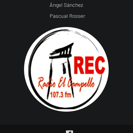
Ángel Sánchez
Pascual Rosser