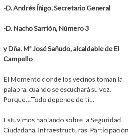
-D. Andrés Íñigo, Secretario General
-D. Nacho Sarrión, Número 3
y Dña. Mª José Sañudo, alcaldable de El
Campello
El Momento donde los vecinos toman la
palabra, cuando se escuchará su voz.
Porque…Todo depende de tí…
Estuvimos hablando sobre la Seguridad
Ciudadana, Infraestructuras, Participación