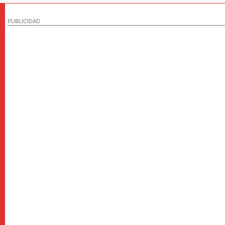
PUBLICIDAD