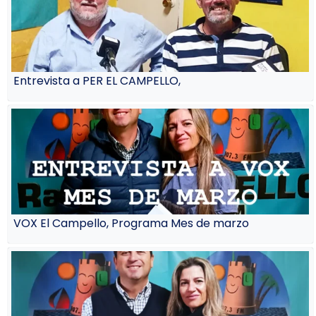
Entrevista a PER EL CAMPELLO,
VOX El Campello, Programa Mes de marzo