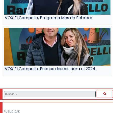
VOX El Campello, Programa Mes de Febrero
VOX El Campello: Buenos deseos para el 2024
PUBLICIDAD