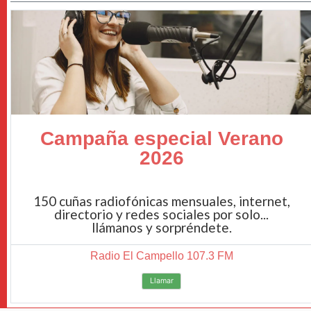
Campaña especial Verano
2026
150 cuñas radiofónicas mensuales, internet,
directorio y redes sociales por solo...
llámanos y sorpréndete.
Radio El Campello 107.3 FM
Llamar