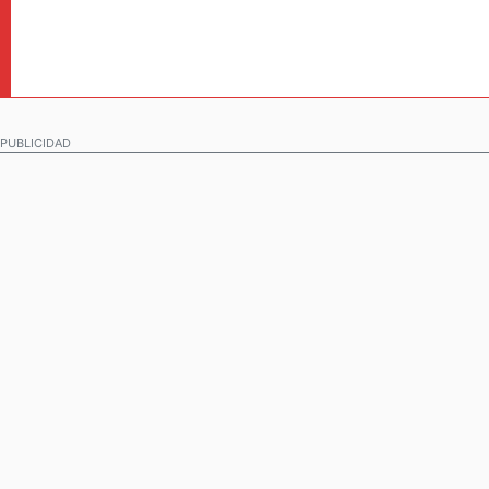
PUBLICIDAD