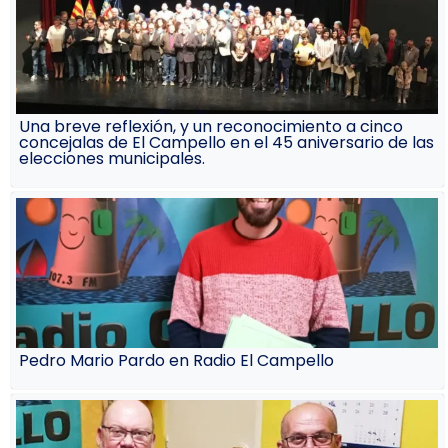
Una breve reflexión, y un reconocimiento a cinco
concejalas de El Campello en el 45 aniversario de las
elecciones municipales.
Pedro Mario Pardo en Radio El Campello