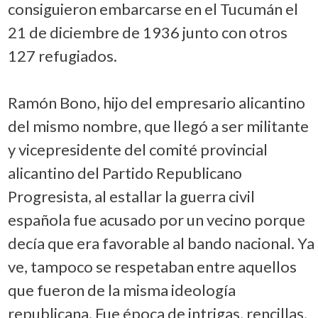
consiguieron embarcarse en el Tucumán el
21 de diciembre de 1936 junto con otros
127 refugiados.
Ramón Bono, hijo del empresario alicantino
del mismo nombre, que llegó a ser militante
y vicepresidente del comité provincial
alicantino del Partido Republicano
Progresista, al estallar la guerra civil
española fue acusado por un vecino porque
decía que era favorable al bando nacional. Ya
ve, tampoco se respetaban entre aquellos
que fueron de la misma ideología
republicana. Fue época de intrigas, rencillas,