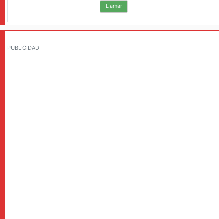
Llamar
PUBLICIDAD