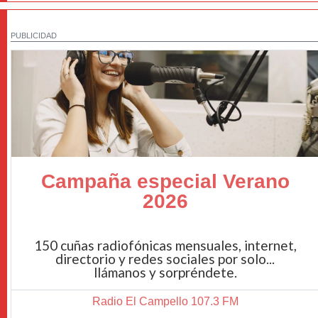
PUBLICIDAD
Campaña especial Verano
2026
150 cuñas radiofónicas mensuales, internet,
directorio y redes sociales por solo...
llámanos y sorpréndete.
Radio El Campello 107.3 FM