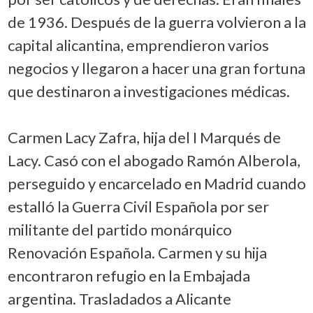
de 1936. Después de la guerra volvieron a la
capital alicantina, emprendieron varios
negocios y llegaron a hacer una gran fortuna
que destinaron a investigaciones médicas.
Carmen Lacy Zafra, hija del I Marqués de
Lacy. Casó con el abogado Ramón Alberola,
perseguido y encarcelado en Madrid cuando
estalló la Guerra Civil Española por ser
militante del partido monárquico
Renovación Española. Carmen y su hija
encontraron refugio en la Embajada
argentina. Trasladados a Alicante