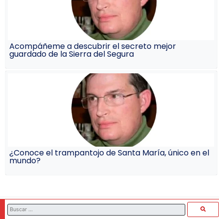
Acompáñeme a descubrir el secreto mejor
guardado de la Sierra del Segura
¿Conoce el trampantojo de Santa María, único en el
mundo?