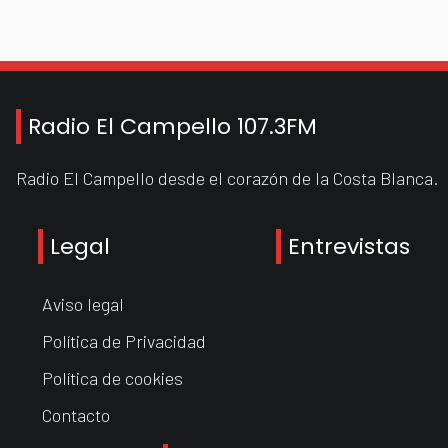
Radio El Campello 107.3FM
Radio El Campello desde el corazón de la Costa Blanca.
Legal
Entrevistas
Aviso legal
Política de Privacidad
Política de cookies
Contacto