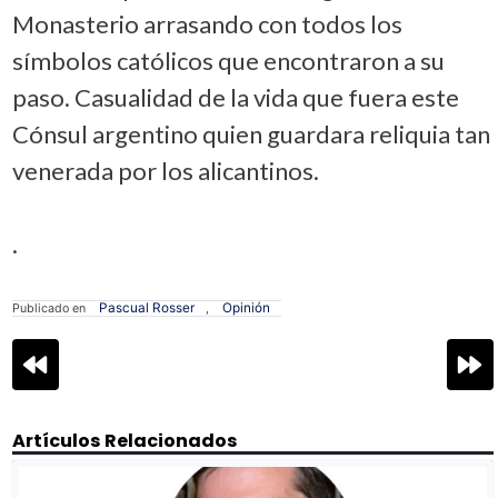
Monasterio arrasando con todos los
símbolos católicos que encontraron a su
paso. Casualidad de la vida que fuera este
Cónsul argentino quien guardara reliquia tan
venerada por los alicantinos.
.
Pascual Rosser
Opinión
Publicado en
,
Navegación
de
entradas
Artículos Relacionados