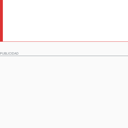
PUBLICIDAD