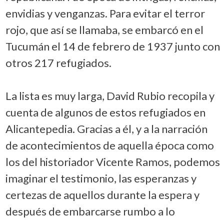
envidias y venganzas. Para evitar el terror
rojo, que así se llamaba, se embarcó en el
Tucumán el 14 de febrero de 1937 junto con
otros 217 refugiados.
La lista es muy larga, David Rubio recopila y
cuenta de algunos de estos refugiados en
Alicantepedia. Gracias a él, y a la narración
de acontecimientos de aquella época como
los del historiador Vicente Ramos, podemos
imaginar el testimonio, las esperanzas y
certezas de aquellos durante la espera y
después de embarcarse rumbo a lo