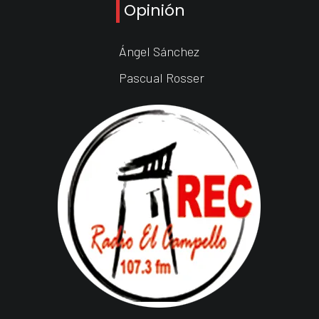
Opinión
Ángel Sánchez
Pascual Rosser