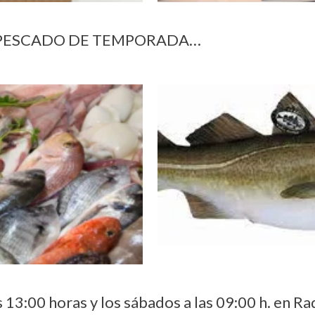
…EL PESCADO DE TEMPORADA…
s 13:00 horas y los sábados a las 09:00 h. en Ra