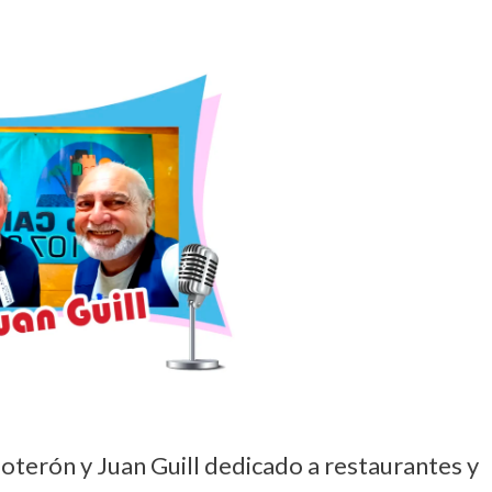
terón y Juan Guill dedicado a restaurantes y