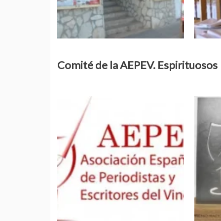
Comité de la AEPEV. Espirituosos