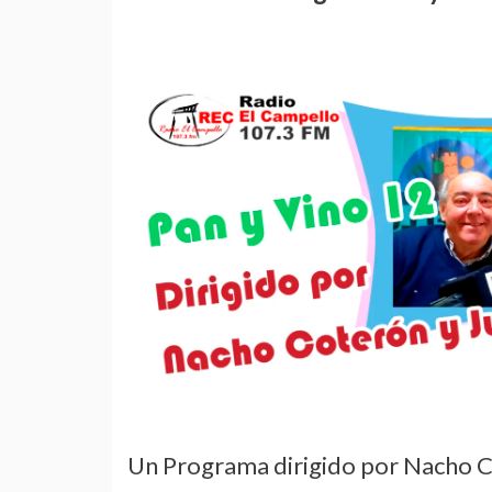
Un Programa dirigido por Nacho Co