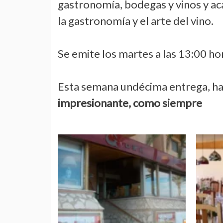
gastronomía, bodegas y vinos y ac
la gastronomía y el arte del vino.
Se emite los martes a las 13:00 hor
Esta semana undécima entrega, 
impresionante, como siempre