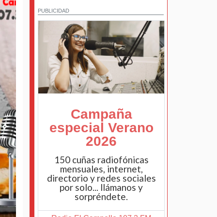
PUBLICIDAD
Campaña
especial Verano
2026
150 cuñas radiofónicas
mensuales, internet,
directorio y redes sociales
por solo... llámanos y
sorpréndete.