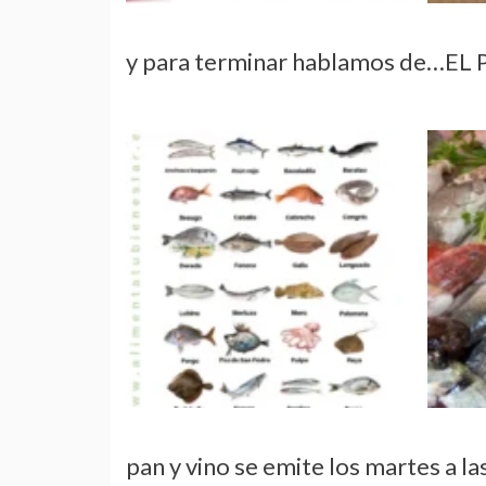
y para terminar hablamos de
pan y vino se emite los martes a la