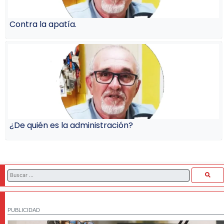
Contra la apatía.
¿De quién es la administración?
PUBLICIDAD