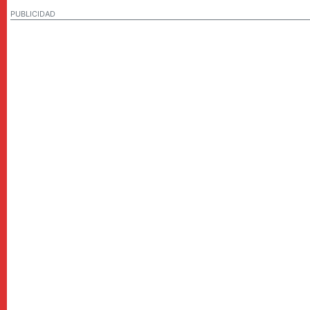
PUBLICIDAD