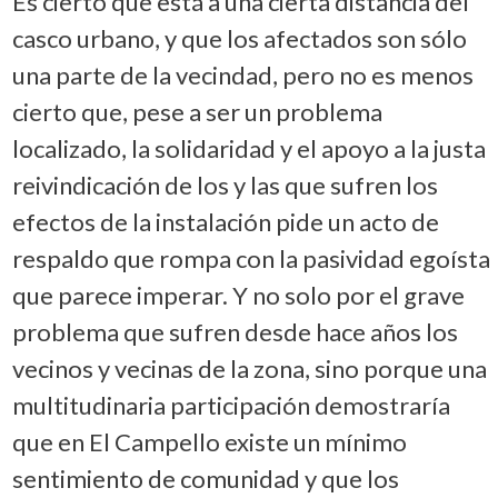
Es cierto que está a una cierta distancia del
casco urbano, y que los afectados son sólo
una parte de la vecindad, pero no es menos
cierto que, pese a ser un problema
localizado, la solidaridad y el apoyo a la justa
reivindicación de los y las que sufren los
efectos de la instalación pide un acto de
respaldo que rompa con la pasividad egoísta
que parece imperar. Y no solo por el grave
problema que sufren desde hace años los
vecinos y vecinas de la zona, sino porque una
multitudinaria participación demostraría
que en El Campello existe un mínimo
sentimiento de comunidad y que los