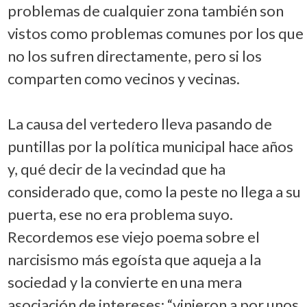
problemas de cualquier zona también son
vistos como problemas comunes por los que
no los sufren directamente, pero si los
comparten como vecinos y vecinas.
La causa del vertedero lleva pasando de
puntillas por la política municipal hace años
y, qué decir de la vecindad que ha
considerado que, como la peste no llega a su
puerta, ese no era problema suyo.
Recordemos ese viejo poema sobre el
narcisismo más egoísta que aqueja a la
sociedad y la convierte en una mera
asociación de intereses: “vinieron a por unos,