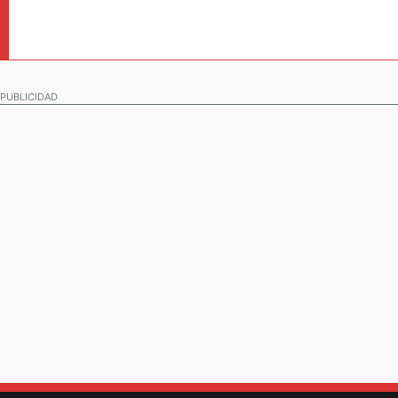
PUBLICIDAD