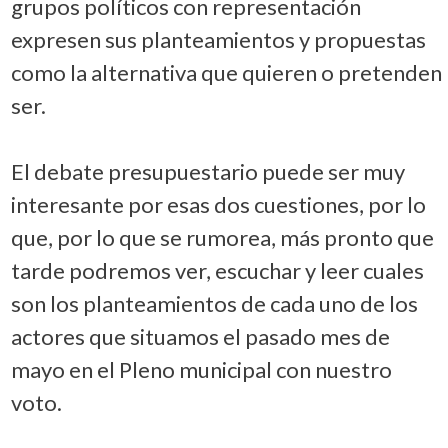
grupos políticos con representación
expresen sus planteamientos y propuestas
como la alternativa que quieren o pretenden
ser.
El debate presupuestario puede ser muy
interesante por esas dos cuestiones, por lo
que, por lo que se rumorea, más pronto que
tarde podremos ver, escuchar y leer cuales
son los planteamientos de cada uno de los
actores que situamos el pasado mes de
mayo en el Pleno municipal con nuestro
voto.