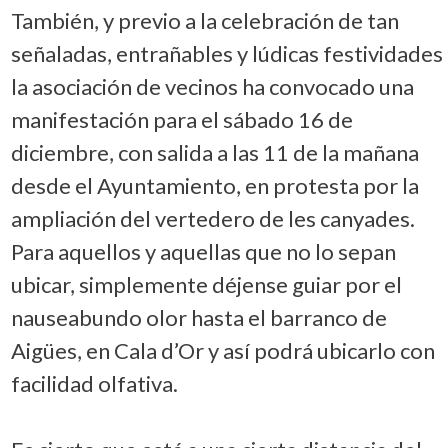
También, y previo a la celebración de tan
señaladas, entrañables y lúdicas festividades
la asociación de vecinos ha convocado una
manifestación para el sábado 16 de
diciembre, con salida a las 11 de la mañana
desde el Ayuntamiento, en protesta por la
ampliación del vertedero de les canyades.
Para aquellos y aquellas que no lo sepan
ubicar, simplemente déjense guiar por el
nauseabundo olor hasta el barranco de
Aigües, en Cala d’Or y así podrá ubicarlo con
facilidad olfativa.