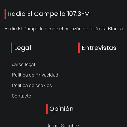
Radio El Campello 107.3FM
Radio El Campello desde el corazón de la Costa Blanca.
Legal
Entrevistas
Aviso legal
Política de Privacidad
Política de cookies
Contacto
Opinión
Ángel Sánchez