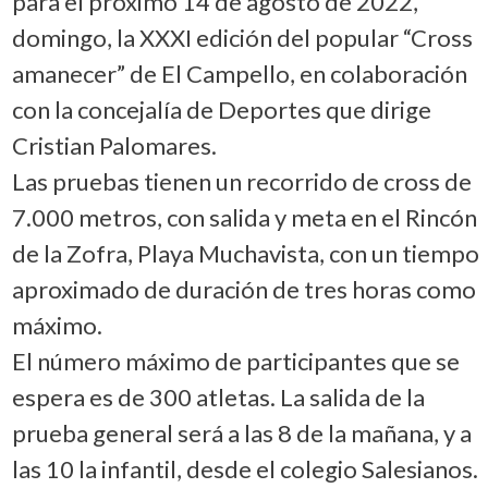
para el próximo 14 de agosto de 2022,
domingo, la XXXI edición del popular “Cross
amanecer” de El Campello, en colaboración
con la concejalía de Deportes que dirige
Cristian Palomares.
Las pruebas tienen un recorrido de cross de
7.000 metros, con salida y meta en el Rincón
de la Zofra, Playa Muchavista, con un tiempo
aproximado de duración de tres horas como
máximo.
El número máximo de participantes que se
espera es de 300 atletas. La salida de la
prueba general será a las 8 de la mañana, y a
las 10 la infantil, desde el colegio Salesianos.