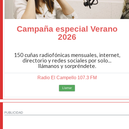
Campaña especial Verano
2026
150 cuñas radiofónicas mensuales, internet,
directorio y redes sociales por solo...
llámanos y sorpréndete.
Radio El Campello 107.3 FM
Llamar
PUBLICIDAD