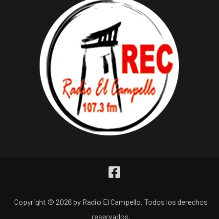
Copyright © 2026 by Radio El Campello. Todos los derechos
reservados.