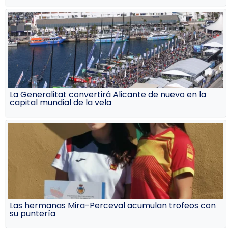
La Generalitat convertirá Alicante de nuevo en la
capital mundial de la vela
Las hermanas Mira-Perceval acumulan trofeos con
su puntería