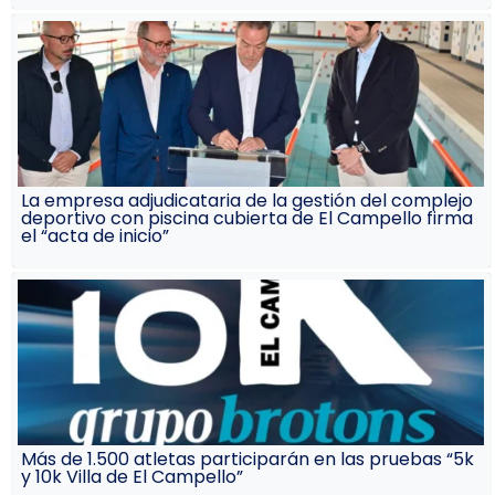
La empresa adjudicataria de la gestión del complejo
deportivo con piscina cubierta de El Campello firma
el “acta de inicio”
Más de 1.500 atletas participarán en las pruebas “5k
y 10k Villa de El Campello”