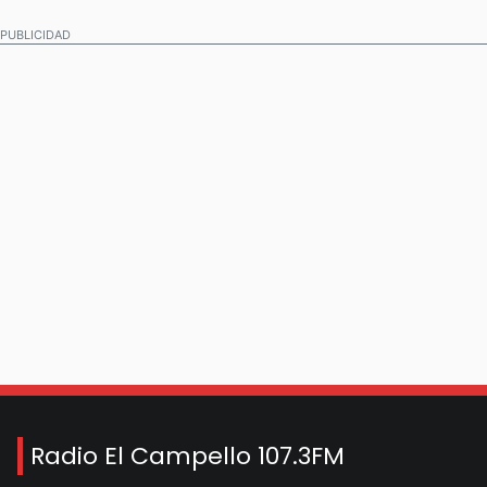
PUBLICIDAD
Radio El Campello 107.3FM