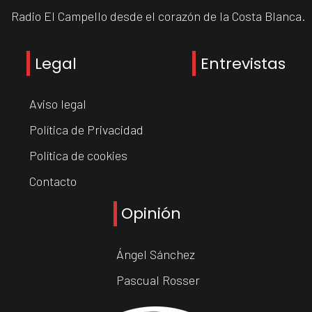
Radio El Campello desde el corazón de la Costa Blanca.
Legal
Entrevistas
Aviso legal
Política de Privacidad
Política de cookies
Contacto
Opinión
Ángel Sánchez
Pascual Rosser