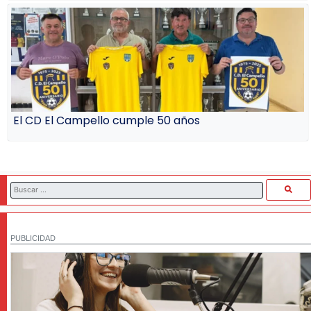
El CD El Campello cumple 50 años
PUBLICIDAD