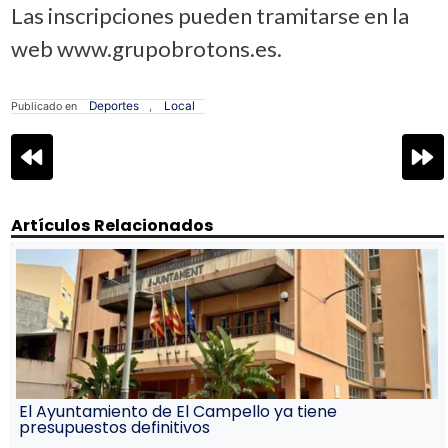
Las inscripciones pueden tramitarse en la
web www.grupobrotons.es.
Deportes
Local
Publicado en
,
Navegación
de
entradas
Artículos Relacionados
El Ayuntamiento de El Campello ya tiene
presupuestos definitivos