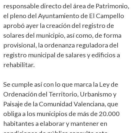
responsable directo del área de Patrimonio,
el pleno del Ayuntamiento de El Campello
aprobó ayer la creación del registro de
solares del municipio, así como, de forma
provisional, la ordenanza reguladora del
registro municipal de salares y edificios a
rehabilitar.
Se cumple así con lo que marca la Ley de
Ordenación del Territorio, Urbanismo y
Paisaje de la Comunidad Valenciana, que
obliga a los municipios de más de 20.000
habitantes a elaborar y mantener en