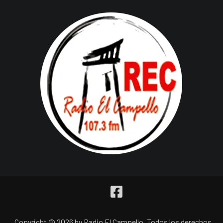
Copyright © 2026 by Radio El Campello. Todos los derechos