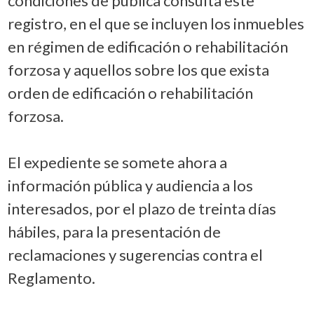
condiciones de pública consulta este
registro, en el que se incluyen los inmuebles
en régimen de edificación o rehabilitación
forzosa y aquellos sobre los que exista
orden de edificación o rehabilitación
forzosa.
El expediente se somete ahora a
información pública y audiencia a los
interesados, por el plazo de treinta días
hábiles, para la presentación de
reclamaciones y sugerencias contra el
Reglamento.