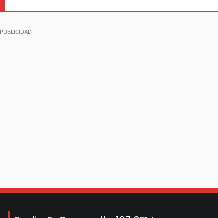
PUBLICIDAD