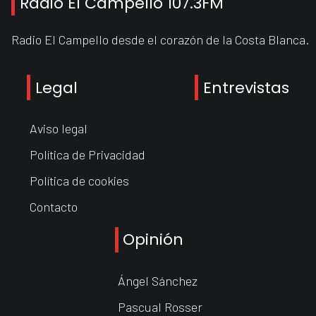
Radio El Campello 107.3FM
Radio El Campello desde el corazón de la Costa Blanca.
Legal
Entrevistas
Aviso legal
Política de Privacidad
Política de cookies
Contacto
Opinión
Ángel Sánchez
Pascual Rosser