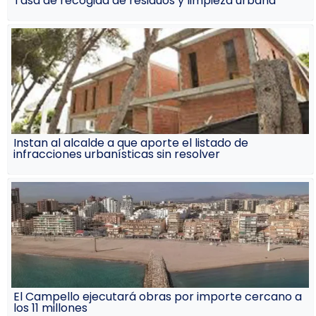
Tasa de recogida de residuos y limpieza urbana
Instan al alcalde a que aporte el listado de
infracciones urbanísticas sin resolver
El Campello ejecutará obras por importe cercano a
los 11 millones