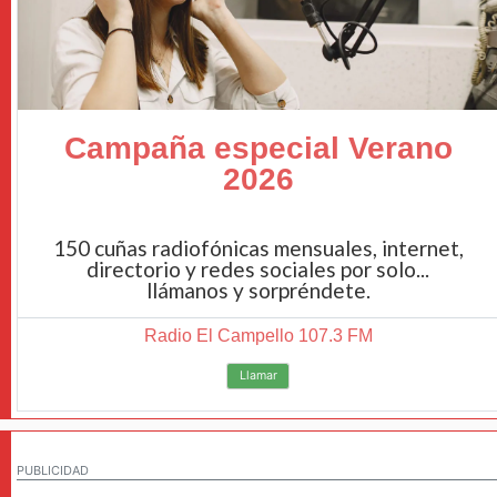
Campaña especial Verano
2026
150 cuñas radiofónicas mensuales, internet,
directorio y redes sociales por solo...
llámanos y sorpréndete.
Radio El Campello 107.3 FM
Llamar
PUBLICIDAD