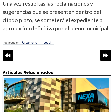
Una vez resueltas las reclamaciones y
sugerencias que se presenten dentro del
citado plazo, se someterá el expediente a
aprobación definitiva por el pleno municipal.
Urbanismo
Local
Publicado en
,
Navegación
de
entradas
Artículos Relacionados