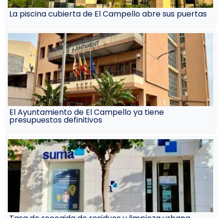
La piscina cubierta de El Campello abre sus puertas
El Ayuntamiento de El Campello ya tiene
presupuestos definitivos