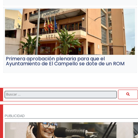
Primera aprobación plenaria para que el
Ayuntamiento de El Campello se dote de un ROM
PUBLICIDAD