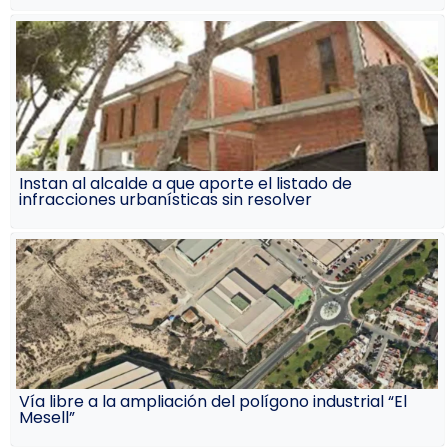
Instan al alcalde a que aporte el listado de
infracciones urbanísticas sin resolver
Vía libre a la ampliación del polígono industrial “El
Mesell”