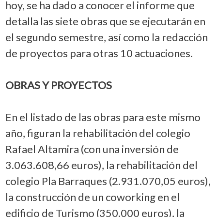
hoy, se ha dado a conocer el informe que
detalla las siete obras que se ejecutarán en
el segundo semestre, así como la redacción
de proyectos para otras 10 actuaciones.
OBRAS Y PROYECTOS
En el listado de las obras para este mismo
año, figuran la rehabilitación del colegio
Rafael Altamira (con una inversión de
3.063.608,66 euros), la rehabilitación del
colegio Pla Barraques (2.931.070,05 euros),
la construcción de un coworking en el
edificio de Turismo (350.000 euros), la