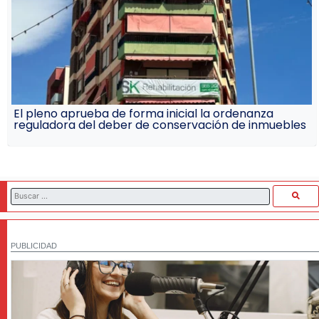
El pleno aprueba de forma inicial la ordenanza
reguladora del deber de conservación de inmuebles
PUBLICIDAD