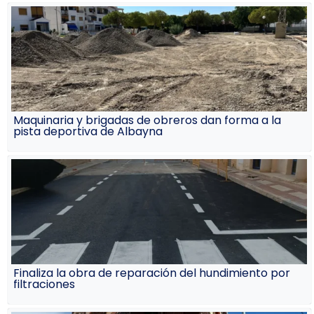
Maquinaria y brigadas de obreros dan forma a la
pista deportiva de Albayna
Finaliza la obra de reparación del hundimiento por
filtraciones