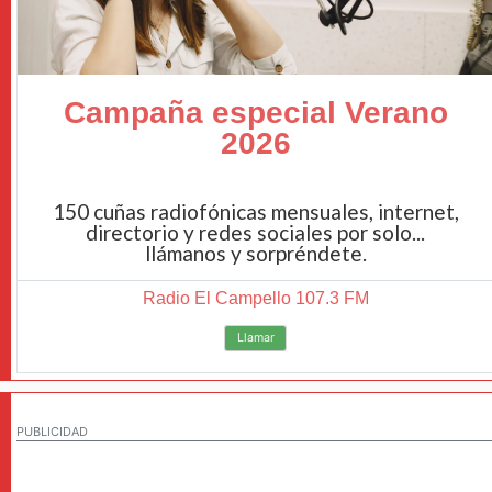
Campaña especial Verano
2026
150 cuñas radiofónicas mensuales, internet,
directorio y redes sociales por solo...
llámanos y sorpréndete.
Radio El Campello 107.3 FM
Llamar
PUBLICIDAD