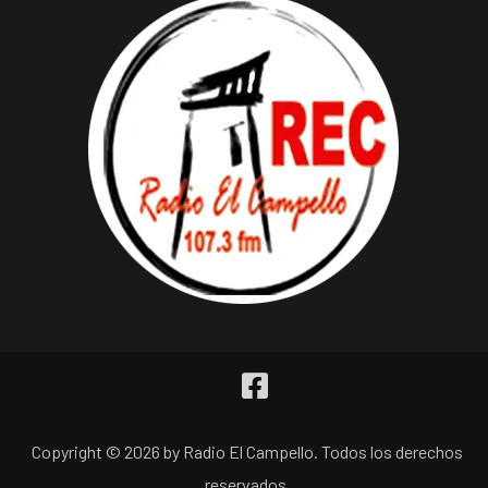
Copyright © 2026 by Radio El Campello. Todos los derechos
reservados.