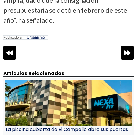
amplia, dado que la consignación
presupuestaria se dotó en febrero de este
año”, ha señalado.
Urbanismo
Publicado en
Navegación
de
entradas
Artículos Relacionados
La piscina cubierta de El Campello abre sus puertas