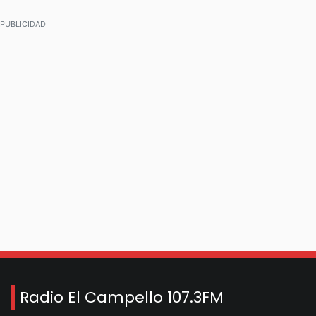
PUBLICIDAD
Radio El Campello 107.3FM