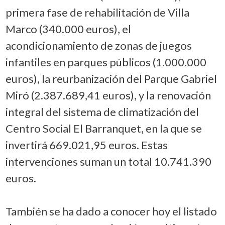
primera fase de rehabilitación de Villa
Marco (340.000 euros), el
acondicionamiento de zonas de juegos
infantiles en parques públicos (1.000.000
euros), la reurbanización del Parque Gabriel
Miró (2.387.689,41 euros), y la renovación
integral del sistema de climatización del
Centro Social El Barranquet, en la que se
invertirá 669.021,95 euros. Estas
intervenciones suman un total 10.741.390
euros.
También se ha dado a conocer hoy el listado