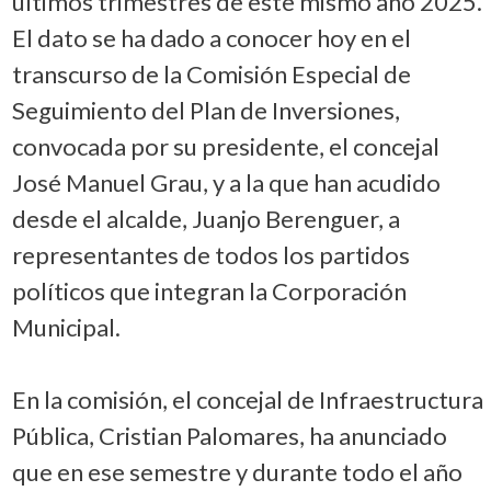
últimos trimestres de este mismo año 2025.
El dato se ha dado a conocer hoy en el
transcurso de la Comisión Especial de
Seguimiento del Plan de Inversiones,
convocada por su presidente, el concejal
José Manuel Grau, y a la que han acudido
desde el alcalde, Juanjo Berenguer, a
representantes de todos los partidos
políticos que integran la Corporación
Municipal.
En la comisión, el concejal de Infraestructura
Pública, Cristian Palomares, ha anunciado
que en ese semestre y durante todo el año