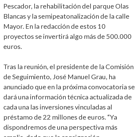
Pescador, la rehabilitación del parque Olas
Blancas y la semipeatonalización de la calle
Mayor. En la redacción de estos 10
proyectos se invertirá algo más de 500.000
euros.
Tras la reunión, el presidente de la Comisión
de Seguimiento, José Manuel Grau, ha
anunciado que en la próxima convocatoria se
dará una información técnica actualizada de
cada una las inversiones vinculadas al
préstamo de 22 millones de euros. “Ya
dispondremos de una perspectiva más