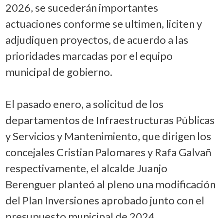
2026, se sucederán importantes
actuaciones conforme se ultimen, liciten y
adjudiquen proyectos, de acuerdo a las
prioridades marcadas por el equipo
municipal de gobierno.
El pasado enero, a solicitud de los
departamentos de Infraestructuras Públicas
y Servicios y Mantenimiento, que dirigen los
concejales Cristian Palomares y Rafa Galvañ
respectivamente, el alcalde Juanjo
Berenguer planteó al pleno una modificación
del Plan Inversiones aprobado junto con el
presupuesto municipal de 2024.