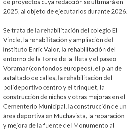
de proyectos cuya redacción se ultimará en
2025, al objeto de ejecutarlos durante 2026.
Se trata de la rehabilitación del colegio El
Vincle, la rehabilitación y ampliación del
instituto Enric Valor, la rehabilitación del
entorno de la Torre de la Illeta y el paseo
Voramar (con fondos europeos), el plan de
asfaltado de calles, la rehabilitación del
polideportivo centro y el trinquet, la
construcción de nichos y otras mejoras en el
Cementerio Municipal, la construcción de un
área deportiva en Muchavista, la reparación
y mejora de la fuente del Monumento al