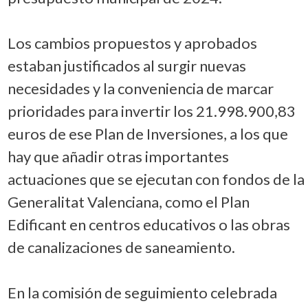
Los cambios propuestos y aprobados
estaban justificados al surgir nuevas
necesidades y la conveniencia de marcar
prioridades para invertir los 21.998.900,83
euros de ese Plan de Inversiones, a los que
hay que añadir otras importantes
actuaciones que se ejecutan con fondos de la
Generalitat Valenciana, como el Plan
Edificant en centros educativos o las obras
de canalizaciones de saneamiento.
En la comisión de seguimiento celebrada