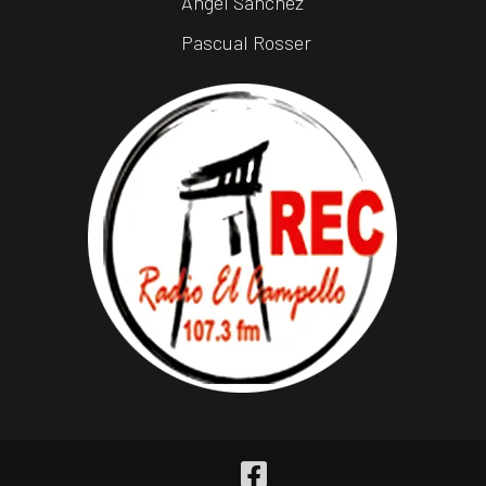
Ángel Sánchez
Pascual Rosser