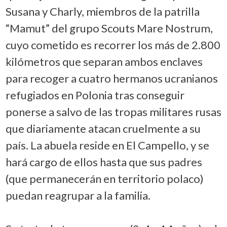
Susana y Charly, miembros de la patrilla
“Mamut” del grupo Scouts Mare Nostrum,
cuyo cometido es recorrer los más de 2.800
kilómetros que separan ambos enclaves
para recoger a cuatro hermanos ucranianos
refugiados en Polonia tras conseguir
ponerse a salvo de las tropas militares rusas
que diariamente atacan cruelmente a su
país. La abuela reside en El Campello, y se
hará cargo de ellos hasta que sus padres
(que permanecerán en territorio polaco)
puedan reagrupar a la familia.