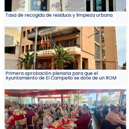
Tasa de recogida de residuos y limpieza urbana
Primera aprobación plenaria para que el
Ayuntamiento de El Campello se dote de un ROM