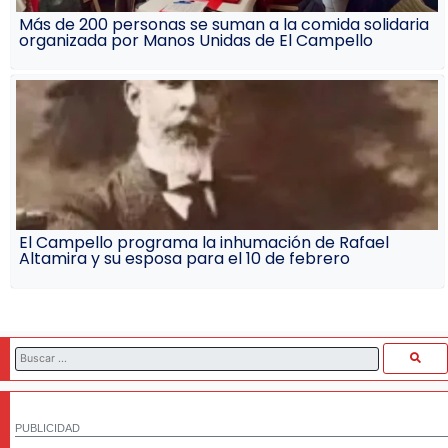
Más de 200 personas se suman a la comida solidaria
organizada por Manos Unidas de El Campello
El Campello programa la inhumación de Rafael
Altamira y su esposa para el 10 de febrero
PUBLICIDAD