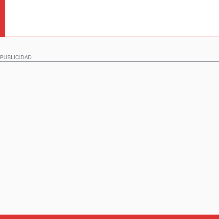
PUBLICIDAD