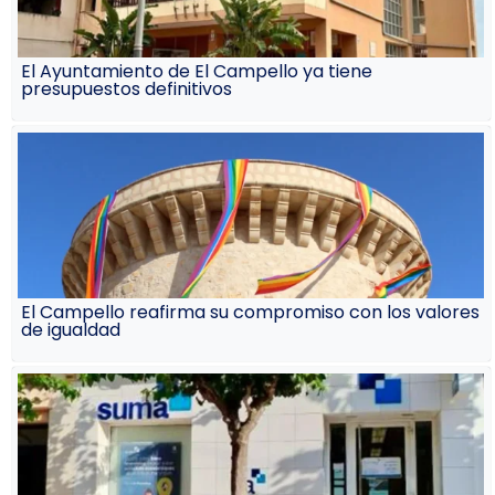
El Ayuntamiento de El Campello ya tiene
presupuestos definitivos
El Campello reafirma su compromiso con los valores
de igualdad