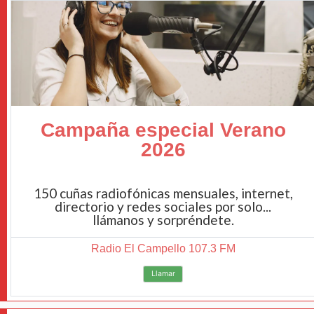
Campaña especial Verano
2026
150 cuñas radiofónicas mensuales, internet,
directorio y redes sociales por solo...
llámanos y sorpréndete.
Radio El Campello 107.3 FM
Llamar