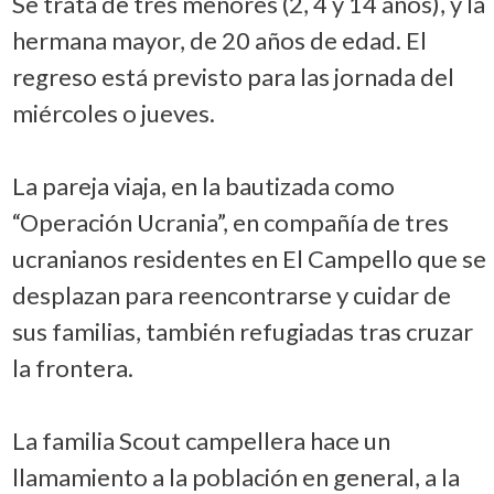
Se trata de tres menores (2, 4 y 14 años), y la
hermana mayor, de 20 años de edad. El
regreso está previsto para las jornada del
miércoles o jueves.
La pareja viaja, en la bautizada como
“Operación Ucrania”, en compañía de tres
ucranianos residentes en El Campello que se
desplazan para reencontrarse y cuidar de
sus familias, también refugiadas tras cruzar
la frontera.
La familia Scout campellera hace un
llamamiento a la población en general, a la