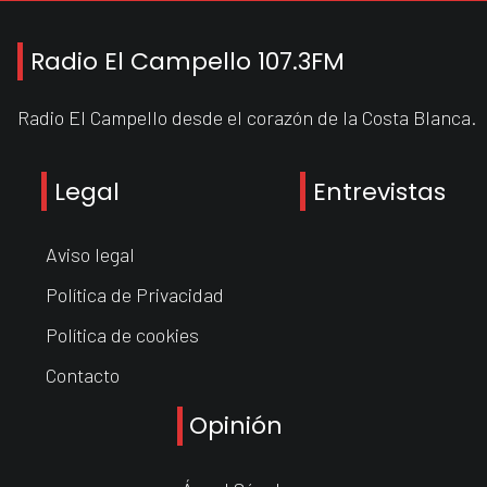
Radio El Campello 107.3FM
Radio El Campello desde el corazón de la Costa Blanca.
Legal
Entrevistas
Aviso legal
Política de Privacidad
Política de cookies
Contacto
Opinión