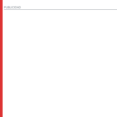
PUBLICIDAD