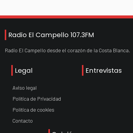
Radio El Campello 107.3FM
Radio El Campello desde el corazón de la Costa Blanca.
Legal
Entrevistas
Aviso legal
Política de Privacidad
Política de cookies
Contacto