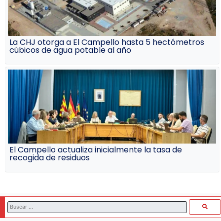
La CHJ otorga a El Campello hasta 5 hectómetros
cúbicos de agua potable al año
El Campello actualiza inicialmente la tasa de
recogida de residuos