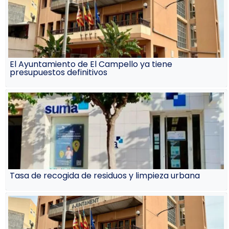
El Ayuntamiento de El Campello ya tiene
presupuestos definitivos
Tasa de recogida de residuos y limpieza urbana