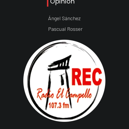
Opinión
Ángel Sánchez
Pascual Rosser