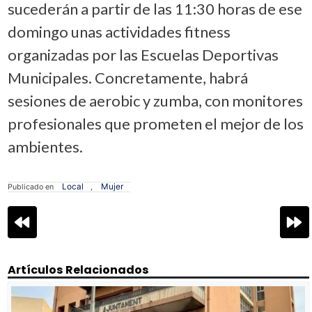
sucederán a partir de las 11:30 horas de ese
domingo unas actividades fitness
organizadas por las Escuelas Deportivas
Municipales. Concretamente, habrá
sesiones de aerobic y zumba, con monitores
profesionales que prometen el mejor de los
ambientes.
Local
Mujer
Publicado en
,
Navegación
de
entradas
Artículos Relacionados