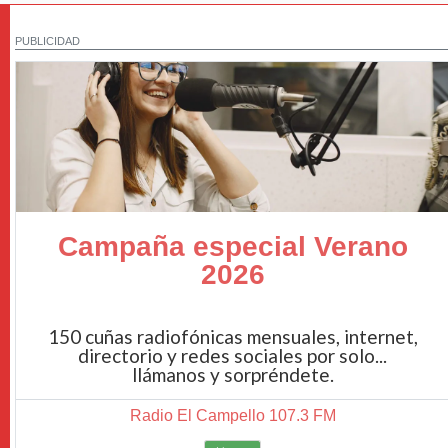
PUBLICIDAD
Campaña especial Verano
2026
150 cuñas radiofónicas mensuales, internet,
directorio y redes sociales por solo...
llámanos y sorpréndete.
Radio El Campello 107.3 FM