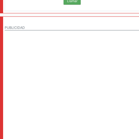
Llamar
PUBLICIDAD