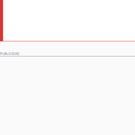
PUBLICIDAD