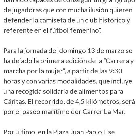
de jugadoras que con mucha ilusión quieren
defender la camiseta de un club histórico y
referente en el fútbol femenino”.
Para la jornada del domingo 13 de marzo se
ha dejado la primera edición de la “Carrera y
marcha por la mujer”, a partir de las 9:30
horas y con varias modalidades, que incluye
una recogida solidaria de alimentos para
Cáritas. El recorrido, de 4,5 kilómetros, será
por el paseo marítimo der Carrer La Mar.
Por último, en la Plaza Juan Pablo II se