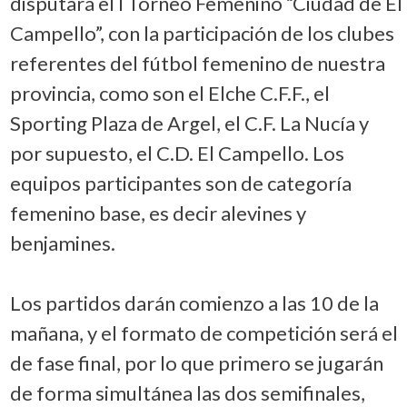
disputará el I Torneo Femenino “Ciudad de El
Campello”, con la participación de los clubes
referentes del fútbol femenino de nuestra
provincia, como son el Elche C.F.F., el
Sporting Plaza de Argel, el C.F. La Nucía y
por supuesto, el C.D. El Campello. Los
equipos participantes son de categoría
femenino base, es decir alevines y
benjamines.
Los partidos darán comienzo a las 10 de la
mañana, y el formato de competición será el
de fase final, por lo que primero se jugarán
de forma simultánea las dos semifinales,