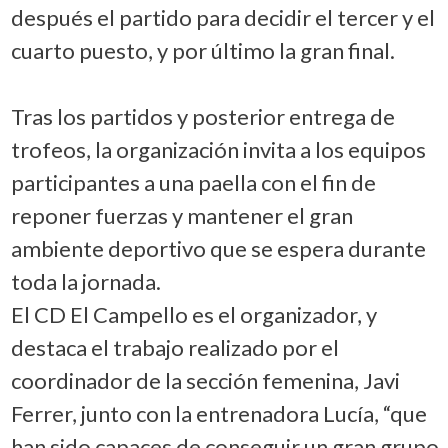
después el partido para decidir el tercer y el
cuarto puesto, y por último la gran final.
Tras los partidos y posterior entrega de
trofeos, la organización invita a los equipos
participantes a una paella con el fin de
reponer fuerzas y mantener el gran
ambiente deportivo que se espera durante
toda la jornada.
El CD El Campello es el organizador, y
destaca el trabajo realizado por el
coordinador de la sección femenina, Javi
Ferrer, junto con la entrenadora Lucía, “que
han sido capaces de conseguir un gran grupo