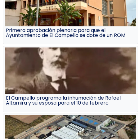
Primera aprobación plenaria para que el
Ayuntamiento de El Campello se dote de un ROM
El Campello programa la inhumación de Rafael
Altamira y su esposa para el 10 de febrero