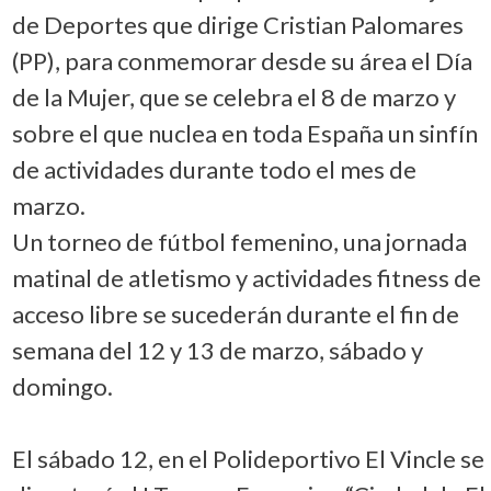
de Deportes que dirige Cristian Palomares
(PP), para conmemorar desde su área el Día
de la Mujer, que se celebra el 8 de marzo y
sobre el que nuclea en toda España un sinfín
de actividades durante todo el mes de
marzo.
Un torneo de fútbol femenino, una jornada
matinal de atletismo y actividades fitness de
acceso libre se sucederán durante el fin de
semana del 12 y 13 de marzo, sábado y
domingo.
El sábado 12, en el Polideportivo El Vincle se