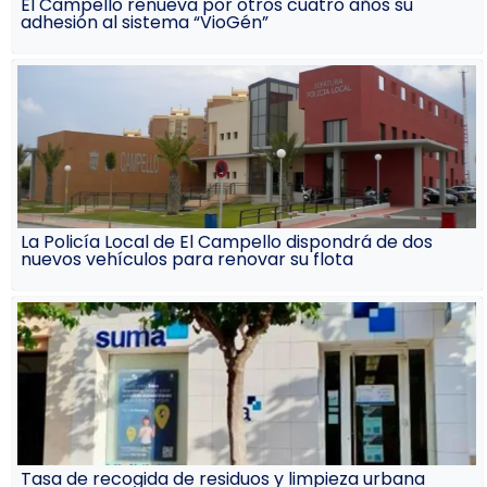
El Campello renueva por otros cuatro años su
adhesión al sistema “VioGén”
La Policía Local de El Campello dispondrá de dos
nuevos vehículos para renovar su flota
Tasa de recogida de residuos y limpieza urbana