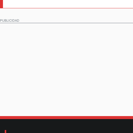
PUBLICIDAD