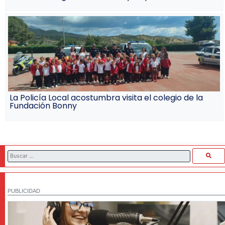
La Policía Local acostumbra visita el colegio de la
Fundación Bonny
PUBLICIDAD