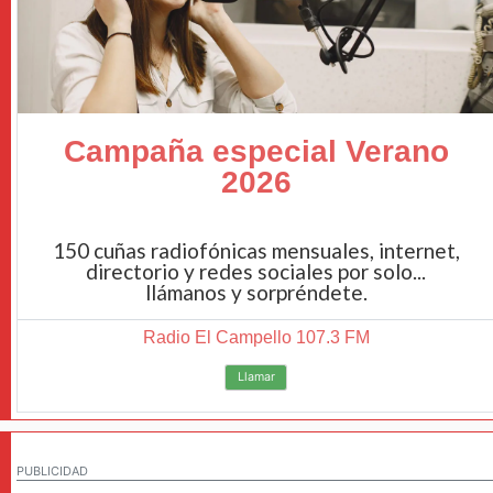
Campaña especial Verano
2026
150 cuñas radiofónicas mensuales, internet,
directorio y redes sociales por solo...
llámanos y sorpréndete.
Radio El Campello 107.3 FM
Llamar
PUBLICIDAD