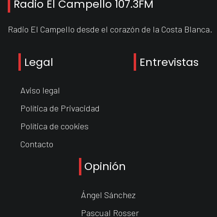
Radio El Campello 107.3FM
Radio El Campello desde el corazón de la Costa Blanca.
Legal
Entrevistas
Aviso legal
Política de Privacidad
Política de cookies
Contacto
Opinión
Ángel Sánchez
Pascual Rosser