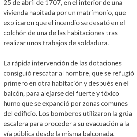
25 de abril de 1707, en el interior de una
vivienda habitada por un matrimonio, que
explicaron que el incendio se desató en el
colchón de una de las habitaciones tras
realizar unos trabajos de soldadura.
La rápida intervención de las dotaciones
consiguió rescatar al hombre, que se refugió
primero en otra habitación y después en el
balcón, para alejarse del fuerte y tóxico
humo que se expandió por zonas comunes
del edificio. Los bomberos utilizaron la grúa
escalera para proceder a su evacuación a la
vía pública desde la misma balconada.