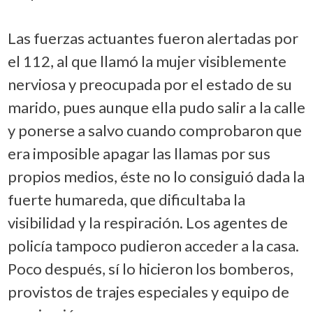
Las fuerzas actuantes fueron alertadas por
el 112, al que llamó la mujer visiblemente
nerviosa y preocupada por el estado de su
marido, pues aunque ella pudo salir a la calle
y ponerse a salvo cuando comprobaron que
era imposible apagar las llamas por sus
propios medios, éste no lo consiguió dada la
fuerte humareda, que dificultaba la
visibilidad y la respiración. Los agentes de
policía tampoco pudieron acceder a la casa.
Poco después, sí lo hicieron los bomberos,
provistos de trajes especiales y equipo de