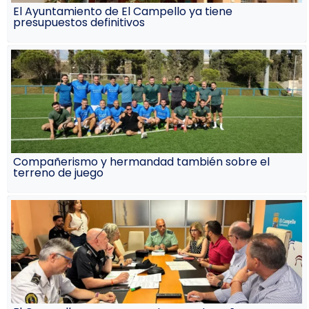
El Ayuntamiento de El Campello ya tiene
presupuestos definitivos
Compañerismo y hermandad también sobre el
terreno de juego