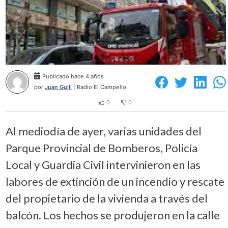
Publicado hace 4 años
por
Juan Guill
| Radio El Campello
0
0
Al mediodía de ayer, varias unidades del
Parque Provincial de Bomberos, Policía
Local y Guardia Civil intervinieron en las
labores de extinción de un incendio y rescate
del propietario de la vivienda a través del
balcón. Los hechos se produjeron en la calle