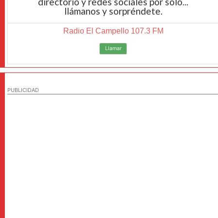
directorio y redes sociales por solo...
llámanos y sorpréndete.
Radio El Campello 107.3 FM
Llamar
PUBLICIDAD