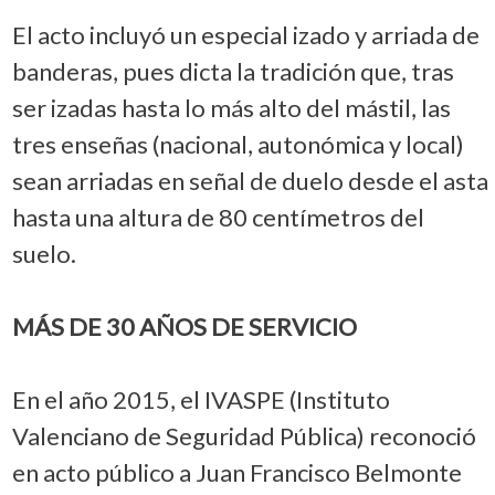
El acto incluyó un especial izado y arriada de
banderas, pues dicta la tradición que, tras
ser izadas hasta lo más alto del mástil, las
tres enseñas (nacional, autonómica y local)
sean arriadas en señal de duelo desde el asta
hasta una altura de 80 centímetros del
suelo.
MÁS DE 30 AÑOS DE SERVICIO
En el año 2015, el IVASPE (Instituto
Valenciano de Seguridad Pública) reconoció
en acto público a Juan Francisco Belmonte