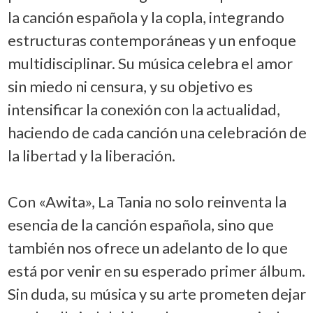
la canción española y la copla, integrando
estructuras contemporáneas y un enfoque
multidisciplinar. Su música celebra el amor
sin miedo ni censura, y su objetivo es
intensificar la conexión con la actualidad,
haciendo de cada canción una celebración de
la libertad y la liberación.
Con «Awita», La Tania no solo reinventa la
esencia de la canción española, sino que
también nos ofrece un adelanto de lo que
está por venir en su esperado primer álbum.
Sin duda, su música y su arte prometen dejar