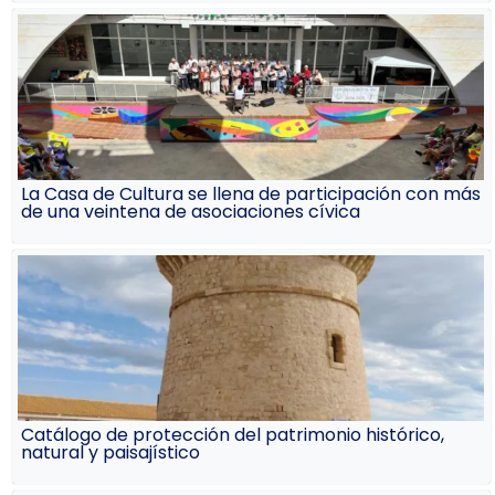
La Casa de Cultura se llena de participación con más
de una veintena de asociaciones cívica
Catálogo de protección del patrimonio histórico,
natural y paisajístico