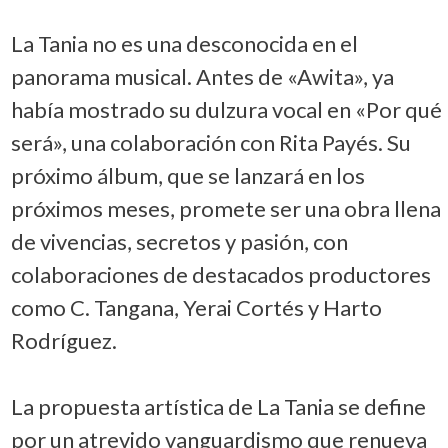
La Tania no es una desconocida en el
panorama musical. Antes de «Awita», ya
había mostrado su dulzura vocal en «Por qué
será», una colaboración con Rita Payés. Su
próximo álbum, que se lanzará en los
próximos meses, promete ser una obra llena
de vivencias, secretos y pasión, con
colaboraciones de destacados productores
como C. Tangana, Yerai Cortés y Harto
Rodríguez.
La propuesta artística de La Tania se define
por un atrevido vanguardismo que renueva