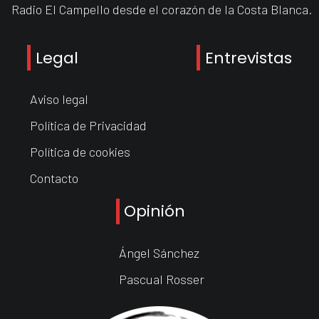
Radio El Campello desde el corazón de la Costa Blanca.
Legal
Entrevistas
Aviso legal
Política de Privacidad
Política de cookies
Contacto
Opinión
Ángel Sánchez
Pascual Rosser