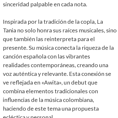
sinceridad palpable en cada nota.
Inspirada por la tradición de la copla, La
Tania no solo honra sus raíces musicales, sino
que también las reinterpreta para el
presente. Su música conecta la riqueza de la
canción española con las vibrantes
realidades contemporáneas, creando una
voz auténtica y relevante. Esta conexión se
ve reflejada en «Awita», un debut que
combina elementos tradicionales con
influencias de la música colombiana,
haciendo de este tema una propuesta
ecléctica y personal.