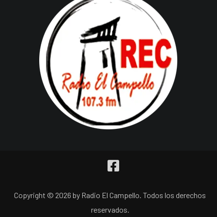
Copyright © 2026 by Radio El Campello. Todos los derechos
reservados.