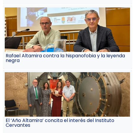
Rafael Altamira contra la hispanofobia y la leyenda
negra
El ‘Año Altamira’ concita el interés del Instituto
Cervantes