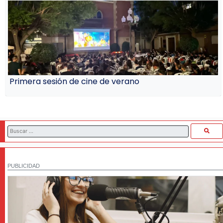
Primera sesión de cine de verano
PUBLICIDAD