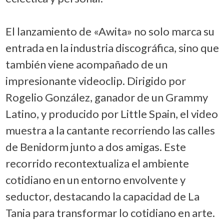
El lanzamiento de «Awita» no solo marca su
entrada en la industria discográfica, sino que
también viene acompañado de un
impresionante videoclip. Dirigido por
Rogelio González, ganador de un Grammy
Latino, y producido por Little Spain, el video
muestra a la cantante recorriendo las calles
de Benidorm junto a dos amigas. Este
recorrido recontextualiza el ambiente
cotidiano en un entorno envolvente y
seductor, destacando la capacidad de La
Tania para transformar lo cotidiano en arte.