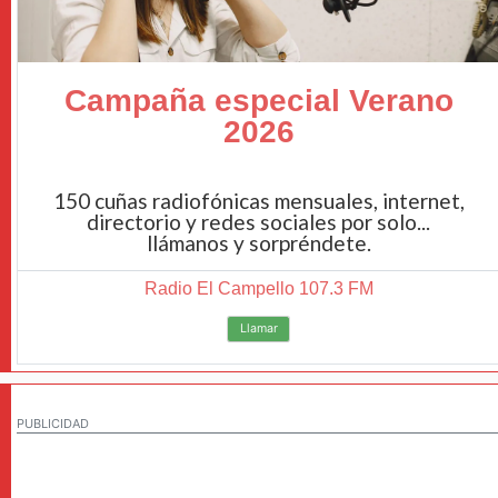
Campaña especial Verano
2026
150 cuñas radiofónicas mensuales, internet,
directorio y redes sociales por solo...
llámanos y sorpréndete.
Radio El Campello 107.3 FM
Llamar
PUBLICIDAD