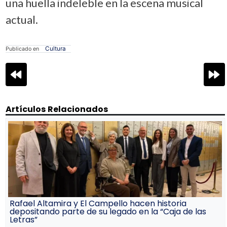
una huella indeleble en la escena musical
actual.
Cultura
Publicado en
Navegación
de
entradas
Artículos Relacionados
Rafael Altamira y El Campello hacen historia
depositando parte de su legado en la “Caja de las
Letras”