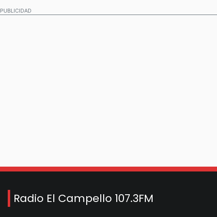
PUBLICIDAD
Radio El Campello 107.3FM