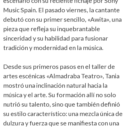
escenario con su reciente fichaje por Sony
Music Spain. El pasado viernes, la cantante
debutó con su primer sencillo, «Awita», una
pieza que refleja su inquebrantable
sinceridad y su habilidad para fusionar
tradición y modernidad en la música.
Desde sus primeros pasos en el taller de
artes escénicas «Almadraba Teatro», Tania
mostró una inclinación natural hacia la
música y el arte. Su formación allí no solo
nutrió su talento, sino que también definió
su estilo característico: una mezcla única de
dulzura y fuerza que se manifiesta con una