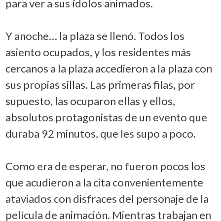
para ver a sus ídolos animados.
Y anoche… la plaza se llenó. Todos los
asiento ocupados, y los residentes más
cercanos a la plaza accedieron a la plaza con
sus propias sillas. Las primeras filas, por
supuesto, las ocuparon ellas y ellos,
absolutos protagonistas de un evento que
duraba 92 minutos, que les supo a poco.
Como era de esperar, no fueron pocos los
que acudieron a la cita convenientemente
ataviados con disfraces del personaje de la
película de animación. Mientras trabajan en