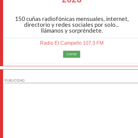
150 cuñas radiofónicas mensuales, internet,
directorio y redes sociales por solo...
llámanos y sorpréndete.
Radio El Campello 107.3 FM
Llamar
PUBLICIDAD