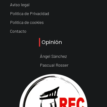
Aviso legal
Política de Privacidad
Política de cookies
Contacto
Opinión
Ángel Sánchez
Pascual Rosser