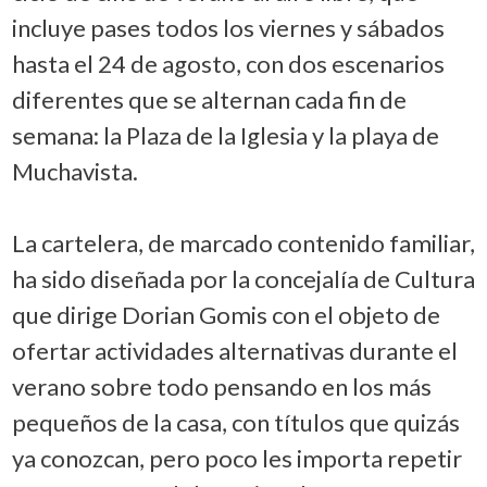
incluye pases todos los viernes y sábados
hasta el 24 de agosto, con dos escenarios
diferentes que se alternan cada fin de
semana: la Plaza de la Iglesia y la playa de
Muchavista.
La cartelera, de marcado contenido familiar,
ha sido diseñada por la concejalía de Cultura
que dirige Dorian Gomis con el objeto de
ofertar actividades alternativas durante el
verano sobre todo pensando en los más
pequeños de la casa, con títulos que quizás
ya conozcan, pero poco les importa repetir