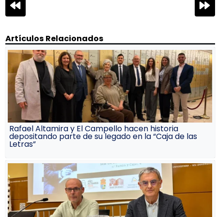
Navegación
de
entradas
Artículos Relacionados
Rafael Altamira y El Campello hacen historia
depositando parte de su legado en la “Caja de las
Letras”