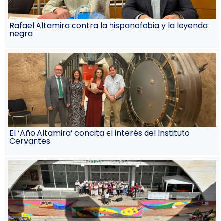
Rafael Altamira contra la hispanofobia y la leyenda
negra
El ‘Año Altamira’ concita el interés del Instituto
Cervantes