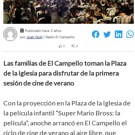
Publicado hace 2 años
por
Juan Guill
| Radio El Campello
0
0
Las familias de El Campello toman la Plaza
de la Iglesia para disfrutar de la primera
sesión de cine de verano
Con la proyección en la Plaza de la Iglesia de
la película infantil “Super Mario Bross: la
película”, anoche arrancó en El Campello el
ciclo de cine de verano al aire libre, que