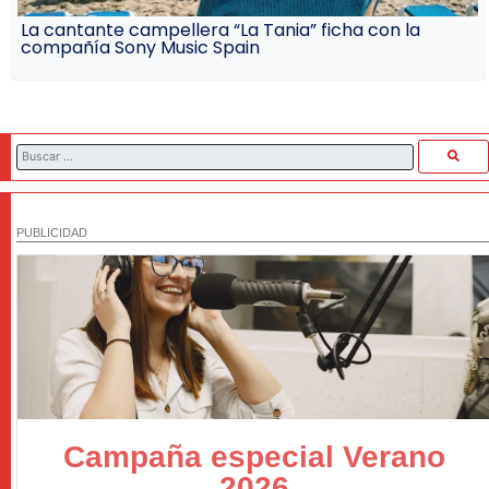
La cantante campellera “La Tania” ficha con la
compañía Sony Music Spain
PUBLICIDAD
Campaña especial Verano
2026