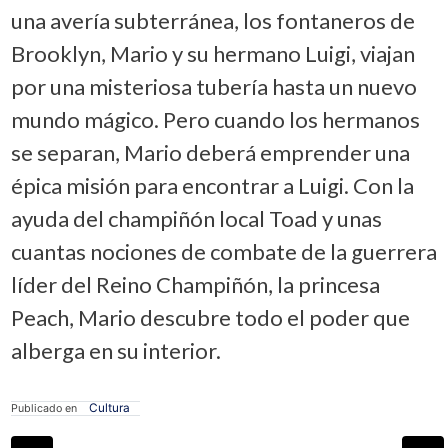
una avería subterránea, los fontaneros de
Brooklyn, Mario y su hermano Luigi, viajan
por una misteriosa tubería hasta un nuevo
mundo mágico. Pero cuando los hermanos
se separan, Mario deberá emprender una
épica misión para encontrar a Luigi. Con la
ayuda del champiñón local Toad y unas
cuantas nociones de combate de la guerrera
líder del Reino Champiñón, la princesa
Peach, Mario descubre todo el poder que
alberga en su interior.
Cultura
Publicado en