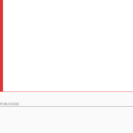
PUBLICIDAD