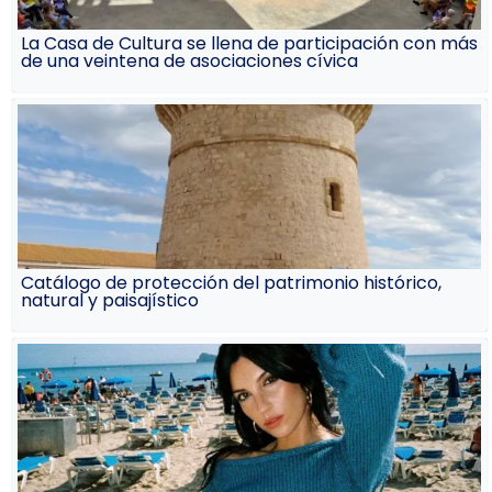
La Casa de Cultura se llena de participación con más
de una veintena de asociaciones cívica
Catálogo de protección del patrimonio histórico,
natural y paisajístico