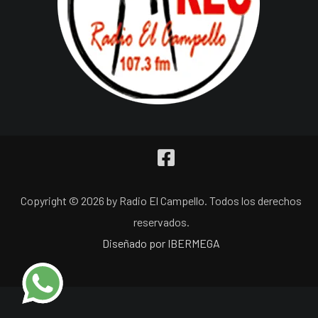
Copyright © 2026 by Radio El Campello. Todos los derechos
reservados.
Diseñado por IBERMEGA