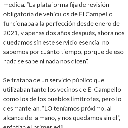
medida. “La plataforma fija de revisión
obligatoria de vehículos de El Campello
funcionaba a la perfección desde enero de
2021, y apenas dos años después, ahora nos
quedamos sin este servicio esencial no
sabemos por cuánto tiempo, porque de eso
nada se sabe ni nada nos dicen”.
Se trataba de un servicio público que
utilizaban tanto los vecinos de El Campello
como los de los pueblos limítrofes, pero lo
desmantelan. “LO teníamos próximo, al
alcance de la mano, y nos quedamos sin él”,
enfatiza el primer edil.