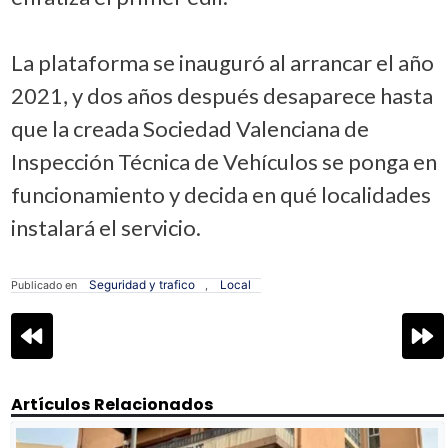
La plataforma se inauguró al arrancar el año
2021, y dos años después desaparece hasta
que la creada Sociedad Valenciana de
Inspección Técnica de Vehículos se ponga en
funcionamiento y decida en qué localidades
instalará el servicio.
Seguridad y trafico
Local
Publicado en
,
Navegación
de
entradas
Artículos Relacionados