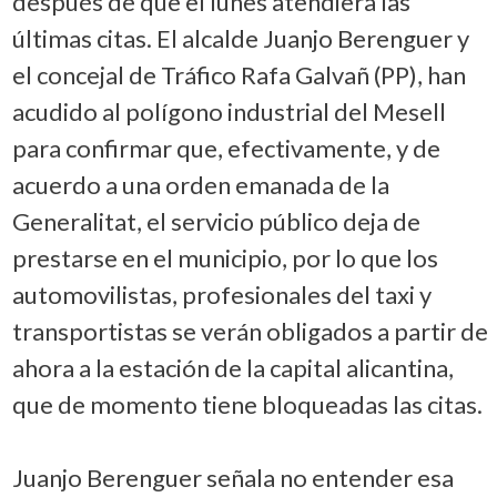
después de que el lunes atendiera las
últimas citas. El alcalde Juanjo Berenguer y
el concejal de Tráfico Rafa Galvañ (PP), han
acudido al polígono industrial del Mesell
para confirmar que, efectivamente, y de
acuerdo a una orden emanada de la
Generalitat, el servicio público deja de
prestarse en el municipio, por lo que los
automovilistas, profesionales del taxi y
transportistas se verán obligados a partir de
ahora a la estación de la capital alicantina,
que de momento tiene bloqueadas las citas.
Juanjo Berenguer señala no entender esa