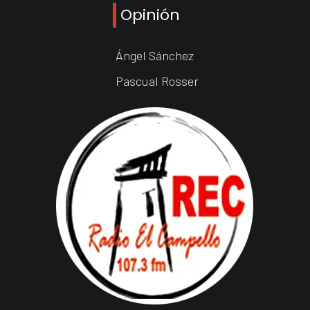
Opinión
Ángel Sánchez
Pascual Rosser