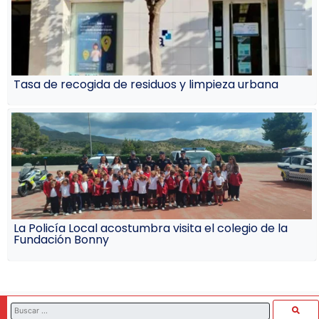
Tasa de recogida de residuos y limpieza urbana
La Policía Local acostumbra visita el colegio de la
Fundación Bonny