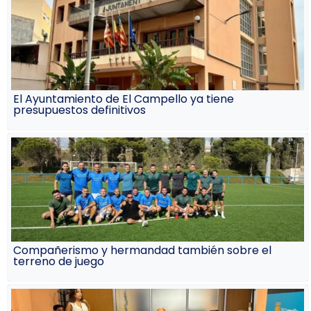
El Ayuntamiento de El Campello ya tiene
presupuestos definitivos
Compañerismo y hermandad también sobre el
terreno de juego