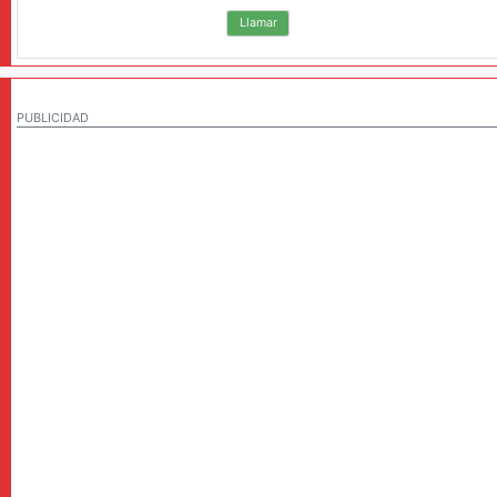
Llamar
PUBLICIDAD