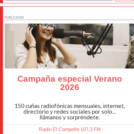
PUBLICIDAD
Campaña especial Verano
2026
150 cuñas radiofónicas mensuales, internet,
directorio y redes sociales por solo...
llámanos y sorpréndete.
Radio El Campello 107.3 FM