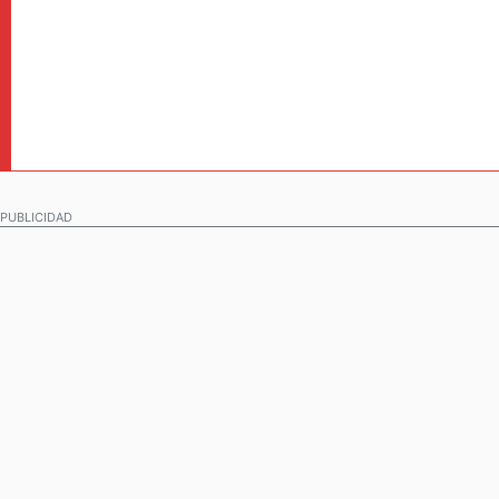
PUBLICIDAD