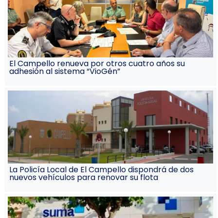
El Campello renueva por otros cuatro años su
adhesión al sistema “VioGén”
La Policía Local de El Campello dispondrá de dos
nuevos vehículos para renovar su flota