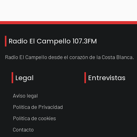
Radio El Campello 107.3FM
Radio El Campello desde el corazón de la Costa Blanca.
Legal
Entrevistas
Aviso legal
Política de Privacidad
Política de cookies
Contacto