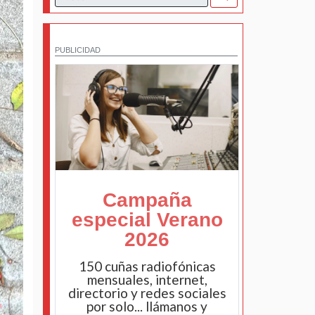
PUBLICIDAD
Campaña
especial Verano
2026
150 cuñas radiofónicas
mensuales, internet,
directorio y redes sociales
por solo... llámanos y