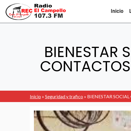
Inicio
BIENESTAR 
CONTACTOS P
Inicio
»
Seguridad y trafico
»
BIENESTAR SOCIAL