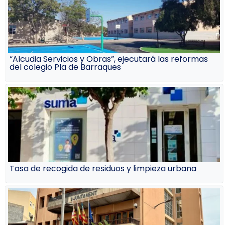
“Alcudia Servicios y Obras”, ejecutará las reformas
del colegio Pla de Barraques
Tasa de recogida de residuos y limpieza urbana