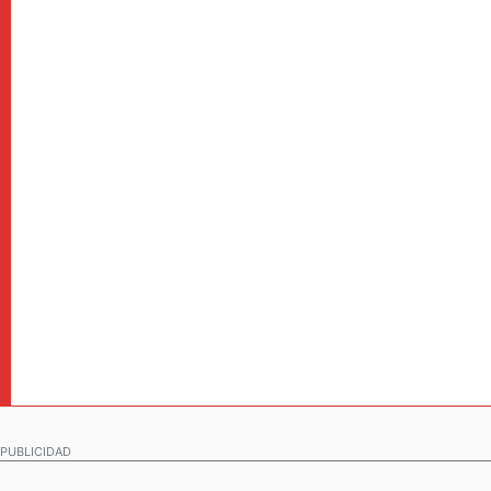
PUBLICIDAD