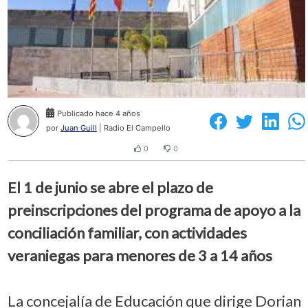
Publicado hace 4 años
por
Juan Guill
| Radio El Campello
0
0
El 1 de junio se abre el plazo de
preinscripciones del programa de apoyo a la
conciliación familiar, con actividades
veraniegas para menores de 3 a 14 años
La concejalía de Educación que dirige Dorian