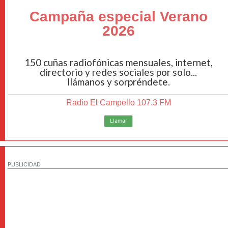
Campaña especial Verano
2026
150 cuñas radiofónicas mensuales, internet,
directorio y redes sociales por solo...
llámanos y sorpréndete.
Radio El Campello 107.3 FM
Llamar
PUBLICIDAD