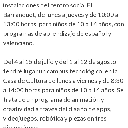
instalaciones del centro social El
Barranquet, de lunes a jueves y de 10:00 a
13:00 horas, para niños de 10 a 14 años, con
programas de aprendizaje de español y
valenciano.
Del 4 al 15 de julio y del 1 al 12 de agosto
tendré lugar un campus tecnológico, en la
Casa de Cultura de lunes a viernes y de 8:30
a 14:00 horas para niños de 10 a 14 años. Se
trata de un programa de animación y
creatividad a través del diseño de apps,
videojuegos, robótica y piezas en tres
dimensiones.