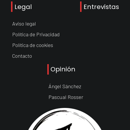
Legal
Entrevistas
Aviso legal
Política de Privacidad
Política de cookies
Contacto
Opinión
Ángel Sánchez
Pascual Rosser