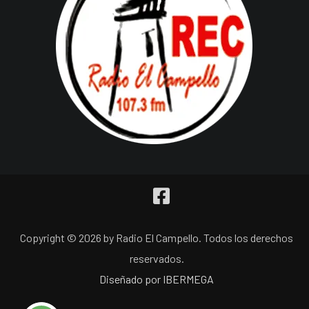
Copyright © 2026 by Radio El Campello. Todos los derechos
reservados.
Diseñado por IBERMEGA