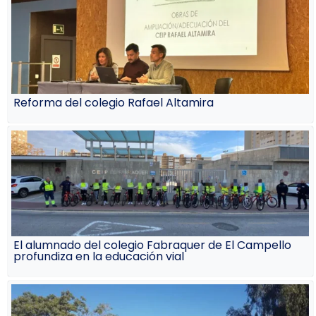
Reforma del colegio Rafael Altamira
El alumnado del colegio Fabraquer de El Campello
profundiza en la educación vial