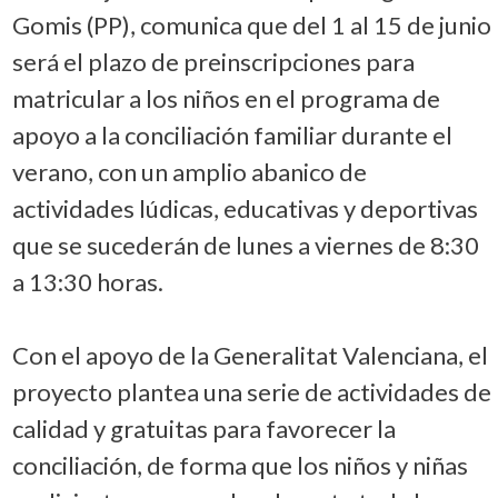
Gomis (PP), comunica que del 1 al 15 de junio
será el plazo de preinscripciones para
matricular a los niños en el programa de
apoyo a la conciliación familiar durante el
verano, con un amplio abanico de
actividades lúdicas, educativas y deportivas
que se sucederán de lunes a viernes de 8:30
a 13:30 horas.
Con el apoyo de la Generalitat Valenciana, el
proyecto plantea una serie de actividades de
calidad y gratuitas para favorecer la
conciliación, de forma que los niños y niñas