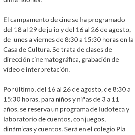
El campamento de cine se ha programado
del 18 al 29 de julio y del 16 al 26 de agosto,
de lunes a viernes de 8:30 a 15:30 horas en la
Casa de Cultura. Se trata de clases de
dirección cinematográfica, grabación de
vídeo e interpretación.
Por último, del 16 al 26 de agosto, de 8:30 a
15:30 horas, para niños y niñas de 3 a 11
años, se reserva un programa de ludoteca y
laboratorio de cuentos, con juegos,
dinámicas y cuentos. Será en el colegio Pla