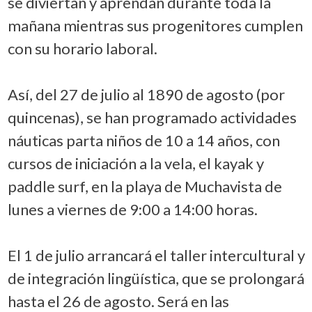
se diviertan y aprendan durante toda la
mañana mientras sus progenitores cumplen
con su horario laboral.
Así, del 27 de julio al 1890 de agosto (por
quincenas), se han programado actividades
náuticas parta niños de 10 a 14 años, con
cursos de iniciación a la vela, el kayak y
paddle surf, en la playa de Muchavista de
lunes a viernes de 9:00 a 14:00 horas.
El 1 de julio arrancará el taller intercultural y
de integración lingüística, que se prolongará
hasta el 26 de agosto. Será en las