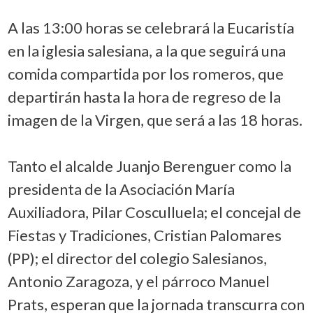
A las 13:00 horas se celebrará la Eucaristía
en la iglesia salesiana, a la que seguirá una
comida compartida por los romeros, que
departirán hasta la hora de regreso de la
imagen de la Virgen, que será a las 18 horas.
Tanto el alcalde Juanjo Berenguer como la
presidenta de la Asociación María
Auxiliadora, Pilar Cosculluela; el concejal de
Fiestas y Tradiciones, Cristian Palomares
(PP); el director del colegio Salesianos,
Antonio Zaragoza, y el párroco Manuel
Prats, esperan que la jornada transcurra con