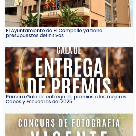
El Ayuntamiento de El Campello ya tiene
presupuestos definitivos
Primera Gala de entrega de premios a los mejores
Cabos y Escuadras del 2025.