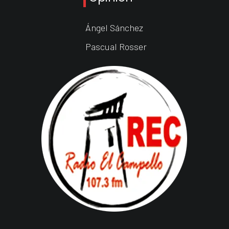
Ángel Sánchez
Pascual Rosser