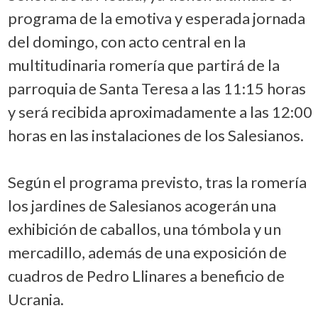
programa de la emotiva y esperada jornada
del domingo, con acto central en la
multitudinaria romería que partirá de la
parroquia de Santa Teresa a las 11:15 horas
y será recibida aproximadamente a las 12:00
horas en las instalaciones de los Salesianos.
Según el programa previsto, tras la romería
los jardines de Salesianos acogerán una
exhibición de caballos, una tómbola y un
mercadillo, además de una exposición de
cuadros de Pedro Llinares a beneficio de
Ucrania.