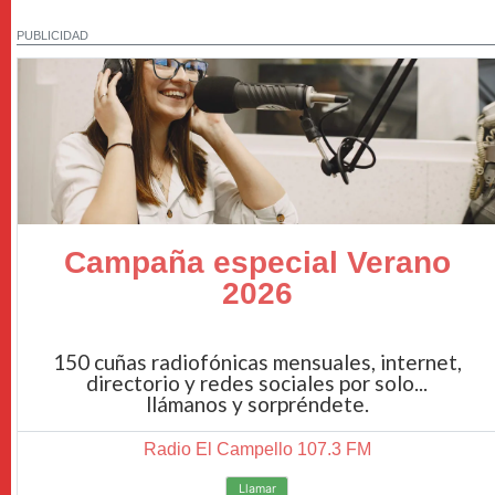
PUBLICIDAD
Campaña especial Verano
2026
150 cuñas radiofónicas mensuales, internet,
directorio y redes sociales por solo...
llámanos y sorpréndete.
Radio El Campello 107.3 FM
Llamar