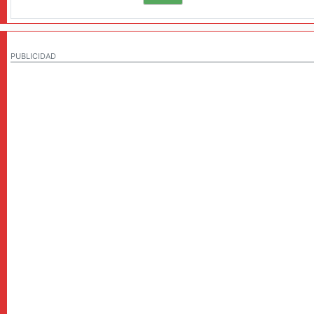
PUBLICIDAD