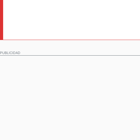
PUBLICIDAD