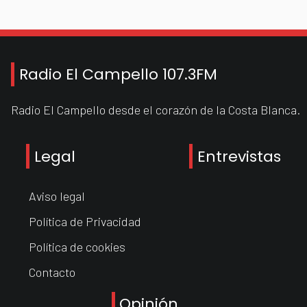
Radio El Campello 107.3FM
Radio El Campello desde el corazón de la Costa Blanca.
Legal
Entrevistas
Aviso legal
Política de Privacidad
Política de cookies
Contacto
Opinión