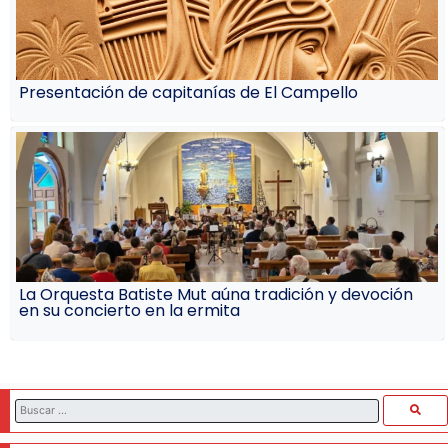
Presentación de capitanías de El Campello
La Orquesta Batiste Mut aúna tradición y devoción
en su concierto en la ermita