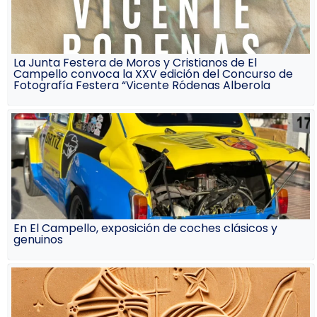
La Junta Festera de Moros y Cristianos de El
Campello convoca la XXV edición del Concurso de
Fotografía Festera “Vicente Ródenas Alberola
En El Campello, exposición de coches clásicos y
genuinos