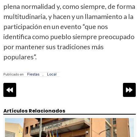
plena normalidad y, como siempre, de forma
multitudinaria, y hacen y un llamamiento a la
participación en un evento “que nos
identifica como pueblo siempre preocupado
por mantener sus tradiciones más
populares”.
Fiestas
Local
Publicado en
,
Navegación
de
entradas
Artículos Relacionados