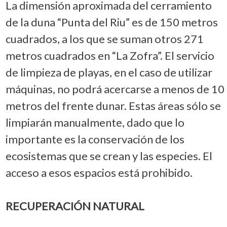
La dimensión aproximada del cerramiento
de la duna “Punta del Riu” es de 150 metros
cuadrados, a los que se suman otros 271
metros cuadrados en “La Zofra”. El servicio
de limpieza de playas, en el caso de utilizar
máquinas, no podrá acercarse a menos de 10
metros del frente dunar. Estas áreas sólo se
limpiarán manualmente, dado que lo
importante es la conservación de los
ecosistemas que se crean y las especies. El
acceso a esos espacios está prohibido.
RECUPERACIÓN NATURAL