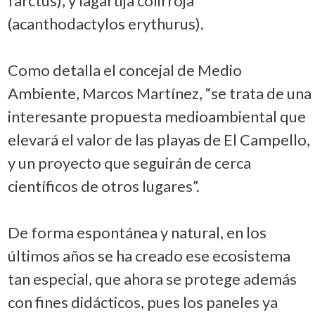
farctus), y lagartija colirroja
(acanthodactylos erythurus).
Como detalla el concejal de Medio
Ambiente, Marcos Martínez, “se trata de una
interesante propuesta medioambiental que
elevará el valor de las playas de El Campello,
y un proyecto que seguirán de cerca
científicos de otros lugares”.
De forma espontánea y natural, en los
últimos años se ha creado ese ecosistema
tan especial, que ahora se protege además
con fines didácticos, pues los paneles ya