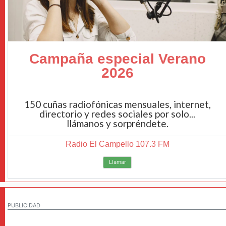
Campaña especial Verano
2026
150 cuñas radiofónicas mensuales, internet,
directorio y redes sociales por solo...
llámanos y sorpréndete.
Radio El Campello 107.3 FM
Llamar
PUBLICIDAD