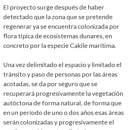
El proyecto surge después de haber
detectado que la zona que se pretende
regenerar ya se encuentra colonizada por
flora típica de ecosistemas dunares, en
concreto por la especie Cakile marítima.
Una vez delimitado el espacio y limitado el
tránsito y paso de personas por las áreas
acotadas, se da por seguro que se
recuperará progresivamente la vegetación
autóctona de forma natural, de forma que
en un período de uno o dos años esas áreas
serán colonizadas y progresivamente el