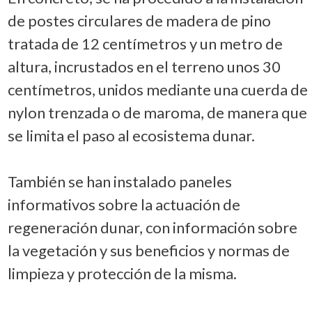
de postes circulares de madera de pino
tratada de 12 centímetros y un metro de
altura, incrustados en el terreno unos 30
centímetros, unidos mediante una cuerda de
nylon trenzada o de maroma, de manera que
se limita el paso al ecosistema dunar.
También se han instalado paneles
informativos sobre la actuación de
regeneración dunar, con información sobre
la vegetación y sus beneficios y normas de
limpieza y protección de la misma.