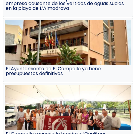
empresa causante de los vertidos de aguas sucias
en la playa de L’Almadrava
El Ayuntamiento de El Campello ya tiene
presupuestos definitivos
El Campello renueva la bandera “Qualitur»