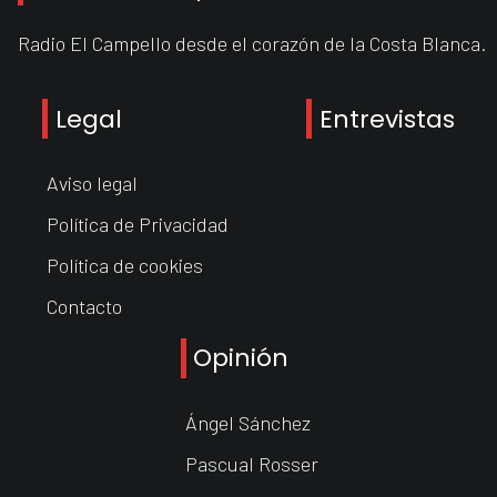
Radio El Campello desde el corazón de la Costa Blanca.
Legal
Entrevistas
Aviso legal
Política de Privacidad
Política de cookies
Contacto
Opinión
Ángel Sánchez
Pascual Rosser