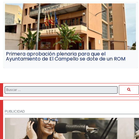
Primera aprobación plenaria para que el
Ayuntamiento de El Campello se dote de un ROM
PUBLICIDAD