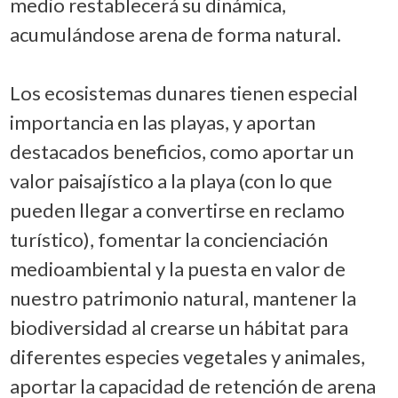
medio restablecerá su dinámica,
acumulándose arena de forma natural.
Los ecosistemas dunares tienen especial
importancia en las playas, y aportan
destacados beneficios, como aportar un
valor paisajístico a la playa (con lo que
pueden llegar a convertirse en reclamo
turístico), fomentar la concienciación
medioambiental y la puesta en valor de
nuestro patrimonio natural, mantener la
biodiversidad al crearse un hábitat para
diferentes especies vegetales y animales,
aportar la capacidad de retención de arena