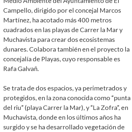
Medio Ambiente del Ayuntamiento de El
Campello, dirigido por el concejal Marcos
Martínez, ha acotado más 400 metros
cuadrados en las playas de Carrer la Mar y
Muchavista para crear dos ecosistemas
dunares. Colabora también en el proyecto la
concejalía de Playas, cuyo responsable es
Rafa Galvañ.
Se trata de dos espacios, ya perimetrados y
protegidos, en la zona conocida como “punta
del riu” (playa Carrer la Mar), y “La Zofra”, en
Muchavista, donde en los últimos años ha
surgido y se ha desarrollado vegetación de