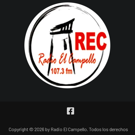
Copyright © 2026 by Radio El Campello. Todos los derechos