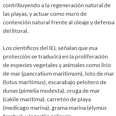
contribuyendo a la regeneración natural de
las playas, y actuar como muro de
contención natural frente al oleaje y defensa
del litoral.
Los científicos del IEL señalan que esa
protección se traducirá en la proliferación
de especies vegetales y animales como lirio
de mar (pancratium maritimum), loto de mar
(lotus maritimus), escarabajo pelotero de
dunas (pimelia modesta), oruga de mar
(cakile maritima), carretón de playa
(medicago marina), grama marina (elymus