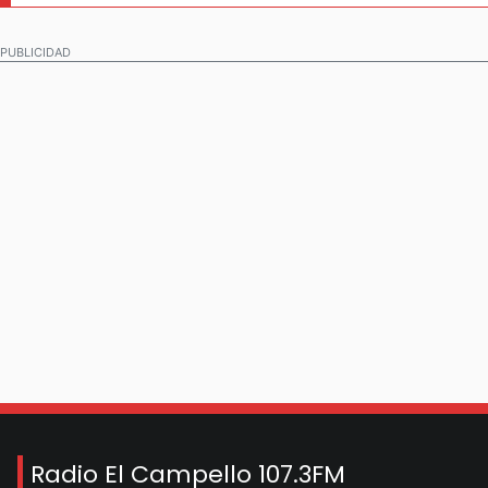
PUBLICIDAD
Radio El Campello 107.3FM