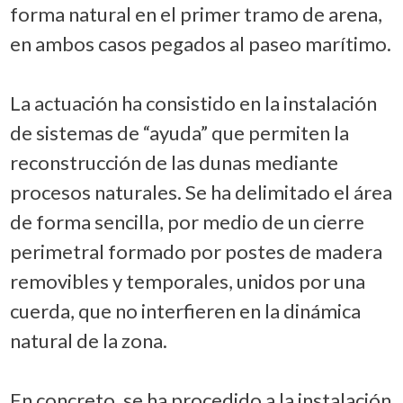
forma natural en el primer tramo de arena,
en ambos casos pegados al paseo marítimo.
La actuación ha consistido en la instalación
de sistemas de “ayuda” que permiten la
reconstrucción de las dunas mediante
procesos naturales. Se ha delimitado el área
de forma sencilla, por medio de un cierre
perimetral formado por postes de madera
removibles y temporales, unidos por una
cuerda, que no interfieren en la dinámica
natural de la zona.
En concreto, se ha procedido a la instalación