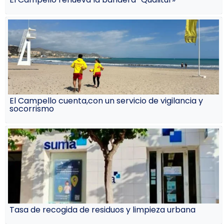
El Campello cuenta,con un servicio de vigilancia y
socorrismo
Tasa de recogida de residuos y limpieza urbana