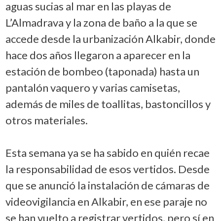
aguas sucias al mar en las playas de
L’Almadrava y la zona de baño a la que se
accede desde la urbanización Alkabir, donde
hace dos años llegaron a aparecer en la
estación de bombeo (taponada) hasta un
pantalón vaquero y varias camisetas,
además de miles de toallitas, bastoncillos y
otros materiales.
Esta semana ya se ha sabido en quién recae
la responsabilidad de esos vertidos. Desde
que se anunció la instalación de cámaras de
videovigilancia en Alkabir, en ese paraje no
se han vuelto a registrar vertidos, pero sí en