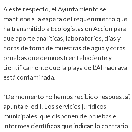
A este respecto, el Ayuntamiento se
mantiene a la espera del requerimiento que
ha transmitido a Ecologistas en Acción para
que aporte analíticas, laboratorios, días y
horas de toma de muestras de agua y otras
pruebas que demuestren fehaciente y
científicamente que la playa de L’Almadrava
está contaminada.
“De momento no hemos recibido respuesta”,
apunta el edil. Los servicios jurídicos
municipales, que disponen de pruebas e
informes científicos que indican lo contrario