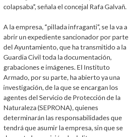
colapsaba”, señala el concejal Rafa Galvañ.
A la empresa, “pillada infraganti”, se la va a
abrir un expediente sancionador por parte
del Ayuntamiento, que ha transmitido a la
Guardia Civil toda la documentación,
grabaciones e imágenes. El Instituto
Armado, por su parte, ha abierto ya una
investigación, de la que se encargan los
agentes del Servicio de Protección de la
Naturaleza (SEPRONA), quienes
determinarán las responsabilidades que
tendrá que asumir la empresa, sin que se