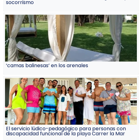
socorrismo
‘camas balinesas’ en los arenales
El servicio lúdico-pedagógico para personas con
discapacidad funcional de la playa Carrer la Mar