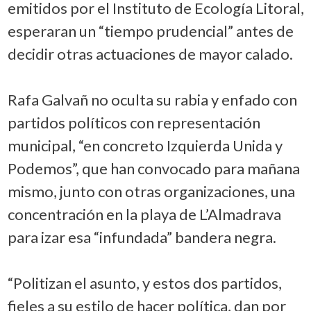
emitidos por el Instituto de Ecología Litoral,
esperaran un “tiempo prudencial” antes de
decidir otras actuaciones de mayor calado.
Rafa Galvañ no oculta su rabia y enfado con
partidos políticos con representación
municipal, “en concreto Izquierda Unida y
Podemos”, que han convocado para mañana
mismo, junto con otras organizaciones, una
concentración en la playa de L’Almadrava
para izar esa “infundada” bandera negra.
“Politizan el asunto, y estos dos partidos,
fieles a su estilo de hacer política, dan por