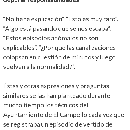
“No tiene explicación”. “Esto es muy raro”.
“Algo está pasando que se nos escapa”.
“Estos episodios anómalos no son
explicables”. “¿Por qué las canalizaciones
colapsan en cuestión de minutos y luego
vuelven a la normalidad?”.
Éstas y otras expresiones y preguntas
similares se las han planteado durante
mucho tiempo los técnicos del
Ayuntamiento de El Campello cada vez que
se registraba un episodio de vertido de