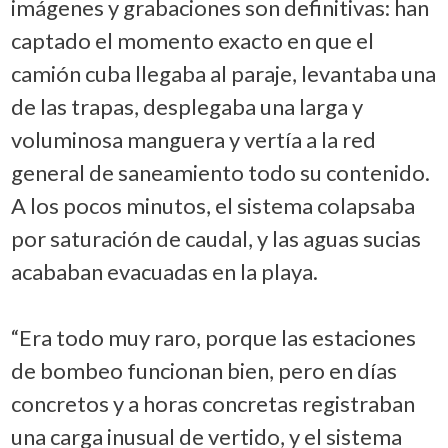
imágenes y grabaciones son definitivas: han
captado el momento exacto en que el
camión cuba llegaba al paraje, levantaba una
de las trapas, desplegaba una larga y
voluminosa manguera y vertía a la red
general de saneamiento todo su contenido.
A los pocos minutos, el sistema colapsaba
por saturación de caudal, y las aguas sucias
acababan evacuadas en la playa.
“Era todo muy raro, porque las estaciones
de bombeo funcionan bien, pero en días
concretos y a horas concretas registraban
una carga inusual de vertido, y el sistema