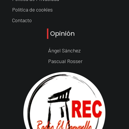
Política de cookies
Contacto
Opinión
Ángel Sánchez
Pascual Rosser