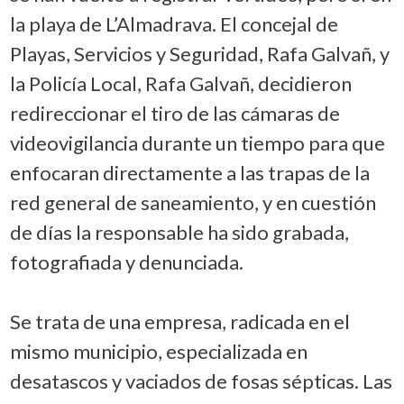
la playa de L’Almadrava. El concejal de
Playas, Servicios y Seguridad, Rafa Galvañ, y
la Policía Local, Rafa Galvañ, decidieron
redireccionar el tiro de las cámaras de
videovigilancia durante un tiempo para que
enfocaran directamente a las trapas de la
red general de saneamiento, y en cuestión
de días la responsable ha sido grabada,
fotografiada y denunciada.
Se trata de una empresa, radicada en el
mismo municipio, especializada en
desatascos y vaciados de fosas sépticas. Las