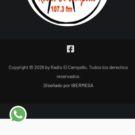
Copyright © 2026 by Radio El Campello. Todos los derechos
reservados.
Diseñado por IBERMEGA