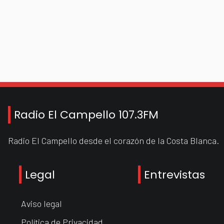
Radio El Campello 107.3FM
Radio El Campello desde el corazón de la Costa Blanca.
Legal
Entrevistas
Aviso legal
Política de Privacidad