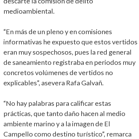
descarte la comisión de delito
medioambiental.
“En más de un pleno y en comisiones
informativas he expuesto que estos vertidos
eran muy sospechosos, pues la red general
de saneamiento registraba en periodos muy
concretos volúmenes de vertidos no
explicables”, asevera Rafa Galvañ.
“No hay palabras para calificar estas
prácticas, que tanto daño hacen al medio
ambiente marino y a la imagen de El
Campello como destino turístico”, remarca