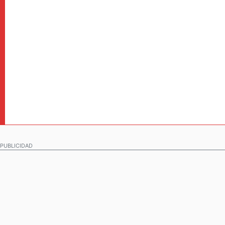
PUBLICIDAD