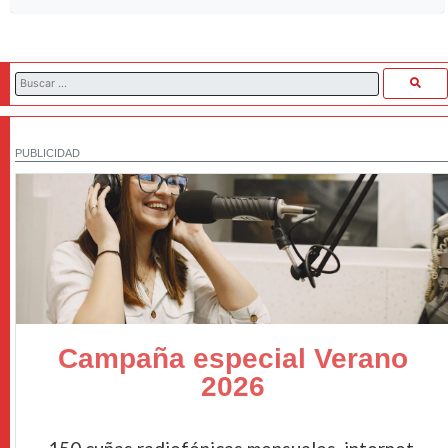
PUBLICIDAD
Campaña especial Verano
2026