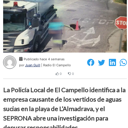
Publicado hace 4 semanas
por
Juan Guill
| Radio El Campello
0
0
La Policía Local de El Campello identifica a la
empresa causante de los vertidos de aguas
sucias en la playa de L’Almadrava, y el
SEPRONA abre una investigación para
depurar responsabilidades