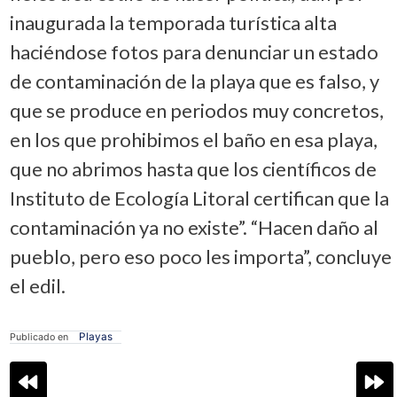
inaugurada la temporada turística alta
haciéndose fotos para denunciar un estado
de contaminación de la playa que es falso, y
que se produce en periodos muy concretos,
en los que prohibimos el baño en esa playa,
que no abrimos hasta que los científicos de
Instituto de Ecología Litoral certifican que la
contaminación ya no existe”. “Hacen daño al
pueblo, pero eso poco les importa”, concluye
el edil.
Playas
Publicado en
Navegación
de