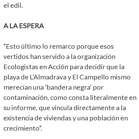
el edil.
A LA ESPERA
“Esto último lo remarco porque esos
vertidos han servido a la organización
Ecologistas en Acción para decidir que la
playa de L’Almadrava y El Campello mismo
merecían una ‘bandera negra’ por
contaminación, como consta literalmente en
su informe, que vincula directamente a la
existencia de viviendas y una población en
crecimiento”.